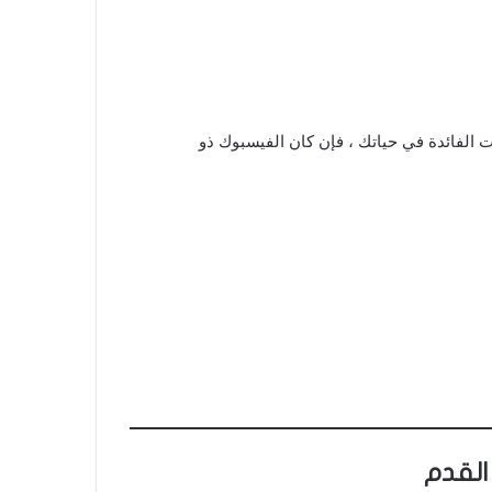
 الفائدة في حياتك ، فإن كان الفيسبوك ذو
القدم