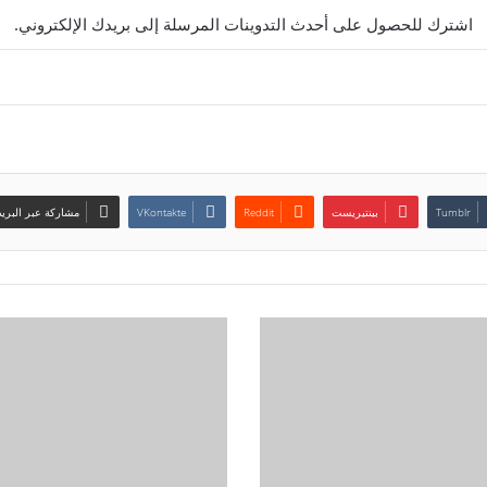
اشترك للحصول على أحدث التدوينات المرسلة إلى بريدك الإلكتروني.
بينتيريست
مشاركة عبر البريد