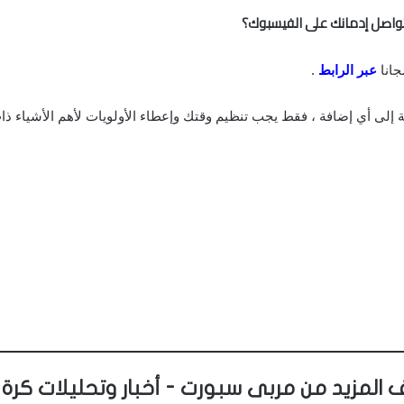
 تواصل إدمانك على الفيسبوك؟
جانا
عبر الرابط
.
إلى أي إضافة ، فقط يجب تنظيم وقتك وإعطاء الأولويات لأهم الأشياء ذات
 المزيد من مربى سبورت - أخبار وتحليلات كرة 