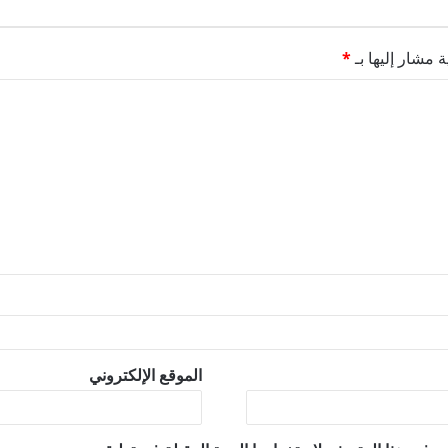
ة مشار إليها بـ
*
الموقع الإلكتروني