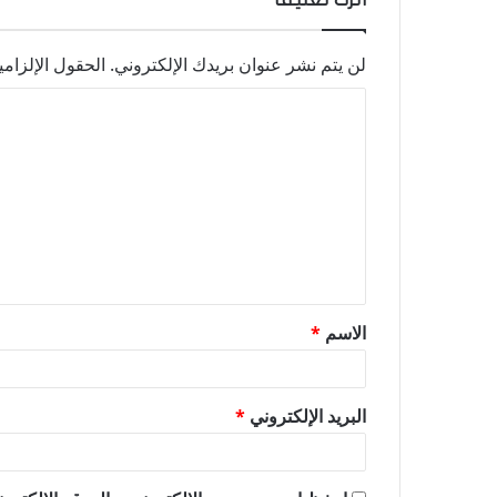
لن يتم نشر عنوان بريدك الإلكتروني.
الحقول الإلزامي
ا
ل
ت
ع
ل
ي
ق
الاسم
*
*
البريد الإلكتروني
*