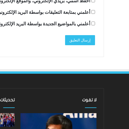
احفظ اسمي، بريدي الإلكتروني، والموقع الإلكترون
أعلمني بمتابعة التعليقات بواسطة البريد الإلكترون
أعلمني بالمواضيع الجديدة بواسطة البريد الإلكترو
لا تفوت
تحديثات
ساندرو
لقد
تونالي:
عادت
أقنعه
الدوري