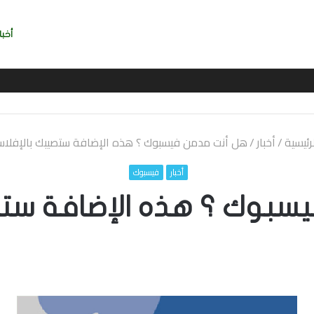
أخبا
يربي بسرعة بالتوقيع
رئيسية
/
أخبار
/
هل أنت مدمن فيسبوك ؟ هذه الإضافة ستصيبك بالإفلاس
أخبار
فيسبوك
سبوك ؟ هذه الإضافة ستصي