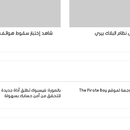
 نظام البلاك بيري
موقع The Pirate Bay
بالصورة: فيسبوك تطلق أداة جديدة
للتحقق من أمن حسابك بسهولة