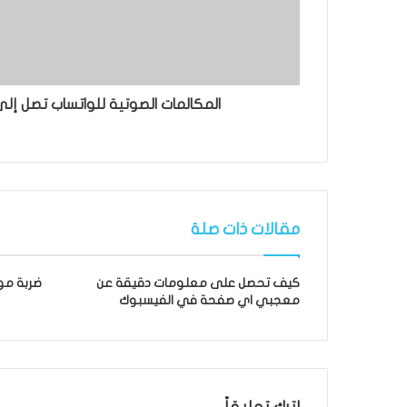
المكالمات الصوتية للواتساب تصل إلى
مقالات ذات صلة
كيف تحصل على معلومات دقيقة عن
ضربة موجعة ل
معجبي اي صفحة في الفيسبوك
اترك تعليقاً