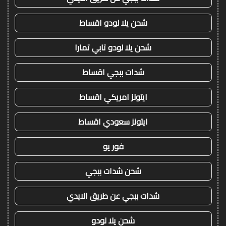
شحن يلا لودو اقساط
شحن يلا لودو تابي تمارا
شدات ببجي اقساط
ايتونز امريكي اقساط
ايتونز سعودي اقساط
فور يو
شحن شدات ببجي
شدات ببجي عن طريق الايدي
شحن يلا لودو