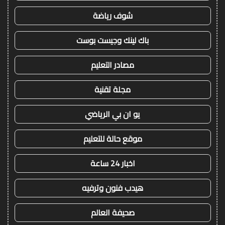
شوف رياضة
باك لينك وجيست بوست
مصادر التعليم
مجلة تقنية
يو ان بي الرياضي
موقع حالة للتعليم
اخبار 24 ساعة
هيدب فنون وترفيه
صحيفة العالم