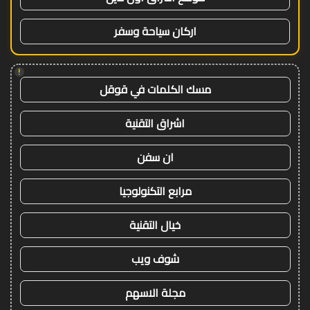
اركان سياحة وسفر
!
مسك الكلمات في قوقل
اشراق التقنية
ان سفن
مرابع التكنولوجيا
خيال التقنية
شوف ويب
مجلة الاسهم