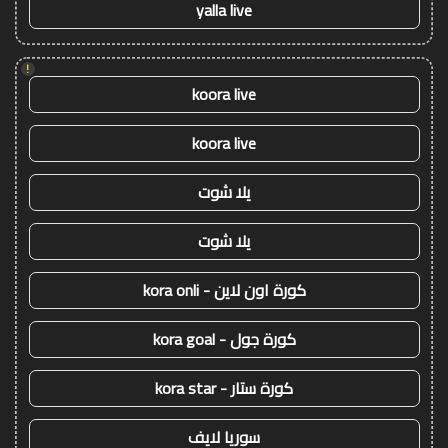
yalla live
!
koora live
koora live
يلا شوت
يلا شوت
كورة اون لاين - kora onli
كورة جول - kora goal
كورة ستار - kora star
سوريا لايف