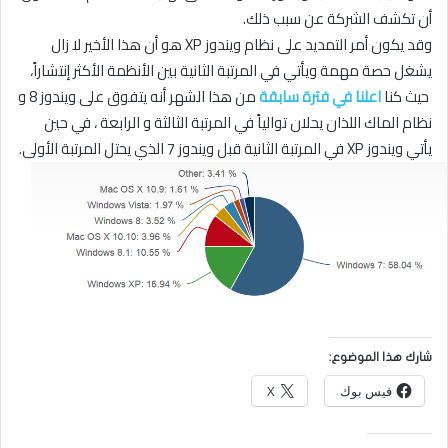
أن تكشف الشركة عن سبب ذلك.
وقد يكون أمر التمديد على نظام ويندوز XP هو أن هذا الأخير لا زال
يشغل حصة مهمة ويأتي في المرتبة الثانية بين الأنظمة الأكثر إنتشاراً،
حيث كنا
اعلنا في فترة سابقة
من هذا الشهر أنه يتفوق على ويندوز 8 و
نظام الماك اللذان يحلان توالياً في المرتبة الثالثة و الرابعة ، في حين
يأتي ويندوز XP في المرتبة الثانية قبل ويندوز 7 الذي يحتل المرتبة الأولى.
شارك هذا الموضوع:
فيس بوك
X