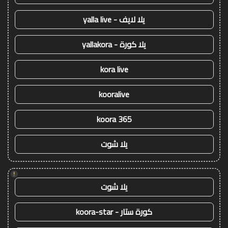
يلا لايف - yalla live
يلا كورة - yallakora
kora live
kooralive
koora 365
يلا شوت
!
يلا شوت
كورة ستار - koora-star