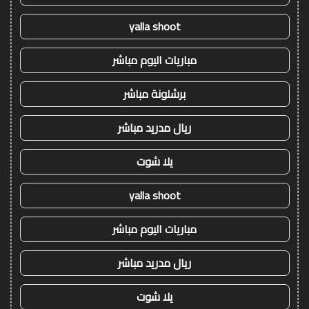
yalla shoot
مباريات اليوم مباشر
برشلونة مباشر
ريال مدريد مباشر
يلا شوت
yalla shoot
مباريات اليوم مباشر
ريال مدريد مباشر
يلا شوت