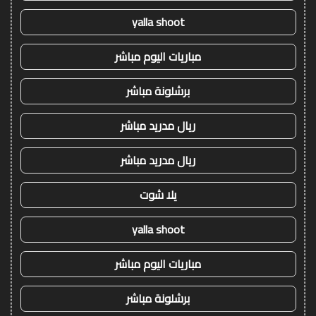
yalla shoot
مباريات اليوم مباشر
برشلونة مباشر
ريال مدريد مباشر
ريال مدريد مباشر
يلا شوت
yalla shoot
مباريات اليوم مباشر
برشلونة مباشر