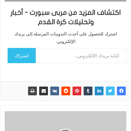
اكتشاف المزيد من مربى سبورت - أخبار
وتحليلات كرة القدم
اشترك للحصول على أحدث التدوينات المرسلة إلى بريدك
الإلكتروني.
كتابة بريدك الإلكتروني...
اشتراك