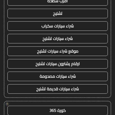
اقرب سطحة
تشليح
شراء سيارات سكراب
شراء سيارات تشليح
موقع شراء سيارات تشليح
ارقام يشترون سيارات تشليح
شراء سيارات مصدومة
شراء سيارات قديمة تشليح
!
كورة 365