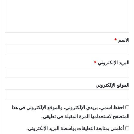
ع
ل
ي
ق
الاسم
*
*
البريد الإلكتروني
*
الموقع الإلكتروني
احفظ اسمي، بريدي الإلكتروني، والموقع الإلكتروني في هذا
المتصفح لاستخدامها المرة المقبلة في تعليقي.
أعلمني بمتابعة التعليقات بواسطة البريد الإلكتروني.