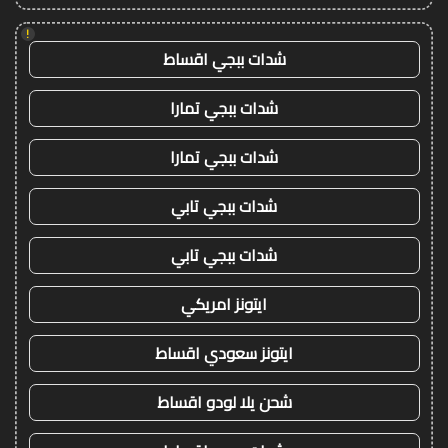
!
شدات ببجي اقساط
شدات ببجي تمارا
شدات ببجي تمارا
شدات ببجي تابي
شدات ببجي تابي
ايتونز امريكي
ايتونز سعودي اقساط
شحن يلا لودو اقساط