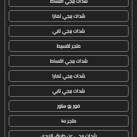
شدات ببجي اقساط
شدات ببجي تمارا
شدات ببجي تابي
متجر تقسيط
شدات ببجي اقساط
شدات ببجي تمارا
شدات ببجي تابي
فور يو ستور
متجر 4u
شدات ببجي عن طريق الايدي