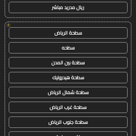
ريال مدريد مباشر
!
سطحة الرياض
سطحه
سطحة بين المدن
سطحة هيدروليك
سطحة شمال الرياض
سطحة غرب الرياض
سطحة جنوب الرياض