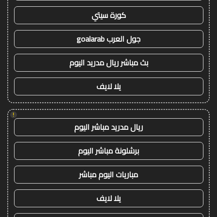
كورة سيتي
جول العرب goalarab
بث مباشر ريال مدريد اليوم
يلا لايف
!
ريال مدريد مباشر اليوم
برشلونة مباشر اليوم
مباريات اليوم مباشر
يلا لايف