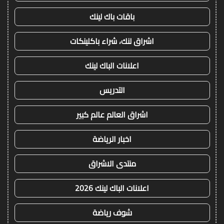
باقات باك لينك
اشراق لنك، شراء باكلينكات
اعلانات الباك لينك
التدريس
اشراق العالم عالم كبير
اخبار الرياضة
منتدى الاشراق
اعلانات الباك لينك 2026
شوف رياضة