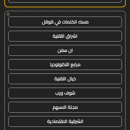
!
مسك الكلمات في قوقل
اشراق التقنية
ان سفن
مرابع التكنولوجيا
خيال التقنية
شوف ويب
مجلة الاسهم
الشرقية الاقتصادية