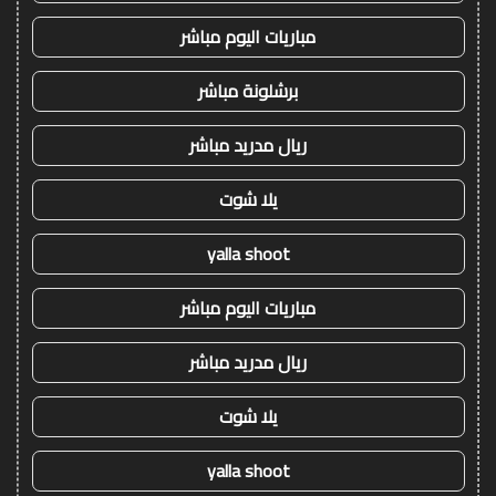
مباريات اليوم مباشر
برشلونة مباشر
ريال مدريد مباشر
يلا شوت
yalla shoot
مباريات اليوم مباشر
ريال مدريد مباشر
يلا شوت
yalla shoot