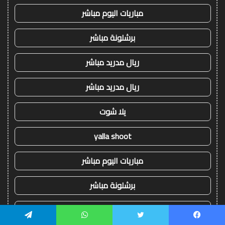
مباريات اليوم مباشر
برشلونة مباشر
ريال مدريد مباشر
ريال مدريد مباشر
يلا شوت
yalla shoot
مباريات اليوم مباشر
برشلونة مباشر
ريال مدريد مباشر
يسبوك
تويتر
واتساب
تيلقرام