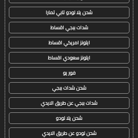
شحن يلا لودو تابي تمارا
شدات ببجي اقساط
ايتونز امريكي اقساط
ايتونز سعودي اقساط
فور يو
شحن شدات ببجي
شدات ببجي عن طريق الايدي
شحن يلا لودو
شحن لودو عن طريق الايدي