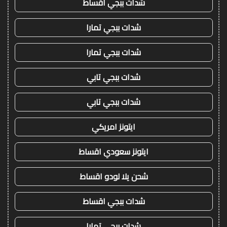
شدات ببجي اقساط
شدات ببجي تمارا
شدات ببجي تمارا
شدات ببجي تابي
شدات ببجي تابي
ايتونز امريكي
ايتونز سعودي اقساط
شحن يلا لودو اقساط
شدات ببجي اقساط
شدات ببجي تمارا