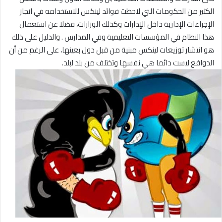
الكثير من الحكومات التي لاحظت فوائد لينكس للاستخدامه في انجاز
الإجراءات الإدارية داخل الإدارات وكذلك الوزارات، فضلا عن استعمال
هذا النظام في المؤسسات التعليمية وفي المدارس . والدليل على ذلك
هو انتشار توزيعات لينكس مبنية من قبل دول بعينها، على الرغم من أن
الدوافع ليست دائما هي نفسها وتختلف من بلد لبلد.