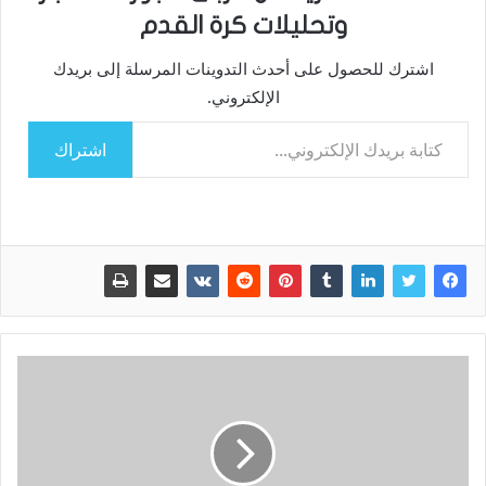
وتحليلات كرة القدم
اشترك للحصول على أحدث التدوينات المرسلة إلى بريدك
الإلكتروني.
كتابة بريدك الإلكتروني...
اشتراك