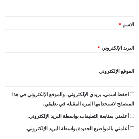
ي
ق
الاسم
*
*
البريد الإلكتروني
*
الموقع الإلكتروني
احفظ اسمي، بريدي الإلكتروني، والموقع الإلكتروني في هذا
المتصفح لاستخدامها المرة المقبلة في تعليقي.
أعلمني بمتابعة التعليقات بواسطة البريد الإلكتروني.
أعلمني بالمواضيع الجديدة بواسطة البريد الإلكتروني.