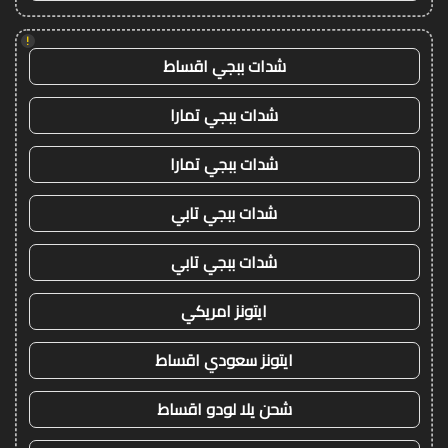
!
شدات ببجي اقساط
شدات ببجي تمارا
شدات ببجي تمارا
شدات ببجي تابي
شدات ببجي تابي
ايتونز امريكي
ايتونز سعودي اقساط
شحن يلا لودو اقساط