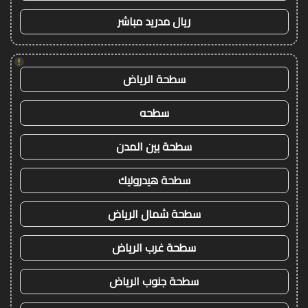
ريال مدريد مباشر
!
سطحة الرياض
سطحه
سطحة بين المدن
سطحة هيدروليك
سطحة شمال الرياض
سطحة غرب الرياض
سطحة جنوب الرياض