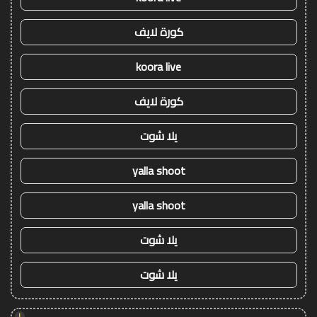
كورة لايف
koora live
كورة لايف
يلا شوت
yalla shoot
yalla shoot
يلا شوت
يلا شوت
!