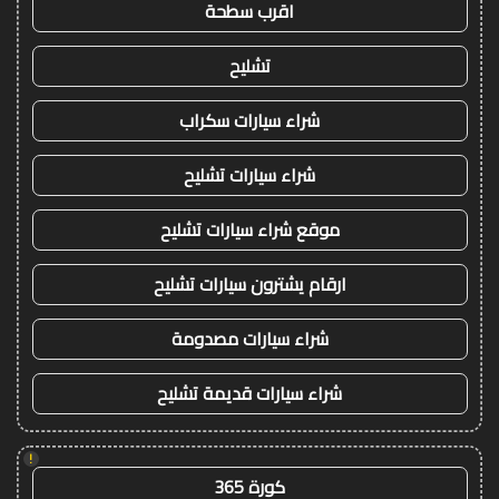
اقرب سطحة
تشليح
شراء سيارات سكراب
شراء سيارات تشليح
موقع شراء سيارات تشليح
ارقام يشترون سيارات تشليح
شراء سيارات مصدومة
شراء سيارات قديمة تشليح
!
كورة 365