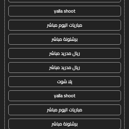
yalla shoot
مباريات اليوم مباشر
برشلونة مباشر
ريال مدريد مباشر
ريال مدريد مباشر
يلا شوت
yalla shoot
مباريات اليوم مباشر
برشلونة مباشر