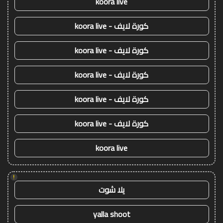
koora live
كورة لايف - koora live
كورة لايف - koora live
كورة لايف - koora live
كورة لايف - koora live
كورة لايف - koora live
koora live
!
يلا شوت
yalla shoot