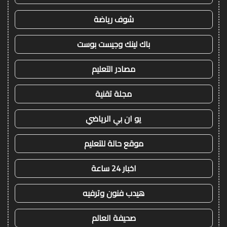
شوف رياضة
باك لينك وجيست بوست
مصادر التعليم
مجلة تقنية
يو ان بي الرياضي
موقع حالة للتعليم
اخبار 24 ساعة
هيدب فنون وترفيه
صحيفة العالم