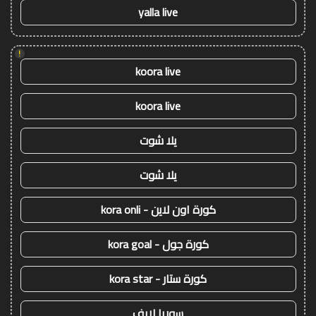
yalla live
!
koora live
koora live
يلا شوت
يلا شوت
كورة اون لاين - kora onli
كورة جول - kora goal
كورة ستار - kora star
سوريا لايف