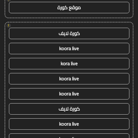
موقع كورة
!
كورة لايف
koora live
kora live
koora live
koora live
كورة لايف
koora live