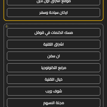
موقع اشراق اون لاين
اركان سياحة وسفر
!
مسك الكلمات في قوقل
اشراق التقنية
ان سفن
مرابع التكنولوجيا
خيال التقنية
شوف ويب
مجلة الاسهم