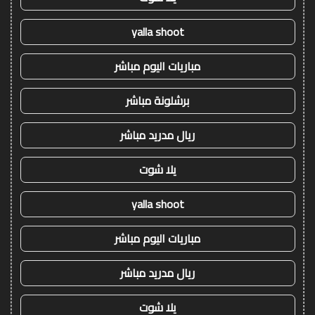
yalla shoot
مباريات اليوم مباشر
برشلونة مباشر
ريال مدريد مباشر
يلا شوت
yalla shoot
مباريات اليوم مباشر
ريال مدريد مباشر
يلا شوت