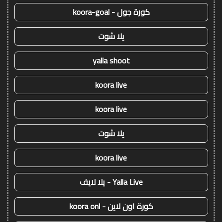
كورة جول - koora-goal
يلا شوت
yalla shoot
koora live
koora live
يلا شوت
koora live
Yalla Live - يلا لايف
كورة اون لاين - koora onl