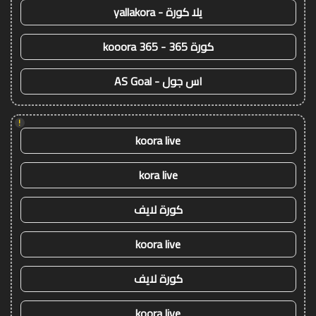
يلا كورة - yallakora
كورة 365 - kooora 365
اس جول - AS Goal
!
koora live
kora live
كورة لايف
koora live
كورة لايف
koora live