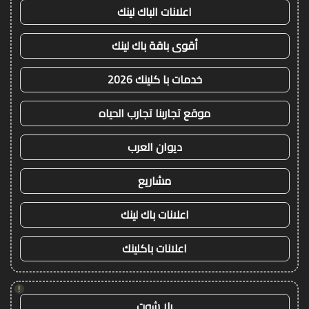
اعلانات الباك لينك
أقوى باقة باك لينك
خدمات با كلينك 2026
موقع تجاربنا تجارب الحياه
ديوان العرب
مشاريع
اعلانات باك لينك
اعلانات باكلينك
!
يلا شوت