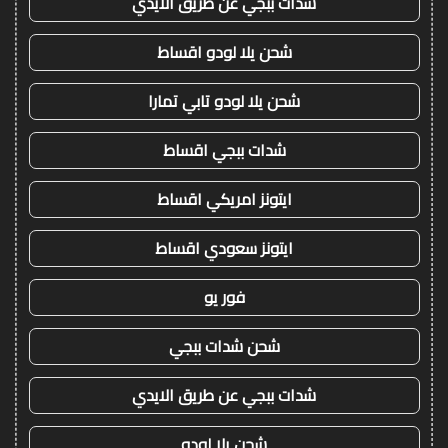
شدات ببجي عن طريق الايدي
شحن يلا لودو اقساط
شحن يلا لودو تابي تمارا
شدات ببجي اقساط
ايتونز امريكي اقساط
ايتونز سعودي اقساط
فور يو
شحن شدات ببجي
شدات ببجي عن طريق الايدي
شحن يلا لودو