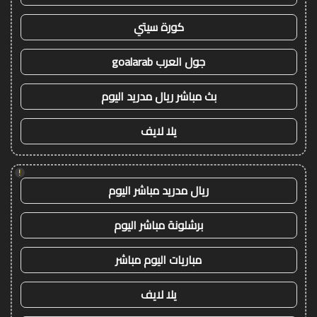
كورة سيتي
جول العرب goalarab
بث مباشر ريال مدريد اليوم
يلا لايف
!
ريال مدريد مباشر اليوم
برشلونة مباشر اليوم
مباريات اليوم مباشر
يلا لايف