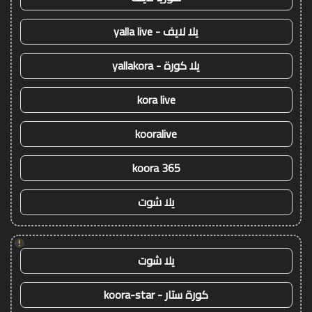
يلا لايف - yalla live
يلا كورة - yallakora
kora live
kooralive
koora 365
يلا شوت
!
يلا شوت
كورة ستار - koora-star