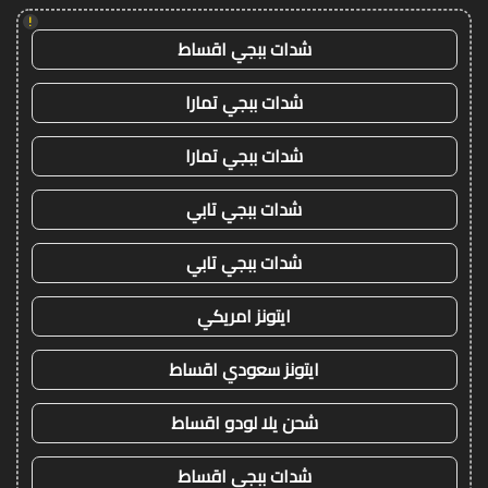
!
شدات ببجي اقساط
شدات ببجي تمارا
شدات ببجي تمارا
شدات ببجي تابي
شدات ببجي تابي
ايتونز امريكي
ايتونز سعودي اقساط
شحن يلا لودو اقساط
شدات ببجي اقساط