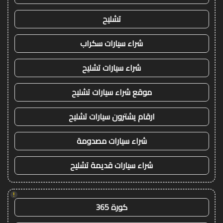
تشليح
شراء سيارات سكراب
شراء سيارات تشليح
موقع شراء سيارات تشليح
ارقام يشترون سيارات تشليح
شراء سيارات مصدومة
شراء سيارات قديمة تشليح
!
كورة 365