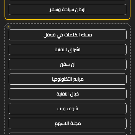
اركان سياحة وسفر
!
مسك الكلمات في قوقل
اشراق التقنية
ان سفن
مرابع التكنولوجيا
خيال التقنية
شوف ويب
مجلة الاسهم