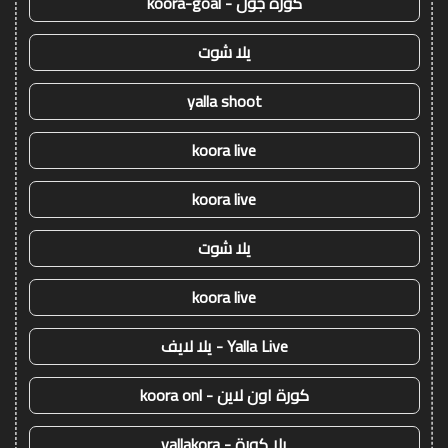
كورة جول - koora-goal
يلا شوت
yalla shoot
koora live
koora live
يلا شوت
koora live
Yalla Live - يلا لايف
كورة اون لاين - koora onl
يلا كورة - yallakora