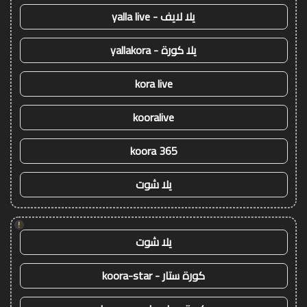
يلا لايف - yalla live
يلا كورة - yallakora
kora live
kooralive
koora 365
يلا شوت
!
يلا شوت
كورة ستار - koora-star