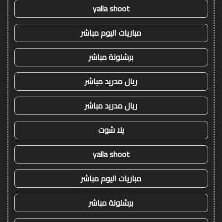
yalla shoot
مباريات اليوم مباشر
برشلونة مباشر
ريال مدريد مباشر
ريال مدريد مباشر
يلا شوت
yalla shoot
مباريات اليوم مباشر
برشلونة مباشر