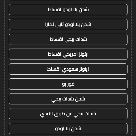
شحن يلا لودو اقساط
شحن يلا لودو تابي تمارا
شدات ببجي اقساط
ايتونز امريكي اقساط
ايتونز سعودي اقساط
فور يو
شحن شدات ببجي
شدات ببجي عن طريق الايدي
شحن يلا لودو