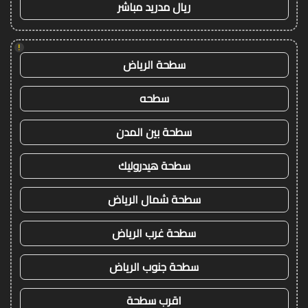
ريال مدريد مباشر
!
سطحة الرياض
سطحه
سطحة بين المدن
سطحة هيدروليك
سطحة شمال الرياض
سطحة غرب الرياض
سطحة جنوب الرياض
اقرب سطحة