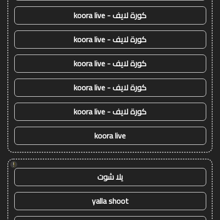
كورة لايف - koora live
كورة لايف - koora live
كورة لايف - koora live
كورة لايف - koora live
كورة لايف - koora live
koora live
!
يلا شوت
yalla shoot