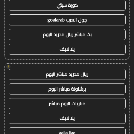
كورة سيتي
جول العرب goalarab
بث مباشر ريال مدريد اليوم
يلا لايف
!
ريال مدريد مباشر اليوم
برشلونة مباشر اليوم
مباريات اليوم مباشر
يلا لايف
yalla live