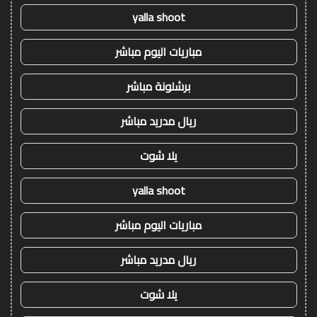
yalla shoot
مباريات اليوم مباشر
برشلونة مباشر
ريال مدريد مباشر
يلا شوت
yalla shoot
مباريات اليوم مباشر
ريال مدريد مباشر
يلا شوت