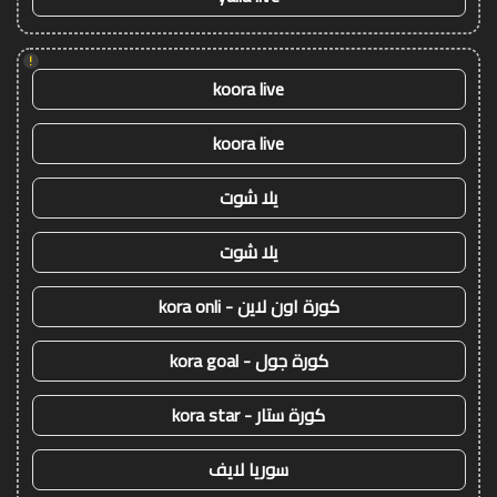
!
koora live
koora live
يلا شوت
يلا شوت
كورة اون لاين - kora onli
كورة جول - kora goal
كورة ستار - kora star
سوريا لايف