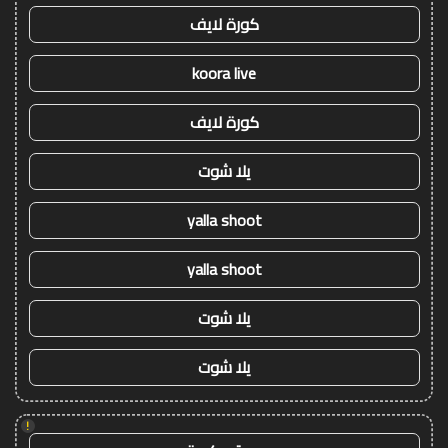
كورة لايف
koora live
كورة لايف
يلا شوت
yalla shoot
yalla shoot
يلا شوت
يلا شوت
!