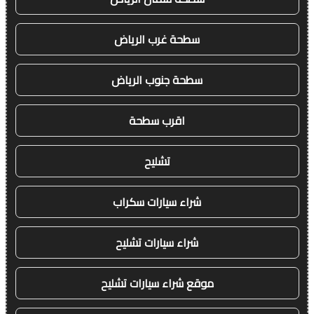
سطحة غرب الرياض
سطحة جنوب الرياض
اقرب سطحة
تشليح
شراء سيارات سكراب
شراء سيارات تشليح
موقع شراء سيارات تشليح