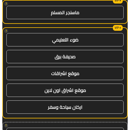
!
ماسنجر المسلم
!
ضوء التعليمي
صحيفة برق
موقع اشراقات
موقع اشراق اون لاين
اركان سياحة وسفر
!