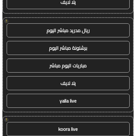
يلا لايف
!
ريال مدريد مباشر اليوم
برشلونة مباشر اليوم
مباريات اليوم مباشر
يلا لايف
yalla live
!
koora live