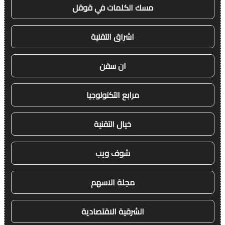
مسك الكلمات في قوقل
اشراق التقنية
ان سفن
مرابع التكنولوجيا
خيال التقنية
شوف ويب
مجلة الاسهم
الشرقية الاقتصادية