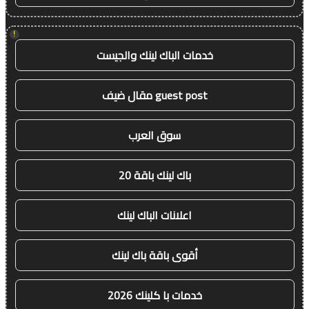
!
خدمات الباك لينك والجيست
guest post مقال ضيف
سوق العرب
باك لينك باقة 20
اعلانات الباك لينك
أقوى باقة باك لينك
خدمات با كلينك 2026