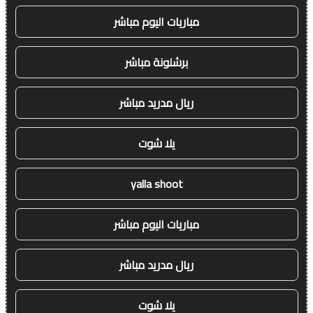
مباريات اليوم مباشر
برشلونة مباشر
ريال مدريد مباشر
يلا شوت
yalla shoot
مباريات اليوم مباشر
ريال مدريد مباشر
يلا شوت