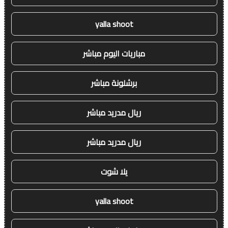
yalla shoot
مباريات اليوم مباشر
برشلونة مباشر
ريال مدريد مباشر
ريال مدريد مباشر
يلا شوت
yalla shoot