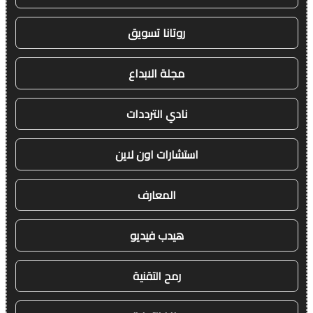
روتانا تسويق
مجلة الابداع
نادي الترددات
استشارات اون لاين
المعارف
هيدب فيديو
رمح التقنية