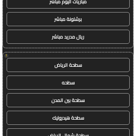
مباريات اليوم مباشر
برشلونة مباشر
ريال مدريد مباشر
!
سطحة الرياض
سطحه
سطحة بين المدن
سطحة هيدروليك
سطحة شمال الرياض