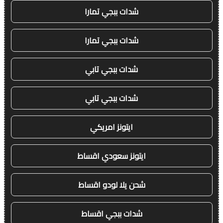
شدات ببجي تمارا
شدات ببجي تمارا
شدات ببجي تابي
شدات ببجي تابي
ايتونز امريكي
ايتونز سعودي اقساط
شحن يلا لودو اقساط
شدات ببجي اقساط