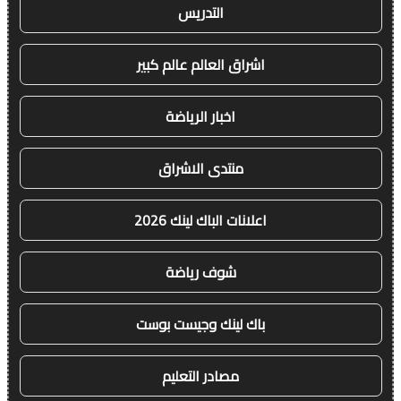
التدريس
اشراق العالم عالم كبير
اخبار الرياضة
منتدى الاشراق
اعلانات الباك لينك 2026
شوف رياضة
باك لينك وجيست بوست
مصادر التعليم