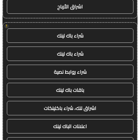
اشراق الأرباح
!
شراء باك لينك
شراء باك لينك
شراء روابط نصية
باقات باك لينك
اشراق لنك، شراء باكلينكات
اعلانات الباك لينك