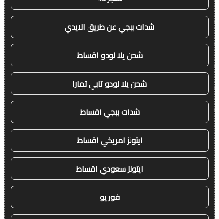
شدات ببجي عن طريق الايدي
شحن يلا لودو اقساط
شحن يلا لودو تابي تمارا
شدات ببجي اقساط
ايتونز امريكي اقساط
ايتونز سعودي اقساط
فور يو