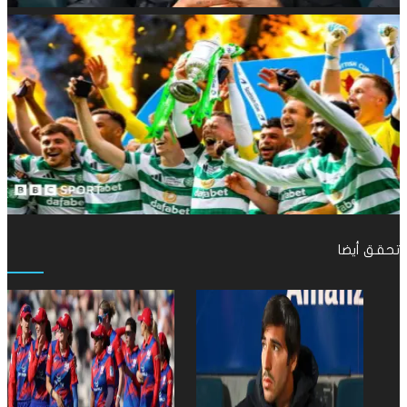
تحقق أيضا