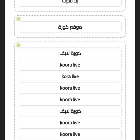
يلا شوت
!
موقع كورة
!
كورة لايف
koora live
kora live
koora live
koora live
كورة لايف
koora live
koora live