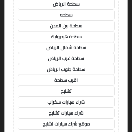
سطحة الرياض
سطحه
سطحة بين المدن
سطحة هيدروليك
سطحة شمال الرياض
سطحة غرب الرياض
سطحة جنوب الرياض
اقرب سطحة
تشليح
شراء سيارات سكراب
شراء سيارات تشليح
موقع شراء سيارات تشليح