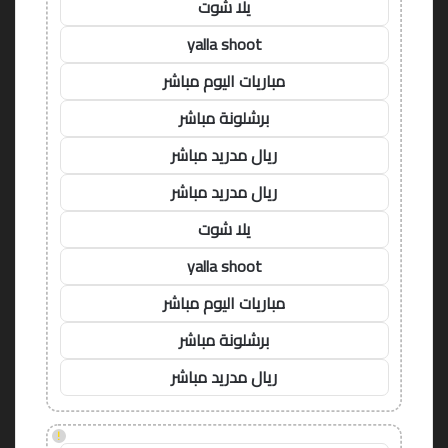
يلا شوت
yalla shoot
مباريات اليوم مباشر
برشلونة مباشر
ريال مدريد مباشر
ريال مدريد مباشر
يلا شوت
yalla shoot
مباريات اليوم مباشر
برشلونة مباشر
ريال مدريد مباشر
!