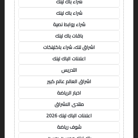
شراء باك لينك
شراء باك لينك
شراء روابط نصية
باقات باك لينك
اشراق لنك، شراء باكلينكات
اعلانات الباك لينك
التدريس
اشراق العالم عالم كبير
اخبار الرياضة
منتدى الاشراق
اعلانات الباك لينك 2026
شوف رياضة