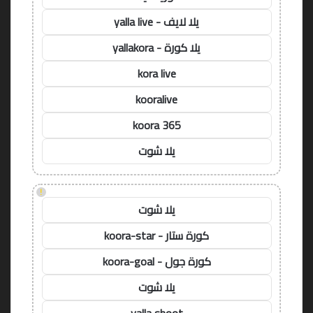
يلا لايف - yalla live
يلا كورة - yallakora
kora live
kooralive
koora 365
يلا شوت
!
يلا شوت
كورة ستار - koora-star
كورة جول - koora-goal
يلا شوت