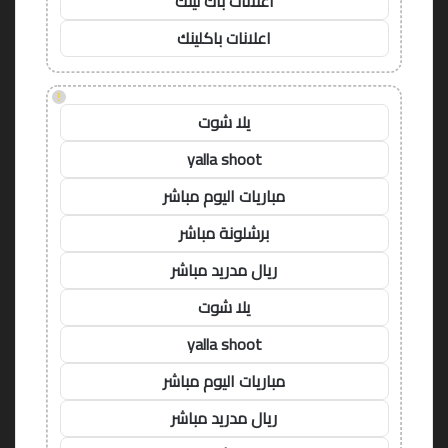
اعلانات باك لينك
اعلانات باكلينك
!
يلا شوت
yalla shoot
مباريات اليوم مباشر
برشلونة مباشر
ريال مدريد مباشر
يلا شوت
yalla shoot
مباريات اليوم مباشر
ريال مدريد مباشر