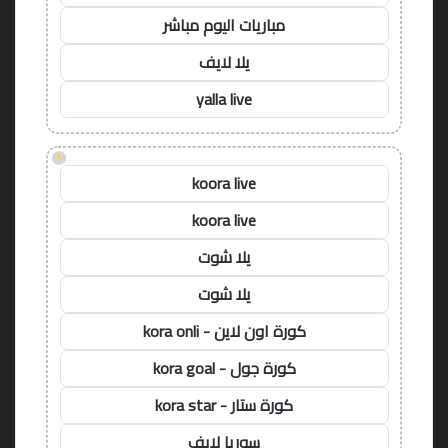
مباريات اليوم مباشر
يلا لايف
yalla live
!
koora live
koora live
يلا شوت
يلا شوت
كورة اون لاين - kora onli
كورة جول - kora goal
كورة ستار - kora star
سوريا لايف