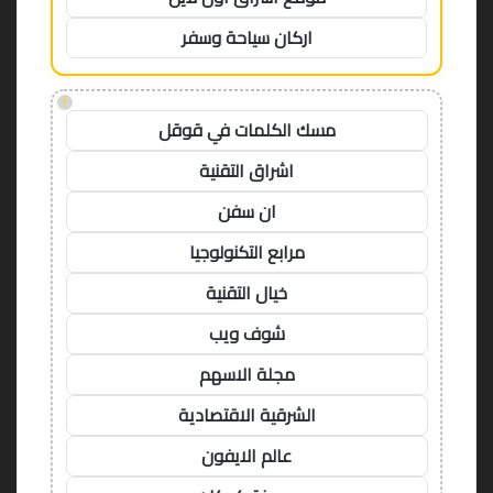
اركان سياحة وسفر
!
مسك الكلمات في قوقل
اشراق التقنية
ان سفن
مرابع التكنولوجيا
خيال التقنية
شوف ويب
مجلة الاسهم
الشرقية الاقتصادية
عالم الايفون