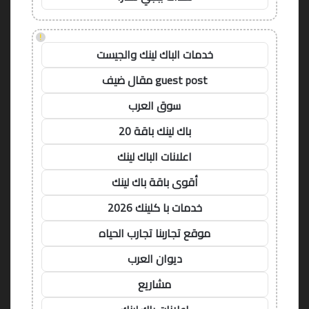
!
خدمات الباك لينك والجيست
guest post مقال ضيف
سوق العرب
باك لينك باقة 20
اعلانات الباك لينك
أقوى باقة باك لينك
خدمات با كلينك 2026
موقع تجاربنا تجارب الحياه
ديوان العرب
مشاريع