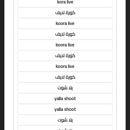
kora live
كورة لايف
koora live
كورة لايف
koora live
كورة لايف
koora live
كورة لايف
يلا شوت
yalla shoot
yalla shoot
يلا شوت