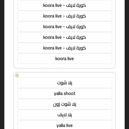
كورة لايف - koora live
كورة لايف - koora live
كورة لايف - koora live
كورة لايف - koora live
كورة لايف - koora live
koora live
!
يلا شوت
yalla shoot
يلا شوت زون
يلا لايف
yalla live