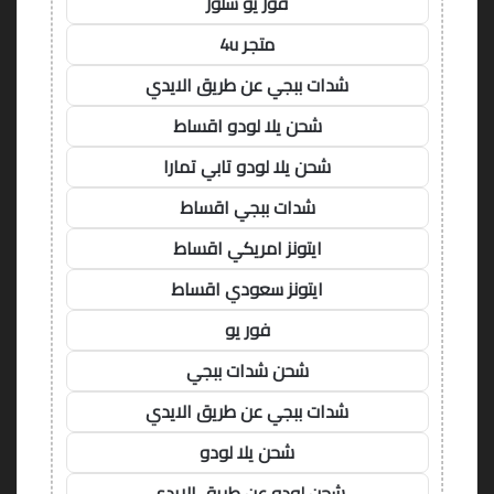
فور يو ستور
متجر 4u
شدات ببجي عن طريق الايدي
شحن يلا لودو اقساط
شحن يلا لودو تابي تمارا
شدات ببجي اقساط
ايتونز امريكي اقساط
ايتونز سعودي اقساط
فور يو
شحن شدات ببجي
شدات ببجي عن طريق الايدي
شحن يلا لودو
شحن لودو عن طريق الايدي