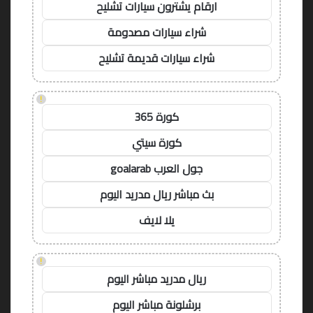
ارقام يشترون سيارات تشليح
شراء سيارات مصدومة
شراء سيارات قديمة تشليح
!
كورة 365
كورة سيتي
جول العرب goalarab
بث مباشر ريال مدريد اليوم
يلا لايف
!
ريال مدريد مباشر اليوم
برشلونة مباشر اليوم