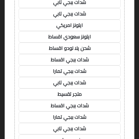
شدات ببجي تابي
شدات ببجي تابي
ايتونز امريكي
ايتونز سعودي اقساط
شحن يلا لودو اقساط
شدات ببجي اقساط
شدات ببجي تمارا
شدات ببجي تابي
متجر تقسيط
شدات ببجي اقساط
شدات ببجي تمارا
شدات ببجي تابي