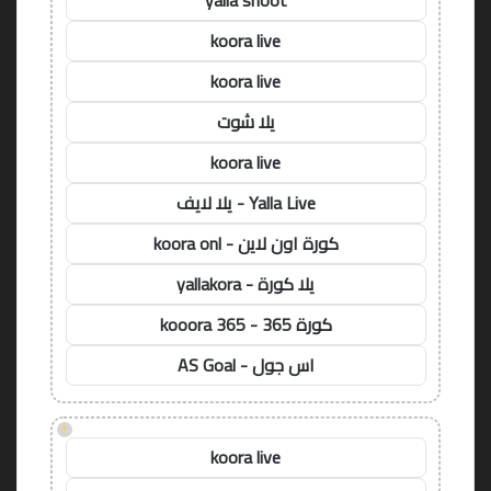
yalla shoot
koora live
koora live
يلا شوت
koora live
Yalla Live - يلا لايف
كورة اون لاين - koora onl
يلا كورة - yallakora
كورة 365 - kooora 365
اس جول - AS Goal
!
koora live