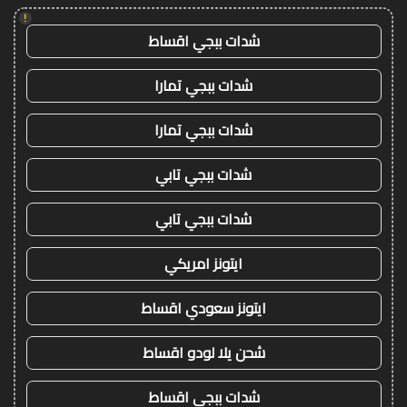
!
شدات ببجي اقساط
شدات ببجي تمارا
شدات ببجي تمارا
شدات ببجي تابي
شدات ببجي تابي
ايتونز امريكي
ايتونز سعودي اقساط
شحن يلا لودو اقساط
شدات ببجي اقساط