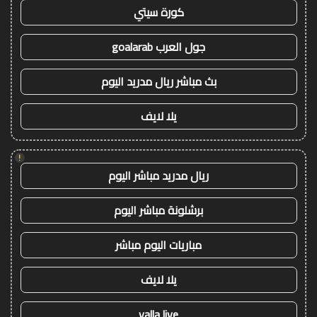
كورة سيتي
جول العرب goalarab
بث مباشر ريال مدريد اليوم
يلا لايف
!
ريال مدريد مباشر اليوم
برشلونة مباشر اليوم
مباريات اليوم مباشر
يلا لايف
yalla live