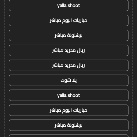
yalla shoot
مباريات اليوم مباشر
برشلونة مباشر
ريال مدريد مباشر
ريال مدريد مباشر
يلا شوت
yalla shoot
مباريات اليوم مباشر
برشلونة مباشر