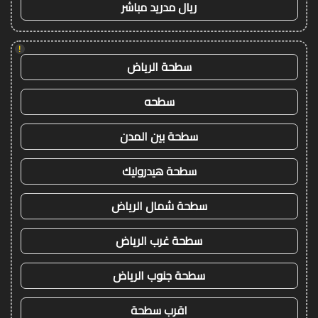
ريال مدريد مباشر
!
سطحة الرياض
سطحه
سطحة بين المدن
سطحة هيدروليك
سطحة شمال الرياض
سطحة غرب الرياض
سطحة جنوب الرياض
اقرب سطحة