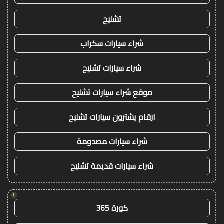
تشليح
شراء سيارات سكراب
شراء سيارات تشليح
موقع شراء سيارات تشليح
ارقام يشترون سيارات تشليح
شراء سيارات مصدومة
شراء سيارات قديمة تشليح
!
كورة 365