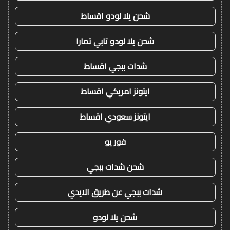
شحن يلا لودو اقساط
شحن يلا لودو تابي تمارا
شدات ببجي اقساط
ايتونز امريكي اقساط
ايتونز سعودي اقساط
فور يو
شحن شدات ببجي
شدات ببجي عن طريق الايدي
شحن يلا لودو