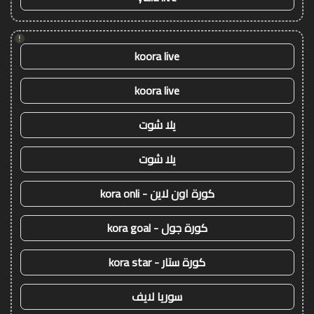
!
koora live
koora live
يلا شوت
يلا شوت
كورة اون لاين - kora onli
كورة جول - kora goal
كورة ستار - kora star
سوريا لايف