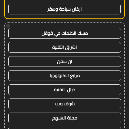
اركان سياحة وسفر
!
مسك الكلمات في قوقل
اشراق التقنية
ان سفن
مرابع التكنولوجيا
خيال التقنية
شوف ويب
مجلة الاسهم