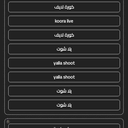
كورة لايف
koora live
كورة لايف
يلا شوت
yalla shoot
yalla shoot
يلا شوت
يلا شوت
!