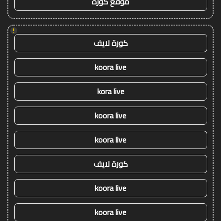
موقع كورة
!
كورة لايف
koora live
kora live
koora live
koora live
كورة لايف
koora live
koora live