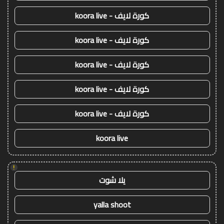
كورة لايف - koora live
كورة لايف - koora live
كورة لايف - koora live
كورة لايف - koora live
كورة لايف - koora live
koora live
!
يلا شوت
yalla shoot