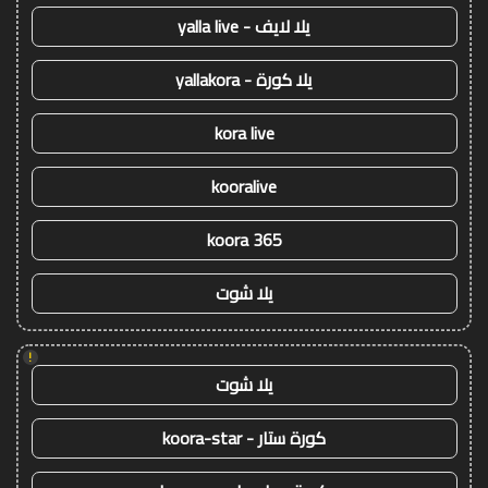
يلا لايف - yalla live
يلا كورة - yallakora
kora live
kooralive
koora 365
يلا شوت
!
يلا شوت
كورة ستار - koora-star