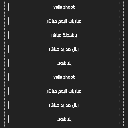
yalla shoot
مباريات اليوم مباشر
برشلونة مباشر
ريال مدريد مباشر
يلا شوت
yalla shoot
مباريات اليوم مباشر
ريال مدريد مباشر
يلا شوت