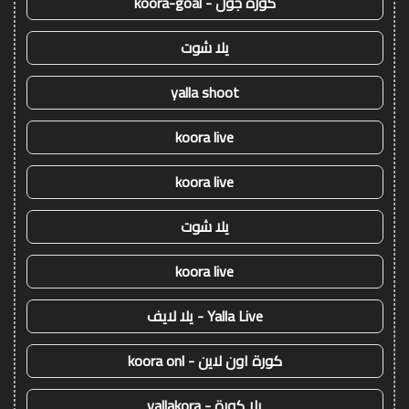
كورة جول - koora-goal
يلا شوت
yalla shoot
koora live
koora live
يلا شوت
koora live
Yalla Live - يلا لايف
كورة اون لاين - koora onl
يلا كورة - yallakora