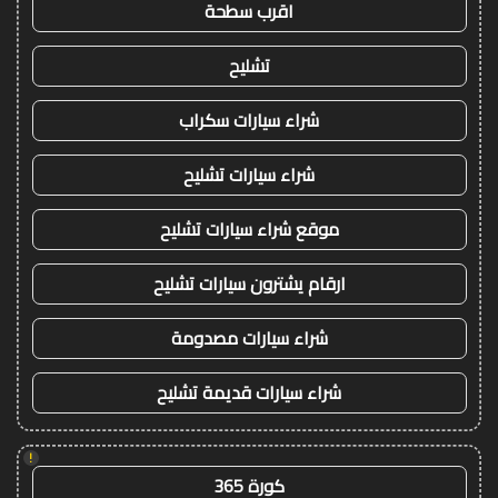
اقرب سطحة
تشليح
شراء سيارات سكراب
شراء سيارات تشليح
موقع شراء سيارات تشليح
ارقام يشترون سيارات تشليح
شراء سيارات مصدومة
شراء سيارات قديمة تشليح
!
كورة 365