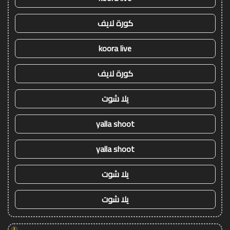
كورة لايف
koora live
كورة لايف
يلا شوت
yalla shoot
yalla shoot
يلا شوت
يلا شوت
!