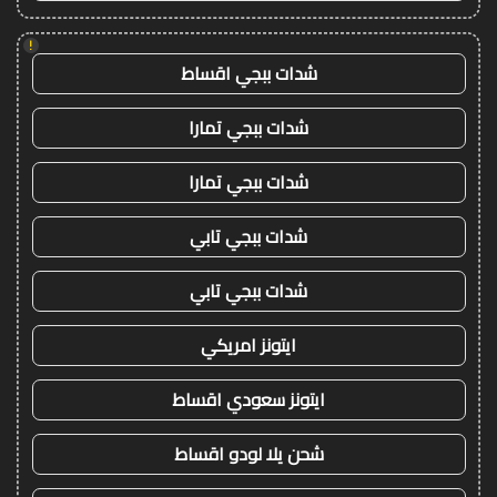
!
شدات ببجي اقساط
شدات ببجي تمارا
شدات ببجي تمارا
شدات ببجي تابي
شدات ببجي تابي
ايتونز امريكي
ايتونز سعودي اقساط
شحن يلا لودو اقساط