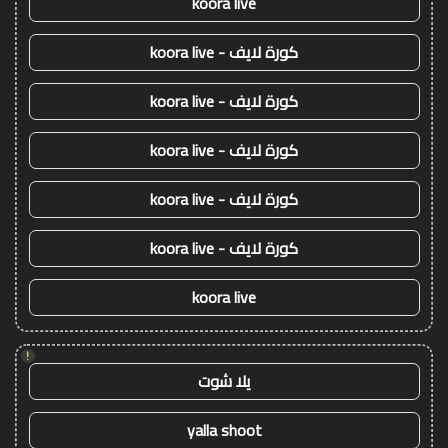
koora live
كورة لايف - koora live
كورة لايف - koora live
كورة لايف - koora live
كورة لايف - koora live
كورة لايف - koora live
koora live
!
يلا شوت
yalla shoot