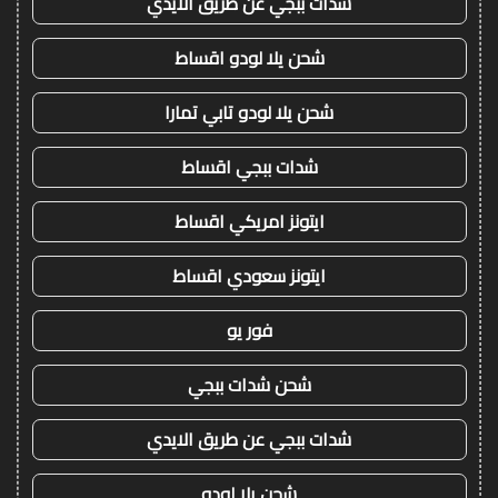
شدات ببجي عن طريق الايدي
شحن يلا لودو اقساط
شحن يلا لودو تابي تمارا
شدات ببجي اقساط
ايتونز امريكي اقساط
ايتونز سعودي اقساط
فور يو
شحن شدات ببجي
شدات ببجي عن طريق الايدي
شحن يلا لودو