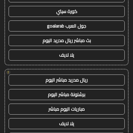
كورة سيتي
جول العرب goalarab
بث مباشر ريال مدريد اليوم
يلا لايف
!
ريال مدريد مباشر اليوم
برشلونة مباشر اليوم
مباريات اليوم مباشر
يلا لايف