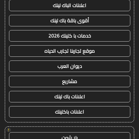
اعلانات الباك لينك
أقوى باقة باك لينك
خدمات با كلينك 2026
موقع تجاربنا تجارب الحياه
ديوان العرب
مشاريع
اعلانات باك لينك
اعلانات باكلينك
!
يلا شوت