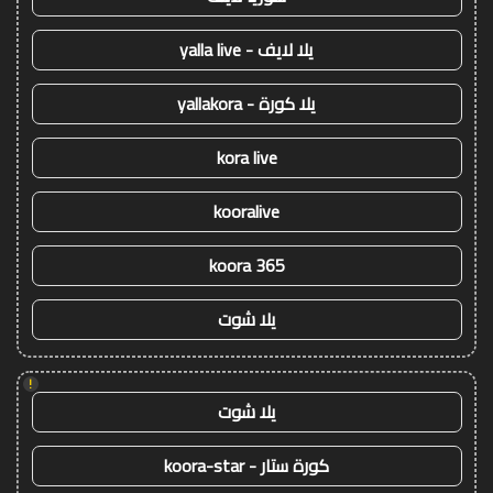
يلا لايف - yalla live
يلا كورة - yallakora
kora live
kooralive
koora 365
يلا شوت
!
يلا شوت
كورة ستار - koora-star