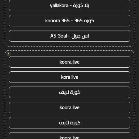
يلا كورة - yallakora
كورة 365 - kooora 365
اس جول - AS Goal
!
koora live
kora live
كورة لايف
koora live
كورة لايف
koora live