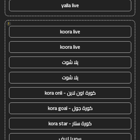
yalla live
!
koora live
koora live
يلا شوت
يلا شوت
كورة اون لاين - kora onli
كورة جول - kora goal
كورة ستار - kora star
سوريا لايف