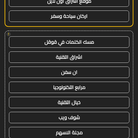
موقع اشراق اون لاين
اركان سياحة وسفر
!
مسك الكلمات في قوقل
اشراق التقنية
ان سفن
مرابع التكنولوجيا
خيال التقنية
شوف ويب
مجلة الاسهم