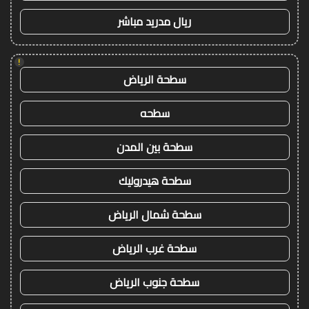
ريال مدريد مباشر
!
سطحة الرياض
سطحه
سطحة بين المدن
سطحة هيدروليك
سطحة شمال الرياض
سطحة غرب الرياض
سطحة جنوب الرياض