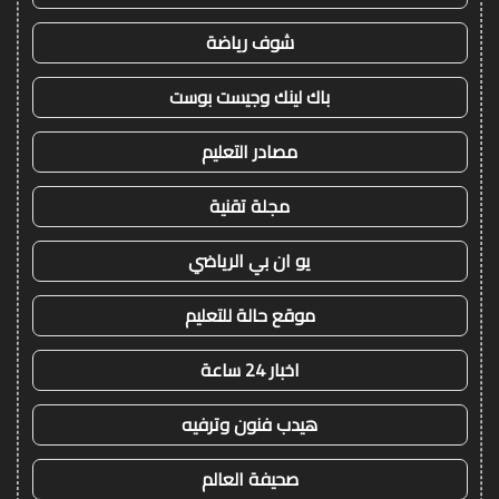
شوف رياضة
باك لينك وجيست بوست
مصادر التعليم
مجلة تقنية
يو ان بي الرياضي
موقع حالة للتعليم
اخبار 24 ساعة
هيدب فنون وترفيه
صحيفة العالم