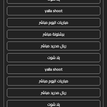
yalla shoot
مباريات اليوم مباشر
برشلونة مباشر
ريال مدريد مباشر
يلا شوت
yalla shoot
مباريات اليوم مباشر
ريال مدريد مباشر
يلا شوت