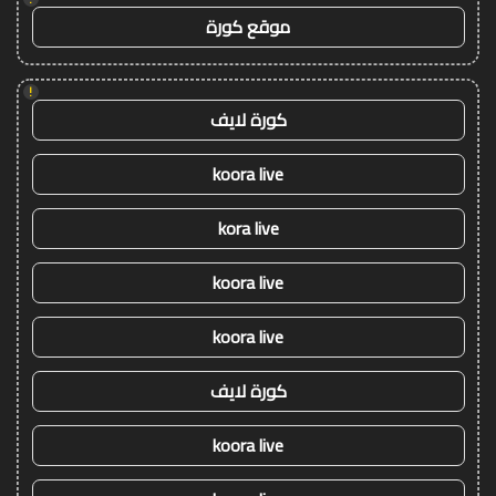
موقع كورة
!
كورة لايف
koora live
kora live
koora live
koora live
كورة لايف
koora live