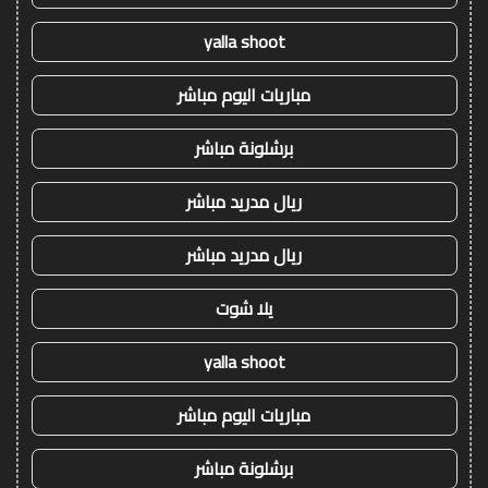
yalla shoot
مباريات اليوم مباشر
برشلونة مباشر
ريال مدريد مباشر
ريال مدريد مباشر
يلا شوت
yalla shoot
مباريات اليوم مباشر
برشلونة مباشر