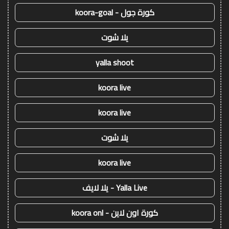
كورة جول - koora-goal
يلا شوت
yalla shoot
koora live
koora live
يلا شوت
koora live
Yalla Live - يلا لايف
كورة اون لاين - koora onl