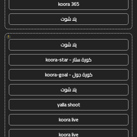
koora 365
يلا شوت
!
يلا شوت
كورة ستار - koora-star
كورة جول - koora-goal
يلا شوت
yalla shoot
koora live
koora live