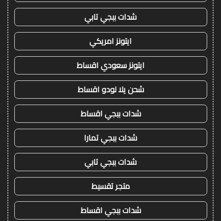
شدات ببجي تابي
ايتونز امريكي
ايتونز سعودي اقساط
شحن يلا لودو اقساط
شدات ببجي اقساط
شدات ببجي تمارا
شدات ببجي تابي
متجر تقسيط
شدات ببجي اقساط