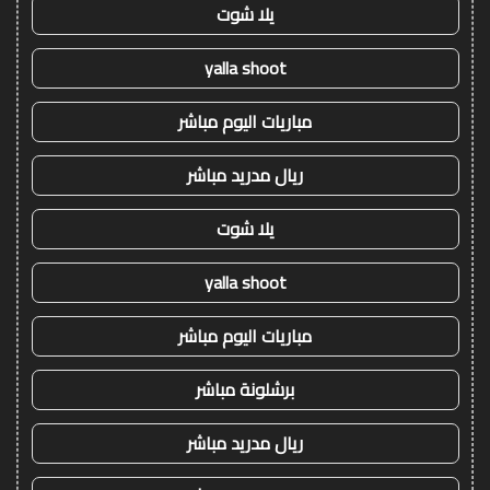
يلا شوت
yalla shoot
مباريات اليوم مباشر
ريال مدريد مباشر
يلا شوت
yalla shoot
مباريات اليوم مباشر
برشلونة مباشر
ريال مدريد مباشر