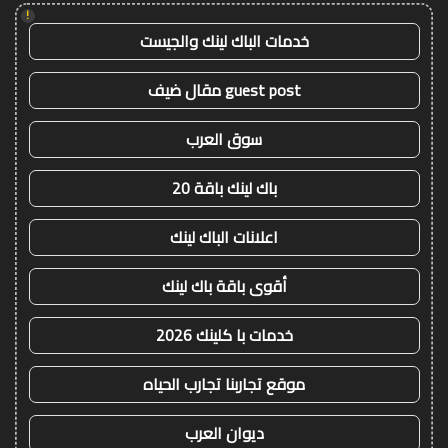
!
خدمات الباك لينك والجيست
guest post مقال ضيف
سوق العرب
باك لينك باقة 20
اعلانات الباك لينك
أقوى باقة باك لينك
خدمات با كلينك 2026
موقع تجاربنا تجارب الحياه
ديوان العرب