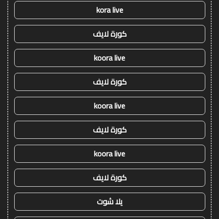
kora live
كورة لايف
koora live
كورة لايف
koora live
كورة لايف
koora live
كورة لايف
يلا شوت