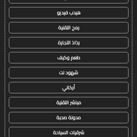
هيدب فيديو
رمح التقنية
رذاذ التجارة
طعم وكيف
شهود نت
أركاني
مباشر التقنية
مدونة صحبة
شرقيات السياحة