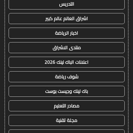
التدريس
اشراق العالم عالم كبير
اخبار الرياضة
منتدى الاشراق
اعلانات الباك لينك 2026
شوف رياضة
باك لينك وجيست بوست
مصادر التعليم
مجلة تقنية