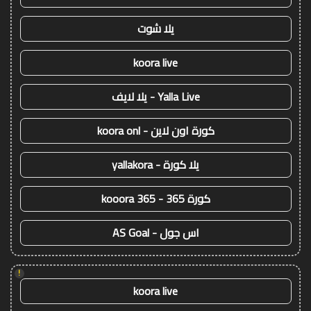
يلا شوت
koora live
Yalla Live - يلا لايف
كورة اون لاين - koora onl
يلا كورة - yallakora
كورة 365 - kooora 365
اس جول - AS Goal
!
koora live