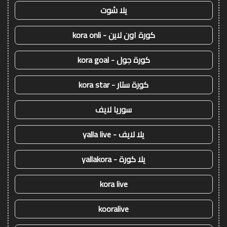
يلا شوت
كورة اون لاين - kora onli
كورة جول - kora goal
كورة ستار - kora star
سوريا لايف
يلا لايف - yalla live
يلا كورة - yallakora
kora live
kooralive