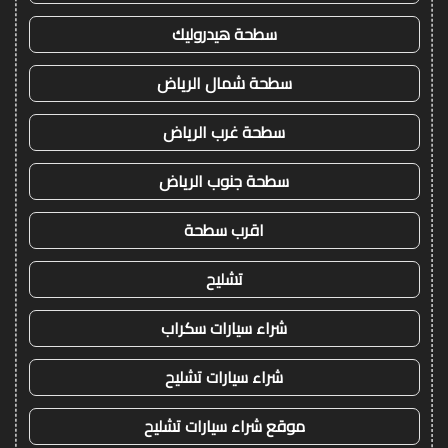
سطحة هيدروليك
سطحة شمال الرياض
سطحة غرب الرياض
سطحة جنوب الرياض
اقرب سطحة
تشليح
شراء سيارات سكراب
شراء سيارات تشليح
موقع شراء سيارات تشليح