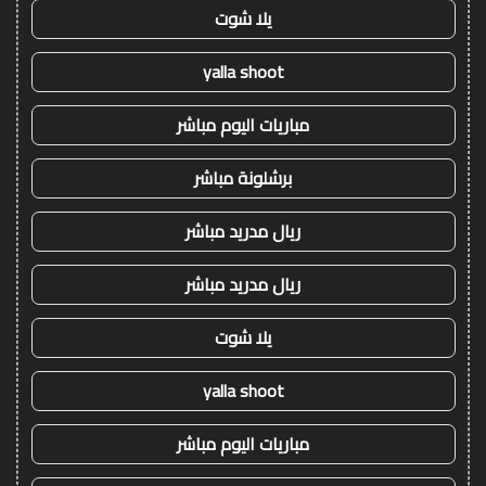
يلا شوت
yalla shoot
مباريات اليوم مباشر
برشلونة مباشر
ريال مدريد مباشر
ريال مدريد مباشر
يلا شوت
yalla shoot
مباريات اليوم مباشر