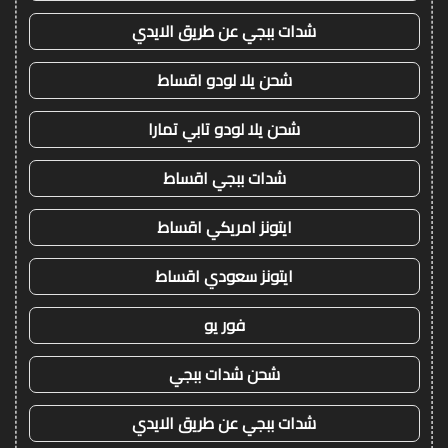
شدات ببجي عن طريق الايدي
شحن يلا لودو اقساط
شحن يلا لودو تابي تمارا
شدات ببجي اقساط
ايتونز امريكي اقساط
ايتونز سعودي اقساط
فور يو
شحن شدات ببجي
شدات ببجي عن طريق الايدي