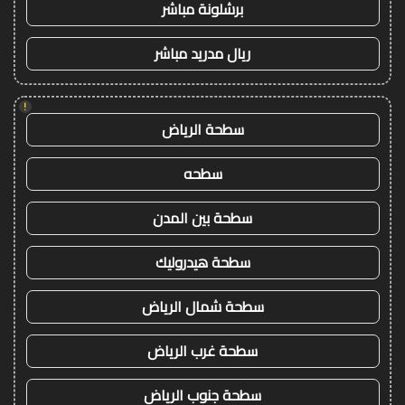
برشلونة مباشر
ريال مدريد مباشر
!
سطحة الرياض
سطحه
سطحة بين المدن
سطحة هيدروليك
سطحة شمال الرياض
سطحة غرب الرياض
سطحة جنوب الرياض