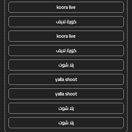
koora live
كورة لايف
koora live
كورة لايف
يلا شوت
yalla shoot
yalla shoot
يلا شوت
يلا شوت