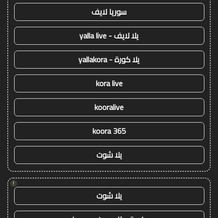
سوريا لايف
يلا لايف - yalla live
يلا كورة - yallakora
kora live
kooralive
koora 365
يلا شوت
!
يلا شوت