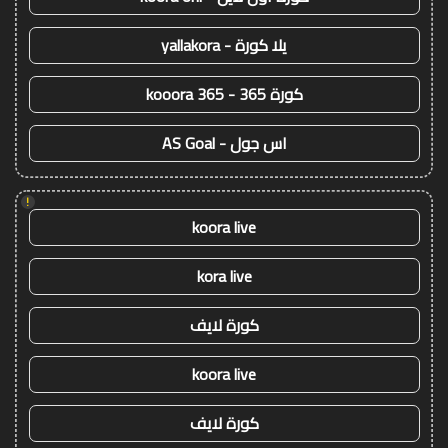
يلا كورة - yallakora
كورة 365 - kooora 365
اس جول - AS Goal
!
koora live
kora live
كورة لايف
koora live
كورة لايف