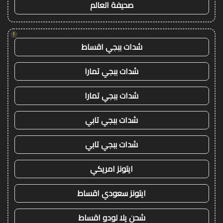
صحيفة العالم
!
شدات ببجي اقساط
شدات ببجي تمارا
شدات ببجي تمارا
شدات ببجي تابي
شدات ببجي تابي
ايتونز امريكي
ايتونز سعودي اقساط
شحن يلا لودو اقساط