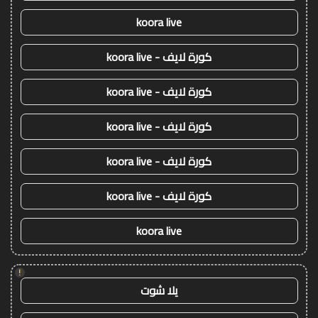
koora live
كورة لايف - koora live
كورة لايف - koora live
كورة لايف - koora live
كورة لايف - koora live
كورة لايف - koora live
koora live
!
يلا شوت