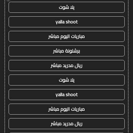
يلا شوت
yalla shoot
مباريات اليوم مباشر
برشلونة مباشر
ريال مدريد مباشر
يلا شوت
yalla shoot
مباريات اليوم مباشر
ريال مدريد مباشر