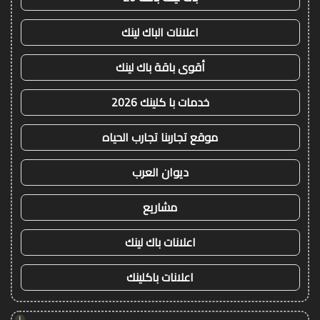
اعلانات الباك لينك
أقوى باقة باك لينك
خدمات با كلينك 2026
موقع تجاربنا تجارب الحياه
ديوان العرب
مشاريع
اعلانات باك لينك
اعلانات باكلينك
!