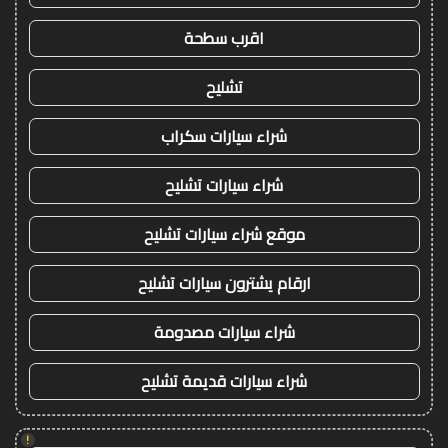
اقرب سطحة
تشليح
شراء سيارات سكراب
شراء سيارات تشليح
موقع شراء سيارات تشليح
ارقام يشترون سيارات تشليح
شراء سيارات مصدومة
شراء سيارات قديمة تشليح
!