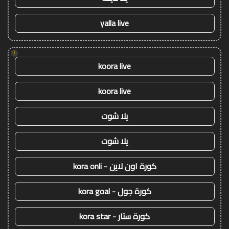
yalla live
!
koora live
koora live
يلا شوت
يلا شوت
كورة اون لاين - kora onli
كورة جول - kora goal
كورة ستار - kora star