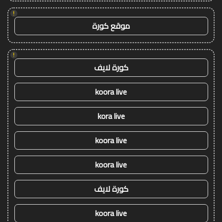
!
موقع كورة
!
كورة لايف
koora live
kora live
koora live
koora live
كورة لايف
koora live