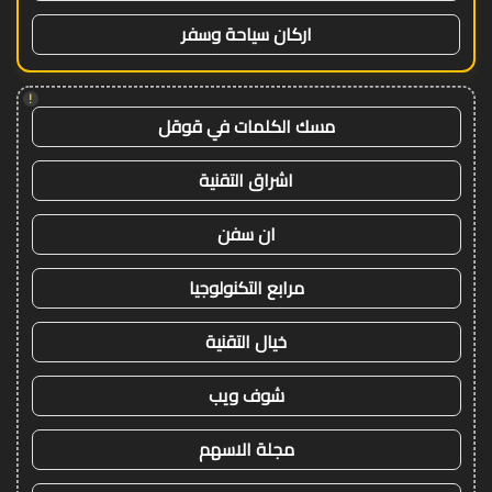
اركان سياحة وسفر
!
مسك الكلمات في قوقل
اشراق التقنية
ان سفن
مرابع التكنولوجيا
خيال التقنية
شوف ويب
مجلة الاسهم