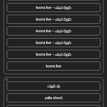
كورة لايف - koora live
كورة لايف - koora live
كورة لايف - koora live
كورة لايف - koora live
كورة لايف - koora live
koora live
!
يلا شوت
yalla shoot