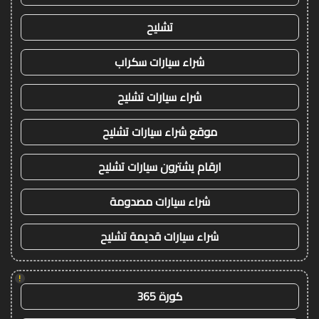
تشليح
شراء سيارات سكراب
شراء سيارات تشليح
موقع شراء سيارات تشليح
ارقام يشترون سيارات تشليح
شراء سيارات مصدومة
شراء سيارات قديمة تشليح
!
كورة 365