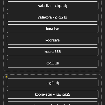
يلا لايف - yalla live
يلا كورة - yallakora
kora live
kooralive
koora 365
يلا شوت
!
يلا شوت
كورة ستار - koora-star