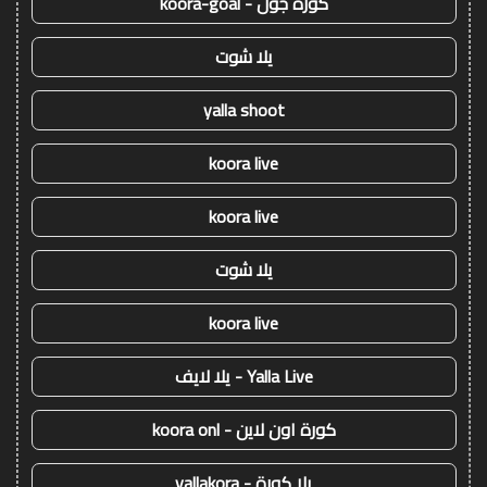
كورة جول - koora-goal
يلا شوت
yalla shoot
koora live
koora live
يلا شوت
koora live
Yalla Live - يلا لايف
كورة اون لاين - koora onl
يلا كورة - yallakora