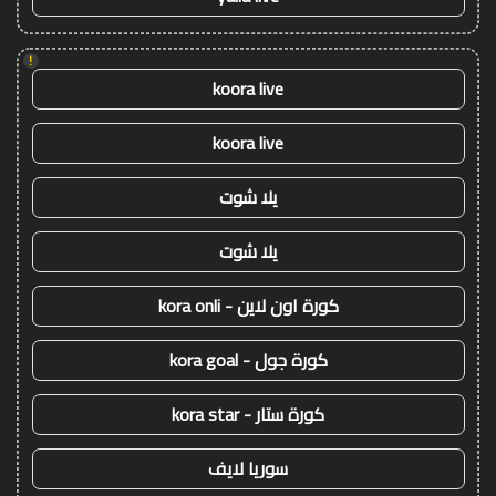
!
koora live
koora live
يلا شوت
يلا شوت
كورة اون لاين - kora onli
كورة جول - kora goal
كورة ستار - kora star
سوريا لايف