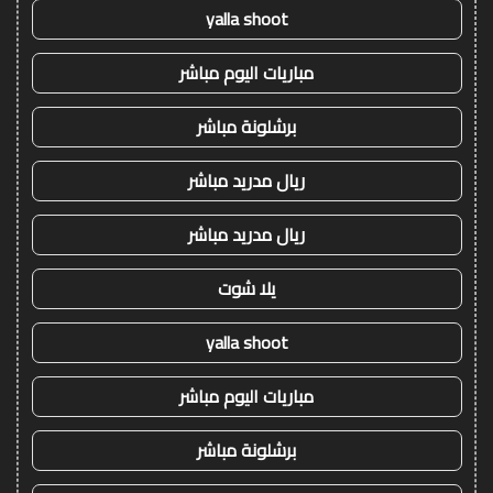
yalla shoot
مباريات اليوم مباشر
برشلونة مباشر
ريال مدريد مباشر
ريال مدريد مباشر
يلا شوت
yalla shoot
مباريات اليوم مباشر
برشلونة مباشر