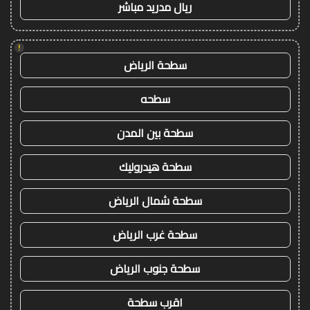
ريال مدريد مباشر
!
سطحة الرياض
سطحه
سطحة بين المدن
سطحة هيدروليك
سطحة شمال الرياض
سطحة غرب الرياض
سطحة جنوب الرياض
اقرب سطحة