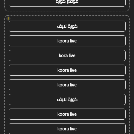
موقع كورة
!
كورة لايف
koora live
kora live
koora live
koora live
كورة لايف
koora live
koora live