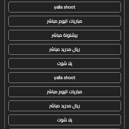
yalla shoot
مباريات اليوم مباشر
برشلونة مباشر
ريال مدريد مباشر
يلا شوت
yalla shoot
مباريات اليوم مباشر
ريال مدريد مباشر
يلا شوت