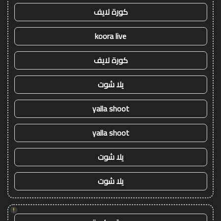
كورة لايف
koora live
كورة لايف
يلا شوت
yalla shoot
yalla shoot
يلا شوت
يلا شوت
!