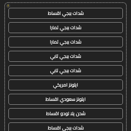
!
شدات ببجي اقساط
شدات ببجي تمارا
شدات ببجي تمارا
شدات ببجي تابي
شدات ببجي تابي
ايتونز امريكي
ايتونز سعودي اقساط
شحن يلا لودو اقساط
شدات ببجي اقساط