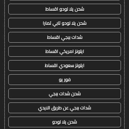
شحن يلا لودو اقساط
شحن يلا لودو تابي تمارا
شدات ببجي اقساط
ايتونز امريكي اقساط
ايتونز سعودي اقساط
فور يو
شحن شدات ببجي
شدات ببجي عن طريق الايدي
شحن يلا لودو