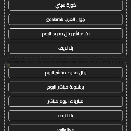
كورة سيتي
جول العرب goalarab
بث مباشر ريال مدريد اليوم
يلا لايف
!
ريال مدريد مباشر اليوم
برشلونة مباشر اليوم
مباريات اليوم مباشر
يلا لايف
yalla live