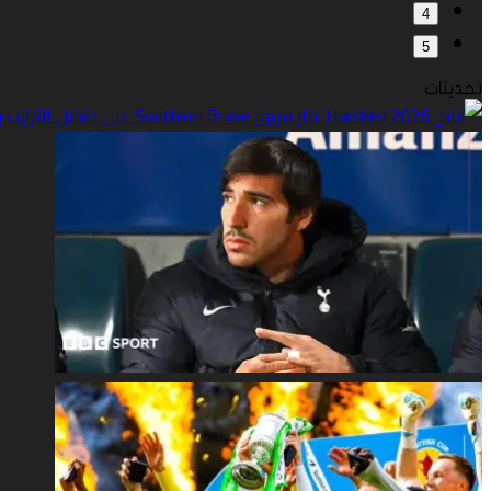
4
5
تحديثات