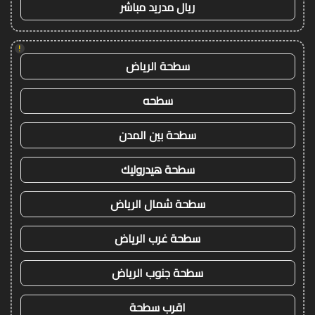
ريال مدريد مباشر
!
سطحة الرياض
سطحه
سطحة بين المدن
سطحة هيدروليك
سطحة شمال الرياض
سطحة غرب الرياض
سطحة جنوب الرياض
اقرب سطحة