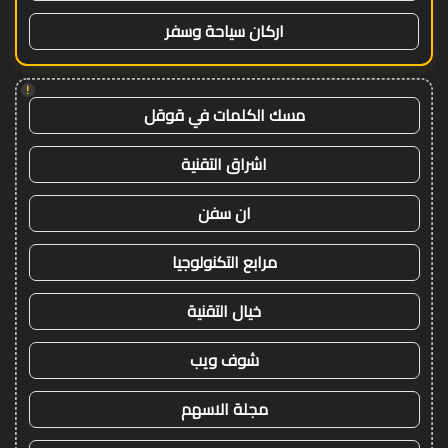
اركان سياحة وسفر
!
مسك الكلمات في قوقل
اشراق التقنية
ان سفن
مرابع التكنولوجيا
خيال التقنية
شوف ويب
مجلة الاسهم