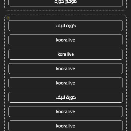
موقع كورة
!
كورة لايف
koora live
kora live
koora live
koora live
كورة لايف
koora live
koora live