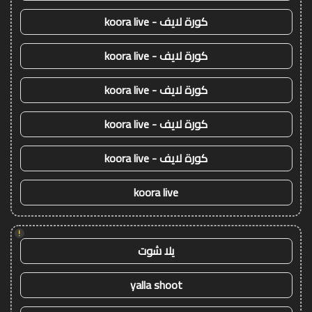
كورة لايف - koora live
كورة لايف - koora live
كورة لايف - koora live
كورة لايف - koora live
كورة لايف - koora live
koora live
!
يلا شوت
yalla shoot