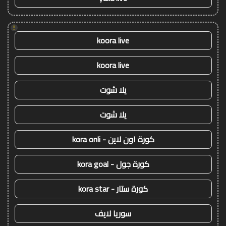
!
koora live
koora live
يلا شوت
يلا شوت
كورة اون لاين - kora onli
كورة جول - kora goal
كورة ستار - kora star
سوريا لايف