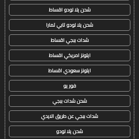
شحن يلا لودو اقساط
شحن يلا لودو تابي تمارا
شدات ببجي اقساط
ايتونز امريكي اقساط
ايتونز سعودي اقساط
فور يو
شحن شدات ببجي
شدات ببجي عن طريق الايدي
شحن يلا لودو