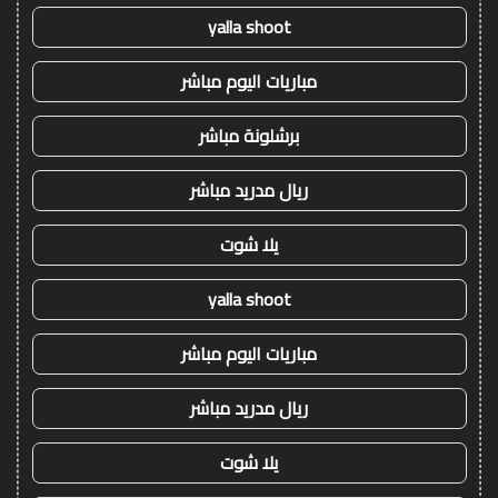
yalla shoot
مباريات اليوم مباشر
برشلونة مباشر
ريال مدريد مباشر
يلا شوت
yalla shoot
مباريات اليوم مباشر
ريال مدريد مباشر
يلا شوت