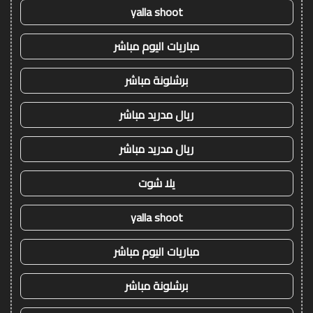
yalla shoot
مباريات اليوم مباشر
برشلونة مباشر
ريال مدريد مباشر
ريال مدريد مباشر
يلا شوت
yalla shoot
مباريات اليوم مباشر
برشلونة مباشر