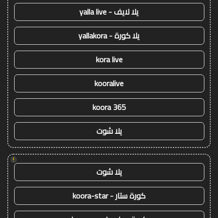
يلا لايف - yalla live
يلا كورة - yallakora
kora live
kooralive
koora 365
يلا شوت
!
يلا شوت
كورة ستار - koora-star