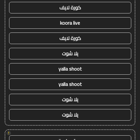
كورة لايف
koora live
كورة لايف
يلا شوت
yalla shoot
yalla shoot
يلا شوت
يلا شوت
!