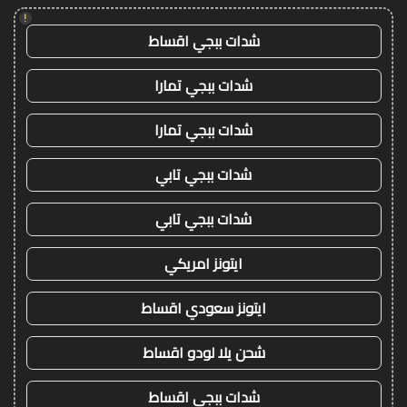
!
شدات ببجي اقساط
شدات ببجي تمارا
شدات ببجي تمارا
شدات ببجي تابي
شدات ببجي تابي
ايتونز امريكي
ايتونز سعودي اقساط
شحن يلا لودو اقساط
شدات ببجي اقساط