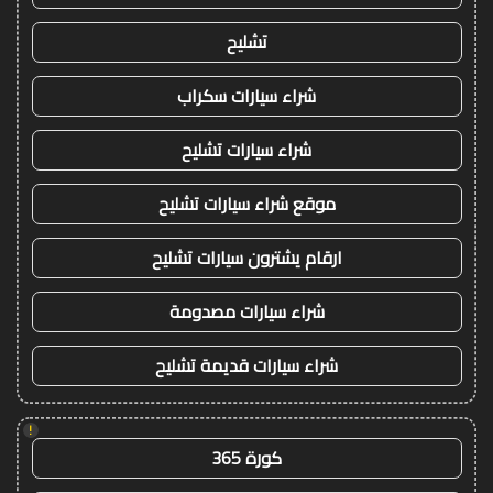
تشليح
شراء سيارات سكراب
شراء سيارات تشليح
موقع شراء سيارات تشليح
ارقام يشترون سيارات تشليح
شراء سيارات مصدومة
شراء سيارات قديمة تشليح
!
كورة 365