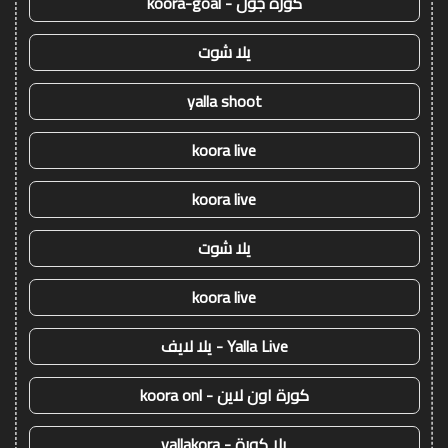
كورة جول - koora-goal
يلا شوت
yalla shoot
koora live
koora live
يلا شوت
koora live
Yalla Live - يلا لايف
كورة اون لاين - koora onl
يلا كورة - yallakora