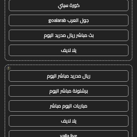
كورة سيتي
جول العرب goalarab
بث مباشر ريال مدريد اليوم
يلا لايف
!
ريال مدريد مباشر اليوم
برشلونة مباشر اليوم
مباريات اليوم مباشر
يلا لايف
yalla live