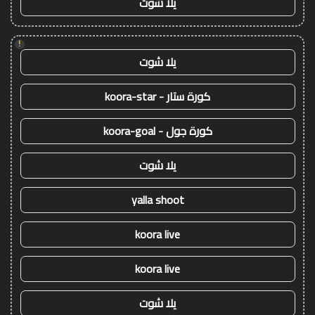
يلا شوت
!
يلا شوت
كورة ستار - koora-star
كورة جول - koora-goal
يلا شوت
yalla shoot
koora live
koora live
يلا شوت