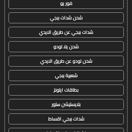
فور يو
شحن شدات ببجي
شدات ببجي عن طريق الايدي
شحن يلا لودو
شحن لودو عن طريق الايدي
شعبية ببجي
بطاقات ايتونز
بلايستيشن ستور
شدات ببجي اقساط