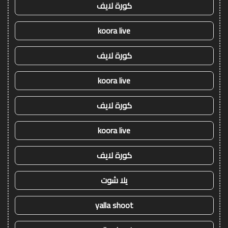
كورة لايف
koora live
كورة لايف
koora live
كورة لايف
koora live
كورة لايف
يلا شوت
yalla shoot