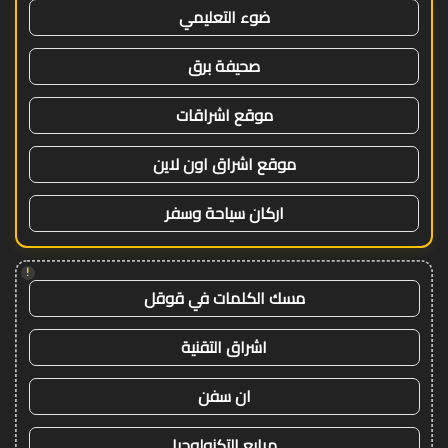
ضوء التعليمي
صحيفة برق
موقع اشراقات
موقع اشراق اون لاين
اركان سياحة وسفر
!
مسك الكلمات في قوقل
اشراق التقنية
ان سفن
مرابع التكنولوجيا