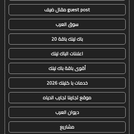
guest post مقال ضيف
سوق العرب
باك لينك باقة 20
اعلانات الباك لينك
أقوى باقة باك لينك
خدمات با كلينك 2026
موقع تجاربنا تجارب الحياه
ديوان العرب
مشاريع