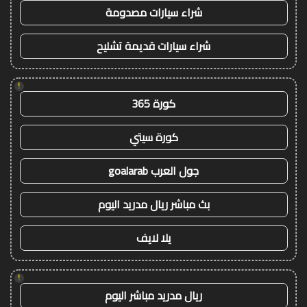
شراء سيارات مصدومة
شراء سيارات قديمة تشليح
!
كورة 365
كورة سيتي
جول العرب goalarab
بث مباشر ريال مدريد اليوم
يلا لايف
!
ريال مدريد مباشر اليوم