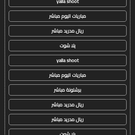
yalla shoot
مباريات اليوم مباشر
ريال مدريد مباشر
يلا شوت
yalla shoot
مباريات اليوم مباشر
برشلونة مباشر
ريال مدريد مباشر
ريال مدريد مباشر
يلا شوت