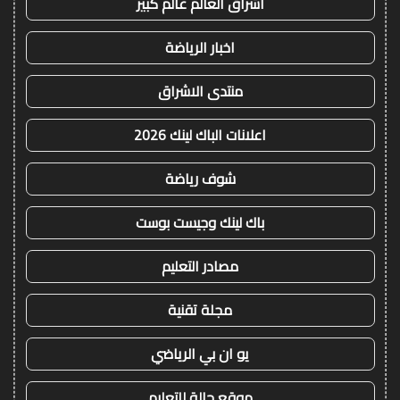
اشراق العالم عالم كبير
اخبار الرياضة
منتدى الاشراق
اعلانات الباك لينك 2026
شوف رياضة
باك لينك وجيست بوست
مصادر التعليم
مجلة تقنية
يو ان بي الرياضي
موقع حالة للتعليم