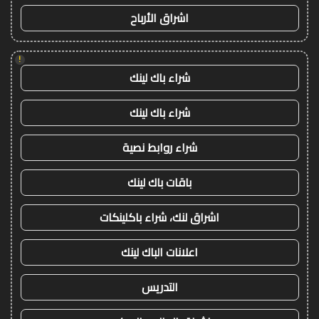
اشراق الأرباح
!
شراء باك لينك
شراء باك لينك
شراء روابط نصية
باقات باك لينك
اشراق لنك، شراء باكلينكات
اعلانات الباك لينك
التدريس