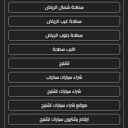
سطحة شمال الرياض
سطحة غرب الرياض
سطحة جنوب الرياض
اقرب سطحة
تشليح
شراء سيارات سكراب
شراء سيارات تشليح
موقع شراء سيارات تشليح
ارقام يشترون سيارات تشليح