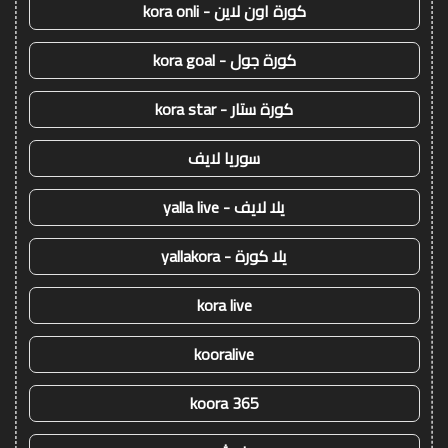
كورة اون لاين - kora onli
كورة جول - kora goal
كورة ستار - kora star
سوريا لايف
يلا لايف - yalla live
يلا كورة - yallakora
kora live
kooralive
koora 365