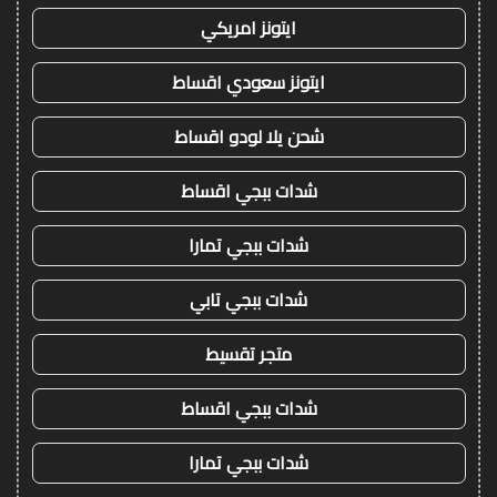
ايتونز امريكي
ايتونز سعودي اقساط
شحن يلا لودو اقساط
شدات ببجي اقساط
شدات ببجي تمارا
شدات ببجي تابي
متجر تقسيط
شدات ببجي اقساط
شدات ببجي تمارا