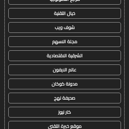
خيال التقنية
شوف ويب
مجلة الاسهم
الشرقية الاقتصادية
عالم الايفون
مدونة كوكان
صحيفة نهج
كار نيوز
موقع خبرة التقني