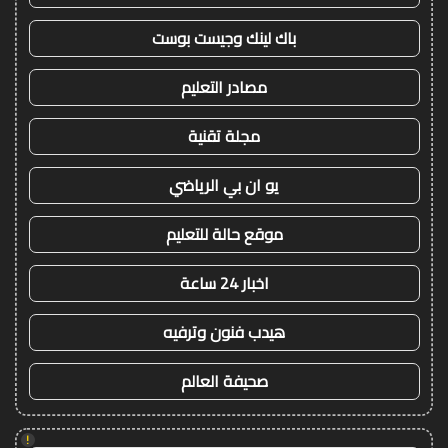
باك لينك وجيست بوست
مصادر التعليم
مجلة تقنية
يو ان بي الرياضي
موقع حالة للتعليم
اخبار 24 ساعة
هيدب فنون وترفيه
صحيفة العالم
!