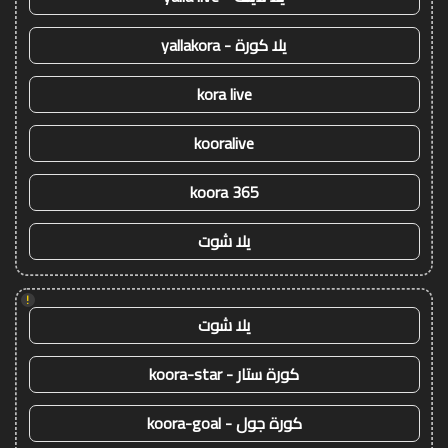
يلا كورة - yallakora
kora live
kooralive
koora 365
يلا شوت
!
يلا شوت
كورة ستار - koora-star
كورة جول - koora-goal