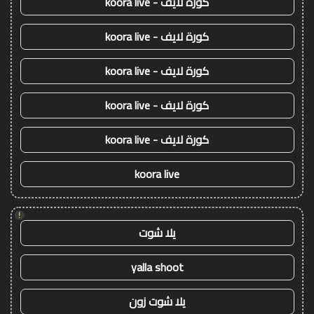
كورة لايف - koora live
كورة لايف - koora live
كورة لايف - koora live
كورة لايف - koora live
كورة لايف - koora live
koora live
!
يلا شوت
yalla shoot
يلا شوت زون