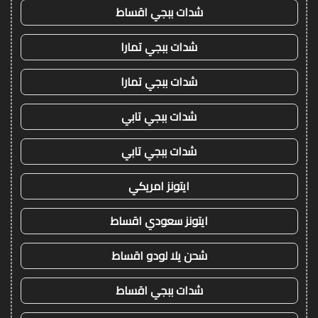
شدات ببجي اقساط
شدات ببجي تمارا
شدات ببجي تمارا
شدات ببجي تابي
شدات ببجي تابي
ايتونز امريكي
ايتونز سعودي اقساط
شحن يلا لودو اقساط
شدات ببجي اقساط