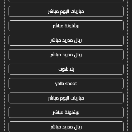
مباريات اليوم مباشر
برشلونة مباشر
ريال مدريد مباشر
ريال مدريد مباشر
يلا شوت
yalla shoot
مباريات اليوم مباشر
برشلونة مباشر
ريال مدريد مباشر