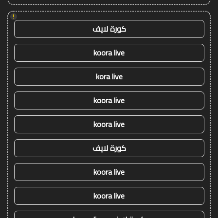
!
كورة لايف
koora live
kora live
koora live
koora live
كورة لايف
koora live
koora live