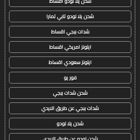
شحن يلا لودو اقساط
شحن يلا لودو تابي تمارا
شدات ببجي اقساط
ايتونز امريكي اقساط
ايتونز سعودي اقساط
فور يو
شحن شدات ببجي
شدات ببجي عن طريق الايدي
شحن يلا لودو
شحن لودو عن طريق الايدي