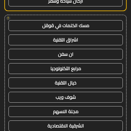
اركان سياحة وسفر
!
مسك الكلمات في قوقل
اشراق التقنية
ان سفن
مرابع التكنولوجيا
خيال التقنية
شوف ويب
مجلة الاسهم
الشرقية الاقتصادية