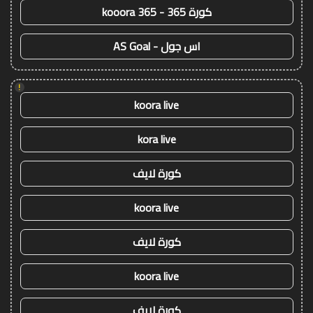
كورة 365 - kooora 365
اس جول - AS Goal
!
koora live
kora live
كورة لايف
koora live
كورة لايف
koora live
كورة لايف