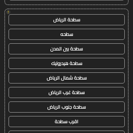
!
سطحة الرياض
سطحه
سطحة بين المدن
سطحة هيدروليك
سطحة شمال الرياض
سطحة غرب الرياض
سطحة جنوب الرياض
اقرب سطحة