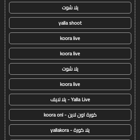
يلا شوت
yalla shoot
koora live
koora live
يلا شوت
koora live
Yalla Live - يلا لايف
كورة اون لاين - koora onl
يلا كورة - yallakora