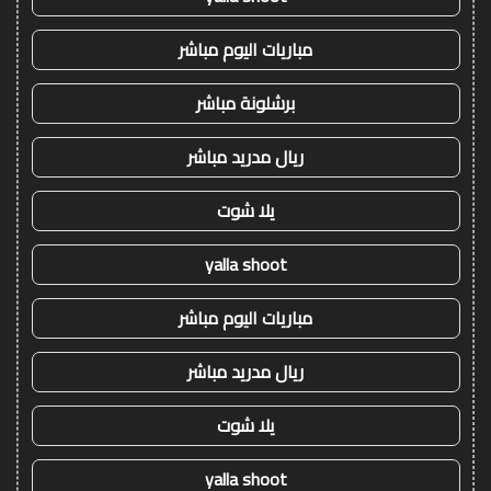
مباريات اليوم مباشر
برشلونة مباشر
ريال مدريد مباشر
يلا شوت
yalla shoot
مباريات اليوم مباشر
ريال مدريد مباشر
يلا شوت
yalla shoot