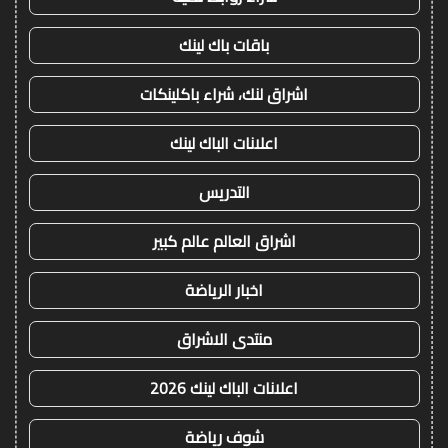
باقات باك لينك
اشراق لنك، شراء باكلينكات
اعلانات الباك لينك
التدريس
اشراق العالم عالم كبير
اخبار الرياضة
منتدى الاشراق
اعلانات الباك لينك 2026
شوف رياضة