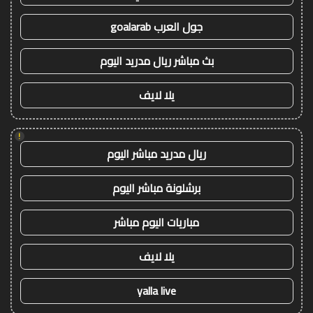
جول العرب goalarab
بث مباشر ريال مدريد اليوم
يلا لايف
!
ريال مدريد مباشر اليوم
برشلونة مباشر اليوم
مباريات اليوم مباشر
يلا لايف
yalla live