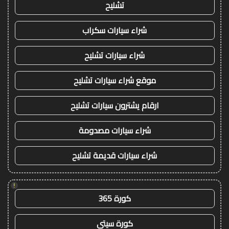
تشليح
شراء سيارات سكراب
شراء سيارات تشليح
موقع شراء سيارات تشليح
ارقام يشترون سيارات تشليح
شراء سيارات مصدومة
شراء سيارات قديمة تشليح
!
كورة 365
كورة سيتي