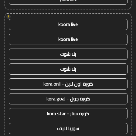
!
koora live
koora live
يلا شوت
يلا شوت
كورة اون لاين - kora onli
كورة جول - kora goal
كورة ستار - kora star
سوريا لايف