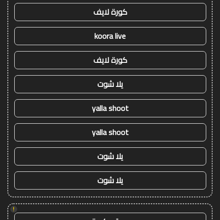
كورة لايف
koora live
كورة لايف
يلا شوت
yalla shoot
yalla shoot
يلا شوت
يلا شوت
!