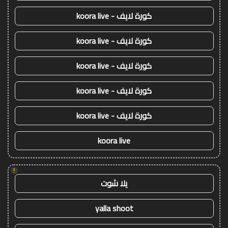
كورة لايف - koora live
كورة لايف - koora live
كورة لايف - koora live
كورة لايف - koora live
كورة لايف - koora live
koora live
!
يلا شوت
yalla shoot