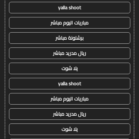
yalla shoot
مباريات اليوم مباشر
برشلونة مباشر
ريال مدريد مباشر
يلا شوت
yalla shoot
مباريات اليوم مباشر
ريال مدريد مباشر
يلا شوت