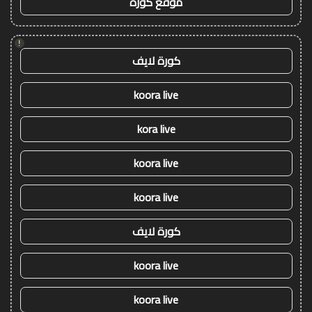
موقع كورة
!
كورة لايف
koora live
kora live
koora live
koora live
كورة لايف
koora live
koora live