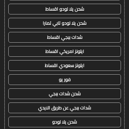
شحن يلا لودو اقساط
شحن يلا لودو تابي تمارا
شدات ببجي اقساط
ايتونز امريكي اقساط
ايتونز سعودي اقساط
فور يو
شحن شدات ببجي
شدات ببجي عن طريق الايدي
شحن يلا لودو