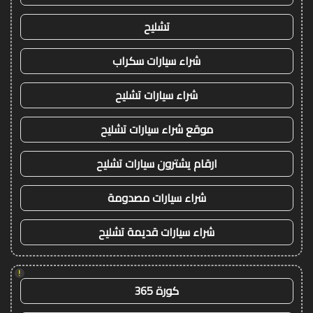
تشليح
شراء سيارات سكراب
شراء سيارات تشليح
موقع شراء سيارات تشليح
ارقام يشترون سيارات تشليح
شراء سيارات مصدومة
شراء سيارات قديمة تشليح
!
كورة 365