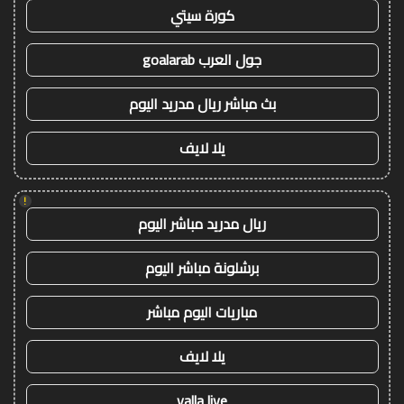
كورة سيتي
جول العرب goalarab
بث مباشر ريال مدريد اليوم
يلا لايف
!
ريال مدريد مباشر اليوم
برشلونة مباشر اليوم
مباريات اليوم مباشر
يلا لايف
yalla live