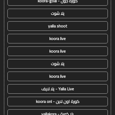
كورة جول - koora-goal
يلا شوت
yalla shoot
koora live
koora live
يلا شوت
koora live
Yalla Live - يلا لايف
كورة اون لاين - koora onl
يلا كورة - yallakora