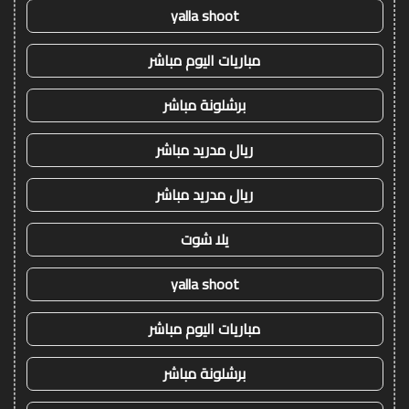
yalla shoot
مباريات اليوم مباشر
برشلونة مباشر
ريال مدريد مباشر
ريال مدريد مباشر
يلا شوت
yalla shoot
مباريات اليوم مباشر
برشلونة مباشر