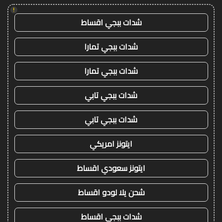
!
شدات ببجي اقساط
شدات ببجي تمارا
شدات ببجي تمارا
شدات ببجي تابي
شدات ببجي تابي
ايتونز امريكي
ايتونز سعودي اقساط
شحن يلا لودو اقساط
شدات ببجي اقساط