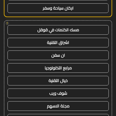
اركان سياحة وسفر
!
مسك الكلمات في قوقل
اشراق التقنية
ان سفن
مرابع التكنولوجيا
خيال التقنية
شوف ويب
مجلة الاسهم