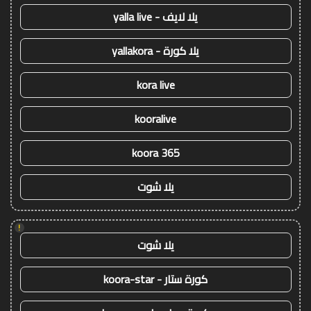
يلا لايف - yalla live
يلا كورة - yallakora
kora live
kooralive
koora 365
يلا شوت
!
يلا شوت
كورة ستار - koora-star