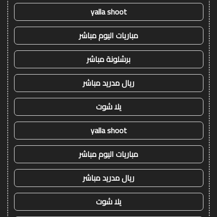
yalla shoot
مباريات اليوم مباشر
برشلونة مباشر
ريال مدريد مباشر
يلا شوت
yalla shoot
مباريات اليوم مباشر
ريال مدريد مباشر
يلا شوت