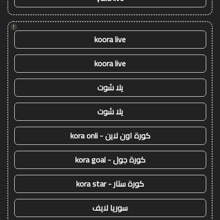
!
koora live
koora live
يلا شوت
يلا شوت
كورة اون لاين - kora onli
كورة جول - kora goal
كورة ستار - kora star
سوريا لايف