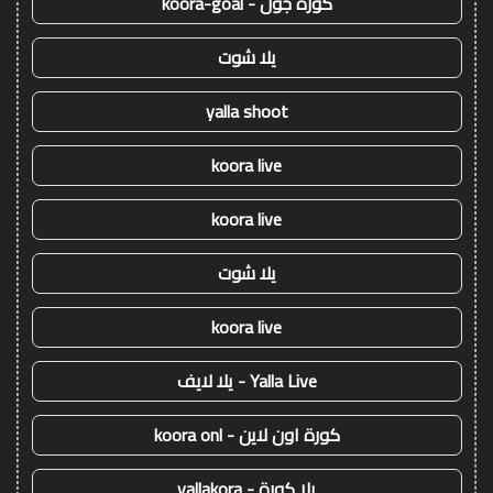
كورة جول - koora-goal
يلا شوت
yalla shoot
koora live
koora live
يلا شوت
koora live
Yalla Live - يلا لايف
كورة اون لاين - koora onl
يلا كورة - yallakora