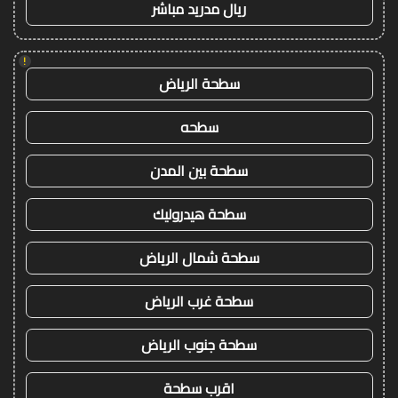
ريال مدريد مباشر
!
سطحة الرياض
سطحه
سطحة بين المدن
سطحة هيدروليك
سطحة شمال الرياض
سطحة غرب الرياض
سطحة جنوب الرياض
اقرب سطحة