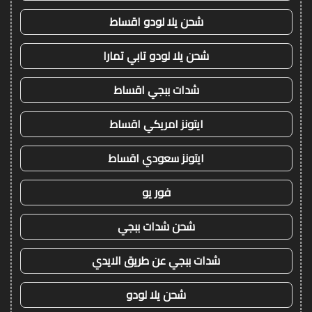
شحن يلا لودو اقساط
شحن يلا لودو تابي تمارا
شدات ببجي اقساط
ايتونز امريكي اقساط
ايتونز سعودي اقساط
فور يو
شحن شدات ببجي
شدات ببجي عن طريق الايدي
شحن يلا لودو