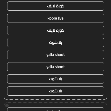
كورة لايف
koora live
كورة لايف
يلا شوت
yalla shoot
yalla shoot
يلا شوت
يلا شوت
!