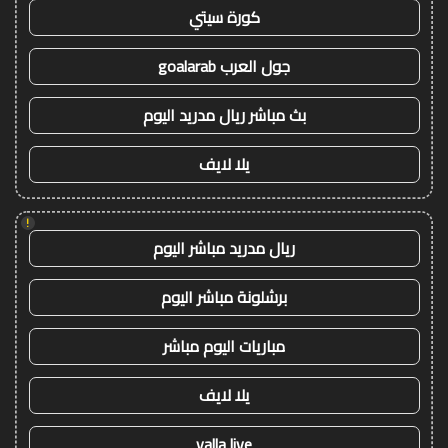
كورة سيتي
جول العرب goalarab
بث مباشر ريال مدريد اليوم
يلا لايف
!
ريال مدريد مباشر اليوم
برشلونة مباشر اليوم
مباريات اليوم مباشر
يلا لايف
yalla live