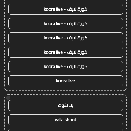
كورة لايف - koora live
كورة لايف - koora live
كورة لايف - koora live
كورة لايف - koora live
كورة لايف - koora live
koora live
!
يلا شوت
yalla shoot