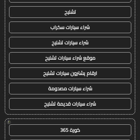
تشليح
شراء سيارات سكراب
شراء سيارات تشليح
موقع شراء سيارات تشليح
ارقام يشترون سيارات تشليح
شراء سيارات مصدومة
شراء سيارات قديمة تشليح
!
كورة 365