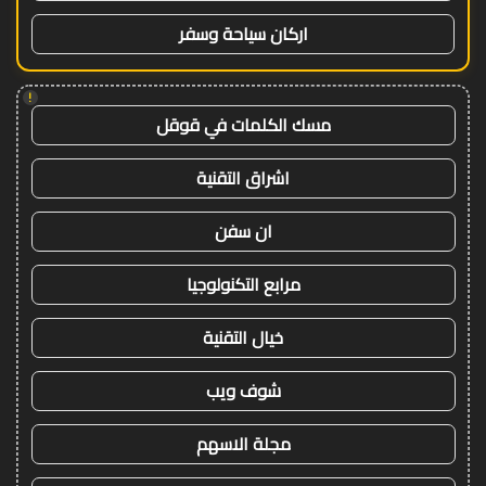
اركان سياحة وسفر
!
مسك الكلمات في قوقل
اشراق التقنية
ان سفن
مرابع التكنولوجيا
خيال التقنية
شوف ويب
مجلة الاسهم