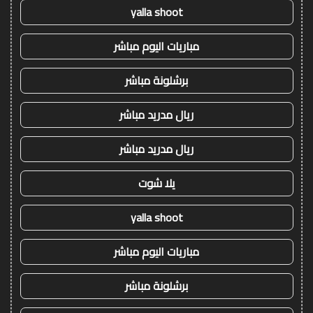
yalla shoot
مباريات اليوم مباشر
برشلونة مباشر
ريال مدريد مباشر
ريال مدريد مباشر
يلا شوت
yalla shoot
مباريات اليوم مباشر
برشلونة مباشر