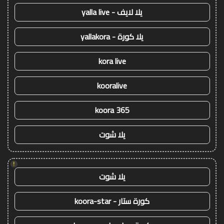
يلا لايف - yalla live
يلا كورة - yallakora
kora live
kooralive
koora 365
يلا شوت
!
يلا شوت
كورة ستار - koora-star