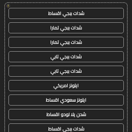
!
شدات ببجي اقساط
شدات ببجي تمارا
شدات ببجي تمارا
شدات ببجي تابي
شدات ببجي تابي
ايتونز امريكي
ايتونز سعودي اقساط
شحن يلا لودو اقساط
شدات ببجي اقساط