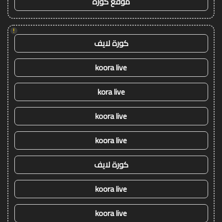
موقع كورة
!
كورة لايف
koora live
kora live
koora live
koora live
كورة لايف
koora live
koora live