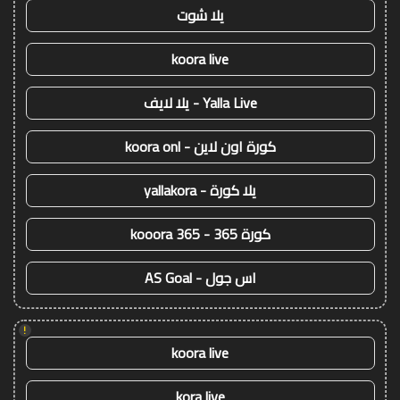
يلا شوت
koora live
Yalla Live - يلا لايف
كورة اون لاين - koora onl
يلا كورة - yallakora
كورة 365 - kooora 365
اس جول - AS Goal
!
koora live
kora live