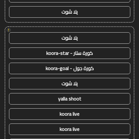
يلا شوت
!
يلا شوت
كورة ستار - koora-star
كورة جول - koora-goal
يلا شوت
yalla shoot
koora live
koora live