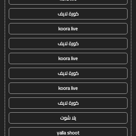
كورة لايف
koora live
كورة لايف
koora live
كورة لايف
koora live
كورة لايف
يلا شوت
yalla shoot