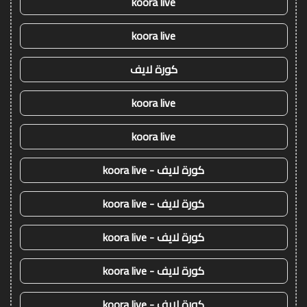
koora live
koora live
كورة لايف
koora live
koora live
كورة لايف - koora live
كورة لايف - koora live
كورة لايف - koora live
كورة لايف - koora live
كورة لايف - koora live