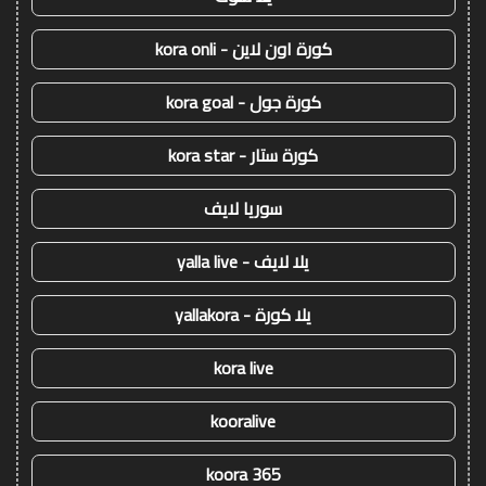
كورة اون لاين - kora onli
كورة جول - kora goal
كورة ستار - kora star
سوريا لايف
يلا لايف - yalla live
يلا كورة - yallakora
kora live
kooralive
koora 365