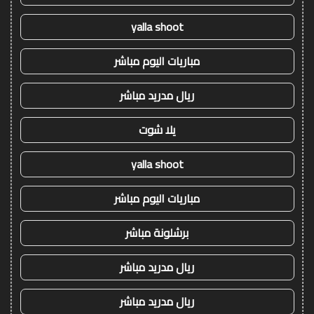
yalla shoot
مباريات اليوم مباشر
ريال مدريد مباشر
يلا شوت
yalla shoot
مباريات اليوم مباشر
برشلونة مباشر
ريال مدريد مباشر
ريال مدريد مباشر