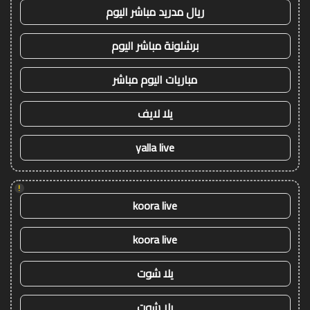
ريال مدريد مباشر اليوم
برشلونة مباشر اليوم
مباريات اليوم مباشر
يلا لايف
yalla live
!
koora live
koora live
يلا شوت
يلا شوت