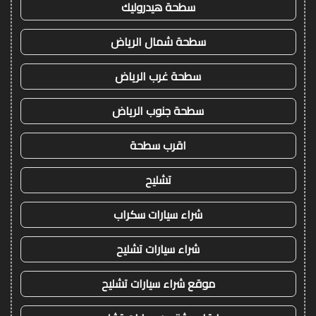
سطحة هيدروليك
سطحة شمال الرياض
سطحة غرب الرياض
سطحة جنوب الرياض
اقرب سطحة
تشليح
شراء سيارات سكراب
شراء سيارات تشليح
موقع شراء سيارات تشليح