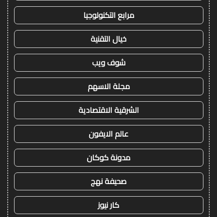
مرابع التكنولوجيا
خيال التقنية
شوف ويب
مجلة الاسهم
الشرقية الاقتصادية
عالم الايفون
مدونة كوكان
صحيفة نهج
كار نيوز