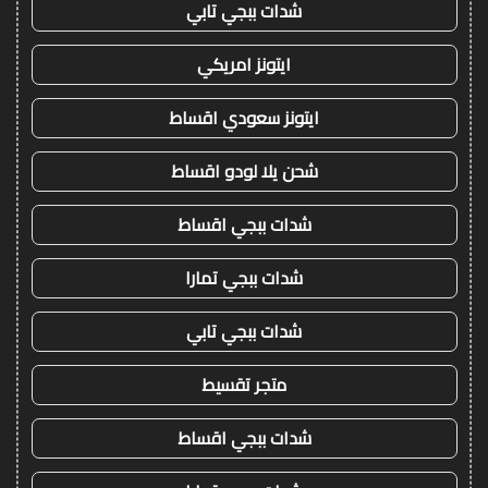
شدات ببجي تابي
ايتونز امريكي
ايتونز سعودي اقساط
شحن يلا لودو اقساط
شدات ببجي اقساط
شدات ببجي تمارا
شدات ببجي تابي
متجر تقسيط
شدات ببجي اقساط