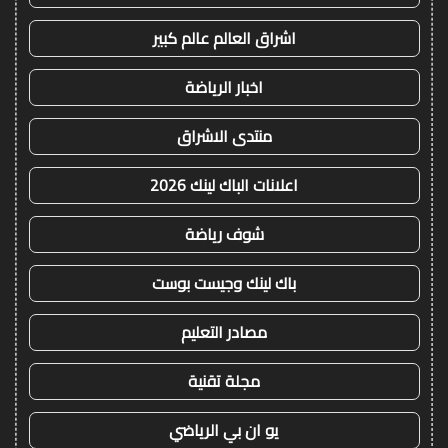
اشراق العالم عالم كبير
اخبار الرياضة
منتدى الاشراق
اعلانات الباك لينك 2026
شوف رياضة
باك لينك وجيست بوست
مصادر التعليم
مجلة تقنية
يو ان بي الرياضي