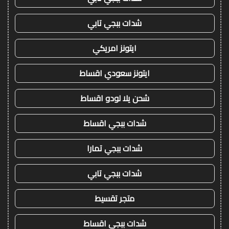
شدات ببجي تابي
ايتونز امريكي
ايتونز سعودي اقساط
شحن يلا لودو اقساط
شدات ببجي اقساط
شدات ببجي تمارا
شدات ببجي تابي
متجر تقسيط
شدات ببجي اقساط