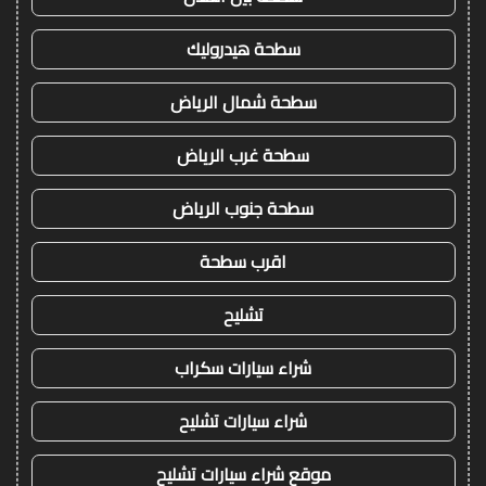
سطحة هيدروليك
سطحة شمال الرياض
سطحة غرب الرياض
سطحة جنوب الرياض
اقرب سطحة
تشليح
شراء سيارات سكراب
شراء سيارات تشليح
موقع شراء سيارات تشليح