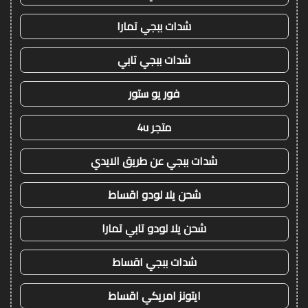
شدات ببجي تمارا
شدات ببجي تابي
فور يو ستور
متجر 4u
شدات ببجي عن طريق الايدي
شحن يلا لودو اقساط
شحن يلا لودو تابي تمارا
شدات ببجي اقساط
ايتونز امريكي اقساط