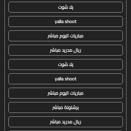
يلا شوت
yalla shoot
مباريات اليوم مباشر
ريال مدريد مباشر
يلا شوت
yalla shoot
مباريات اليوم مباشر
برشلونة مباشر
ريال مدريد مباشر