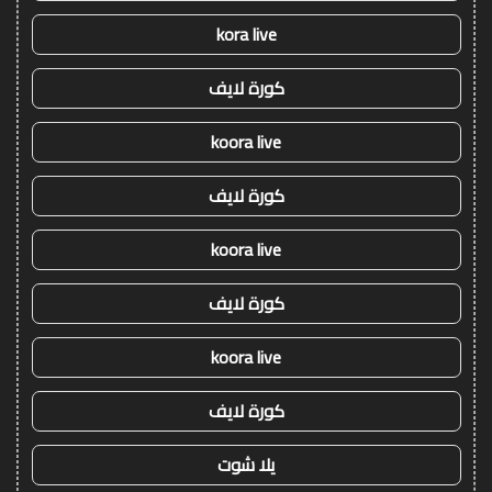
kora live
كورة لايف
koora live
كورة لايف
koora live
كورة لايف
koora live
كورة لايف
يلا شوت