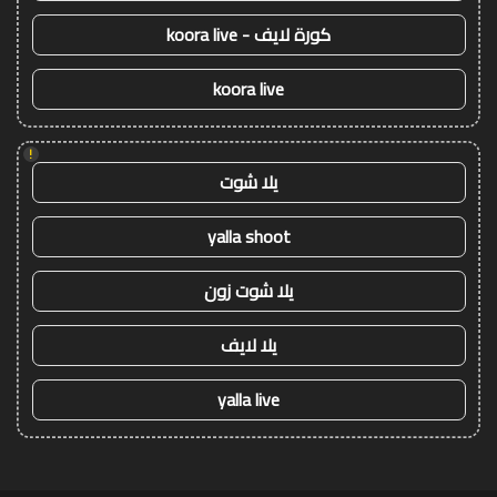
كورة لايف - koora live
koora live
!
يلا شوت
yalla shoot
يلا شوت زون
يلا لايف
yalla live