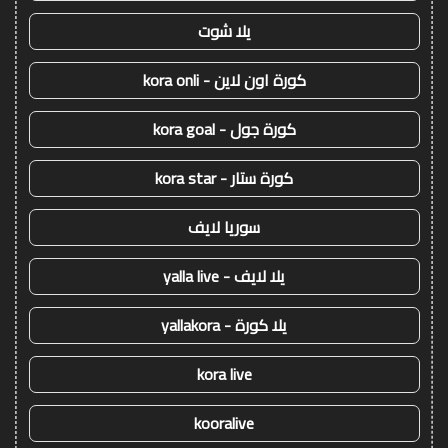
يلا شوت
كورة اون لاين - kora onli
كورة جول - kora goal
كورة ستار - kora star
سوريا لايف
يلا لايف - yalla live
يلا كورة - yallakora
kora live
kooralive