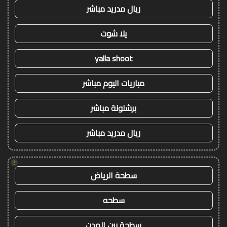
ريال مدريد مباشر
يلا شوت
yalla shoot
مباريات اليوم مباشر
برشلونة مباشر
ريال مدريد مباشر
!
سطحة الرياض
سطحه
سطحة بين المدن