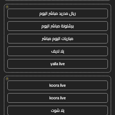
!
ريال مدريد مباشر اليوم
برشلونة مباشر اليوم
مباريات اليوم مباشر
يلا لايف
yalla live
!
koora live
koora live
يلا شوت