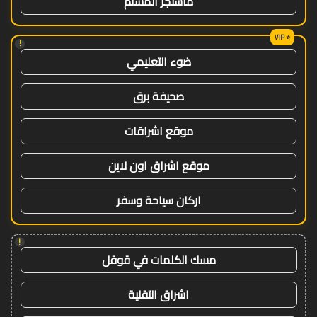
ماسنجر المسلم
!
ضوء التعليمي
صحيفة برق
موقع اشراقات
موقع اشراق اون لاين
اركان سياحة وسفر
!
مسك الكلمات في قوقل
اشراق التقنية