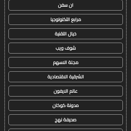
ان سفن
مرابع التكنولوجيا
خيال التقنية
شوف ويب
مجلة الاسهم
الشرقية الاقتصادية
عالم الايفون
مدونة كوكان
صحيفة نهج