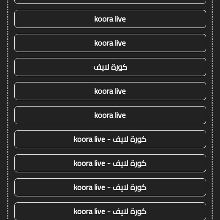
koora live
koora live
كورة لايف
koora live
koora live
كورة لايف - koora live
كورة لايف - koora live
كورة لايف - koora live
كورة لايف - koora live