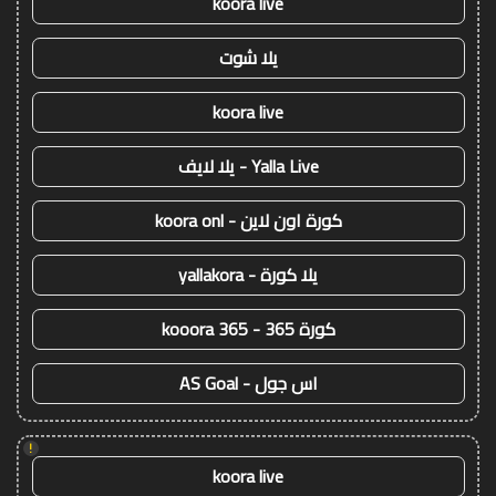
koora live
يلا شوت
koora live
Yalla Live - يلا لايف
كورة اون لاين - koora onl
يلا كورة - yallakora
كورة 365 - kooora 365
اس جول - AS Goal
!
koora live