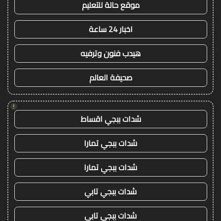
موقع حالة للتعليم
اخبار 24 ساعة
هيدب فنون وترفيه
صحيفة العالم
!
شدات ببجي اقساط
شدات ببجي تمارا
شدات ببجي تمارا
شدات ببجي تابي
شدات ببجي تابي