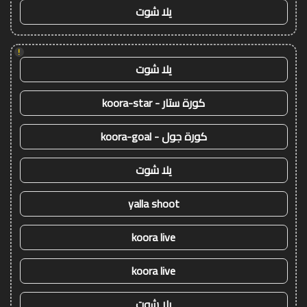
يلا شوت
!
يلا شوت
كورة ستار - koora-star
كورة جول - koora-goal
يلا شوت
yalla shoot
koora live
koora live
يلا شوت