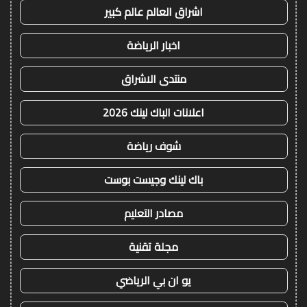
اشراق العالم عالم كبير
اخبار الرياضة
منتدى الاشراق
اعلانات الباك لينك 2026
شوف رياضة
باك لينك وجيست بوست
مصادر التعليم
مجلة تقنية
يو ان بي الرياضي