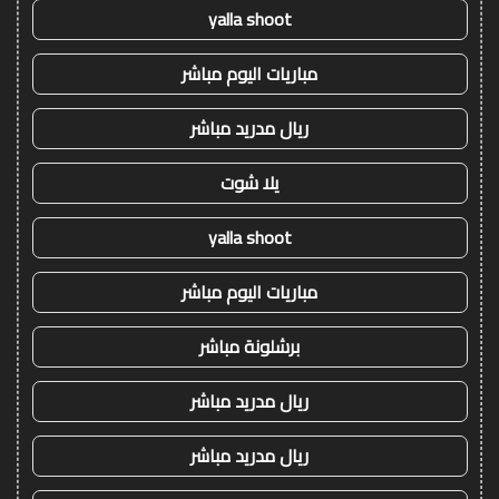
yalla shoot
مباريات اليوم مباشر
ريال مدريد مباشر
يلا شوت
yalla shoot
مباريات اليوم مباشر
برشلونة مباشر
ريال مدريد مباشر
ريال مدريد مباشر