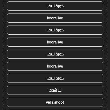
كورة لايف
koora live
كورة لايف
koora live
كورة لايف
koora live
كورة لايف
يلا شوت
yalla shoot