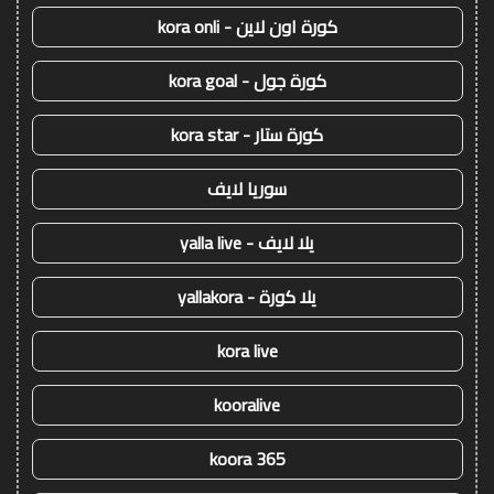
كورة اون لاين - kora onli
كورة جول - kora goal
كورة ستار - kora star
سوريا لايف
يلا لايف - yalla live
يلا كورة - yallakora
kora live
kooralive
koora 365