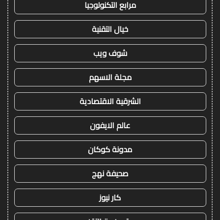
مرابع التكنولوجيا
خيال التقنية
شوف ويب
مجلة الاسهم
الشرقية الاقتصادية
عالم الايفون
مدونة كوكان
صحيفة نهج
كار نيوز