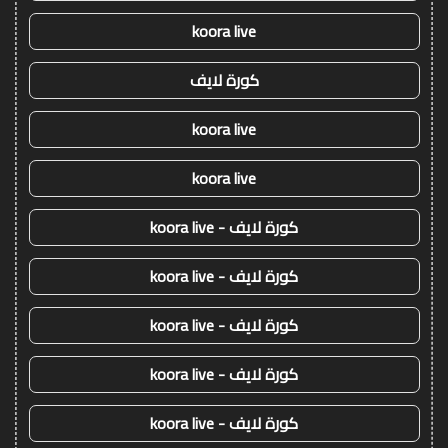
koora live
كورة لايف
koora live
koora live
كورة لايف - koora live
كورة لايف - koora live
كورة لايف - koora live
كورة لايف - koora live
كورة لايف - koora live