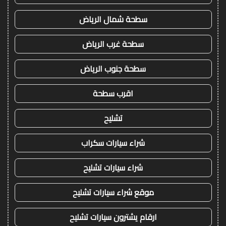
سطحة شمال الرياض
سطحة غرب الرياض
سطحة جنوب الرياض
اقرب سطحة
تشليح
شراء سيارات سكراب
شراء سيارات تشليح
موقع شراء سيارات تشليح
ارقام يشترون سيارات تشليح