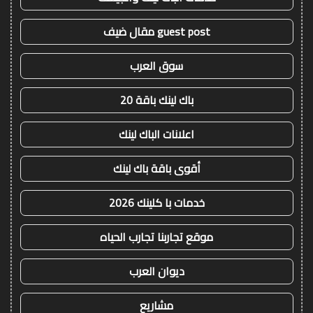
guest post مقال ضيف
سوق العرب
باك لينك باقة 20
اعلانات الباك لينك
أقوى باقة باك لينك
خدمات با كلينك 2026
موقع تجاربنا تجارب الحياه
ديوان العرب
مشاريع