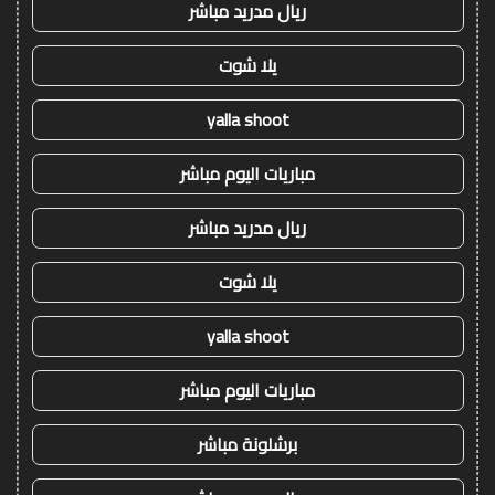
ريال مدريد مباشر
يلا شوت
yalla shoot
مباريات اليوم مباشر
ريال مدريد مباشر
يلا شوت
yalla shoot
مباريات اليوم مباشر
برشلونة مباشر