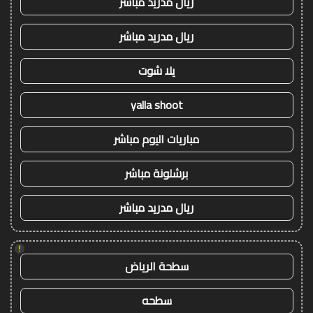
ريال مدريد مباشر
ريال مدريد مباشر
يلا شوت
yalla shoot
مباريات اليوم مباشر
برشلونة مباشر
ريال مدريد مباشر
!
سطحة الرياض
سطحه