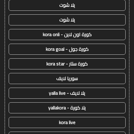
يلا شوت
يلا شوت
كورة اون لاين - kora onli
كورة جول - kora goal
كورة ستار - kora star
سوريا لايف
يلا لايف - yalla live
يلا كورة - yallakora
kora live