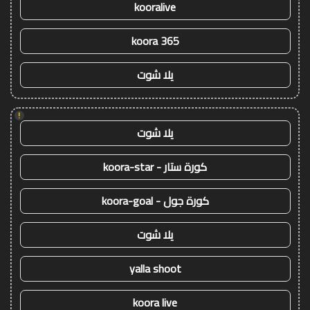
kooralive
koora 365
يلا شوت
!
يلا شوت
كورة ستار - koora-star
كورة جول - koora-goal
يلا شوت
yalla shoot
koora live