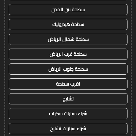
سطحة بين المدن
سطحة هيدروليك
سطحة شمال الرياض
سطحة غرب الرياض
سطحة جنوب الرياض
اقرب سطحة
تشليح
شراء سيارات سكراب
شراء سيارات تشليح