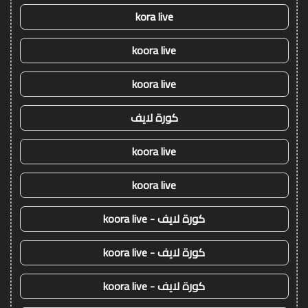
kora live
koora live
koora live
كورة لايف
koora live
koora live
كورة لايف - koora live
كورة لايف - koora live
كورة لايف - koora live