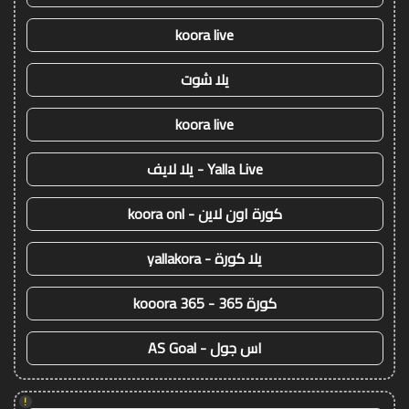
koora live
يلا شوت
koora live
Yalla Live - يلا لايف
كورة اون لاين - koora onl
يلا كورة - yallakora
كورة 365 - kooora 365
اس جول - AS Goal
!