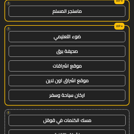
!
ماسنجر المسلم
!
ضوء التعليمي
صحيفة برق
موقع اشراقات
موقع اشراق اون لاين
اركان سياحة وسفر
!
مسك الكلمات في قوقل