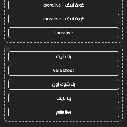
كورة لايف - koora live
كورة لايف - koora live
koora live
!
يلا شوت
yalla shoot
يلا شوت زون
يلا لايف
yalla live