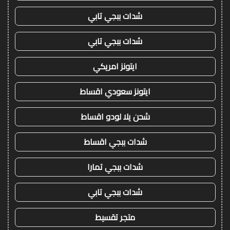
شدات ببجي تابي
شدات ببجي تابي
ايتونز امريكي
ايتونز سعودي اقساط
شحن يلا لودو اقساط
شدات ببجي اقساط
شدات ببجي تمارا
شدات ببجي تابي
متجر تقسيط