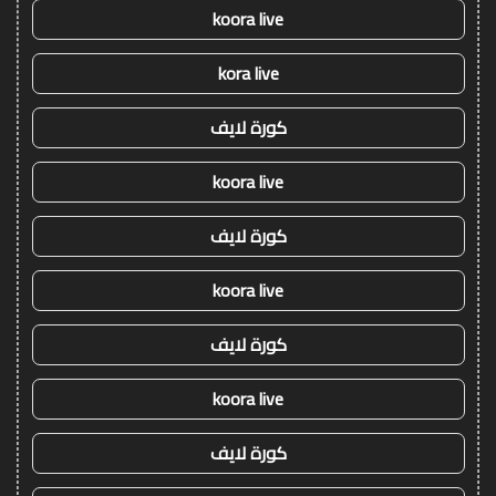
koora live
kora live
كورة لايف
koora live
كورة لايف
koora live
كورة لايف
koora live
كورة لايف