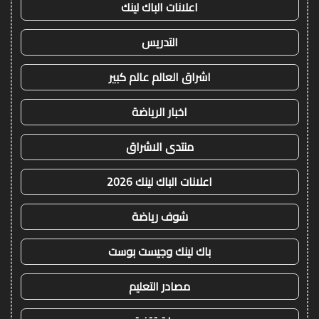
اعلانات الباك لينك
التدريس
اشراق العالم عالم كبير
اخبار الرياضة
منتدى الاشراق
اعلانات الباك لينك 2026
شوف رياضة
باك لينك وجيست بوست
مصادر التعليم