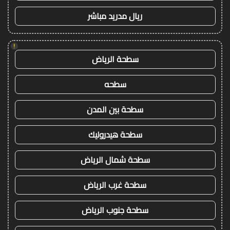
ريال مدريد مباشر
!
سطحة الرياض
سطحه
سطحة بين المدن
سطحة هيدروليك
سطحة شمال الرياض
سطحة غرب الرياض
سطحة جنوب الرياض