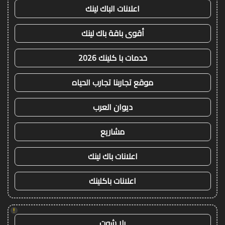
اعلانات الباك لينك
أقوى باقة باك لينك
خدمات با كلينك 2026
موقع تجاربنا تجارب الحياه
ديوان العرب
مشاريع
اعلانات باك لينك
اعلانات باكلينك
!
يلا شوت