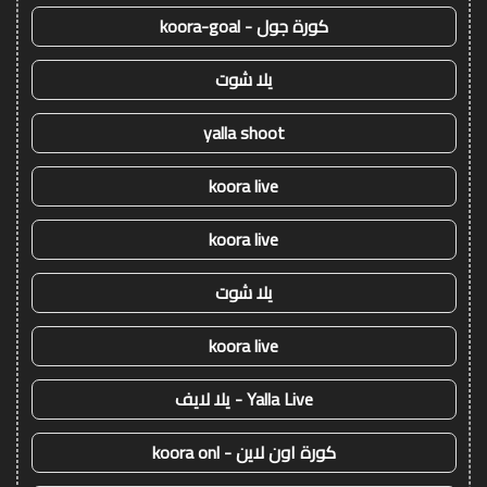
كورة جول - koora-goal
يلا شوت
yalla shoot
koora live
koora live
يلا شوت
koora live
Yalla Live - يلا لايف
كورة اون لاين - koora onl