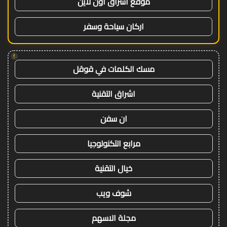
موقع اشراق اون لاين
اركان سياحة وسفر
!
مسك الكلمات في قوقل
اشراق التقنية
ان سفن
مرابع التكنولوجيا
خيال التقنية
شوف ويب
مجلة الاسهم