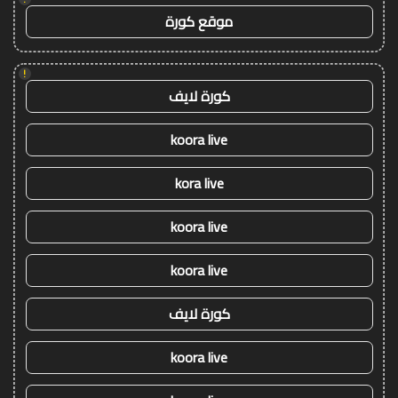
موقع كورة
!
كورة لايف
koora live
kora live
koora live
koora live
كورة لايف
koora live