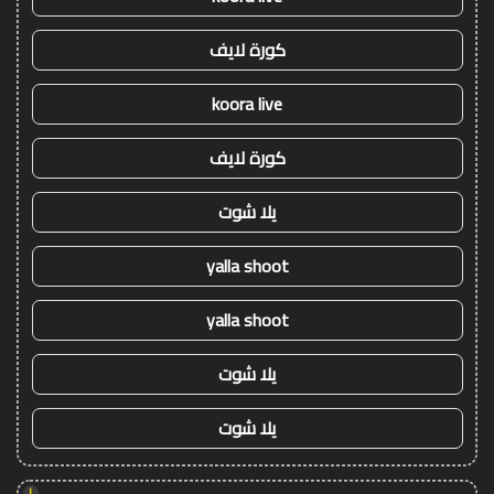
كورة لايف
koora live
كورة لايف
يلا شوت
yalla shoot
yalla shoot
يلا شوت
يلا شوت
!