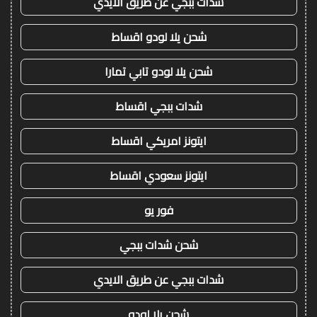
شدات ببجي عن طريق الايدي
شحن يلا لودو اقساط
شحن يلا لودو تابي تمارا
شدات ببجي اقساط
ايتونز امريكي اقساط
ايتونز سعودي اقساط
فور يو
شحن شدات ببجي
شدات ببجي عن طريق الايدي
شحن يلا لودو