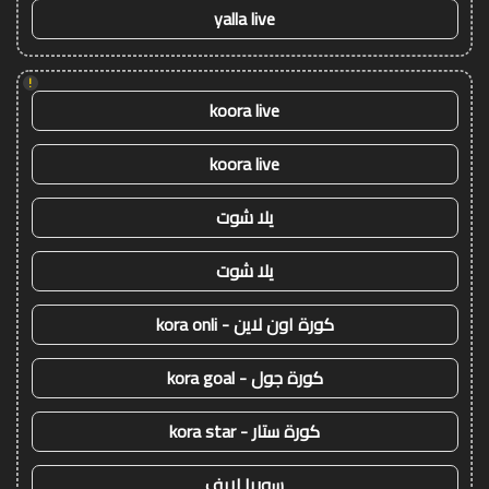
yalla live
!
koora live
koora live
يلا شوت
يلا شوت
كورة اون لاين - kora onli
كورة جول - kora goal
كورة ستار - kora star
سوريا لايف