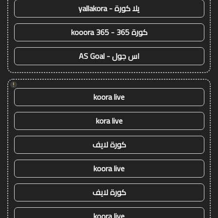
يلا كورة - yallakora
كورة 365 - kooora 365
اس جول - AS Goal
!
koora live
kora live
كورة لايف
koora live
كورة لايف
koora live