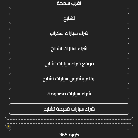
اقرب سطحة
تشليح
شراء سيارات سكراب
شراء سيارات تشليح
موقع شراء سيارات تشليح
ارقام يشترون سيارات تشليح
شراء سيارات مصدومة
شراء سيارات قديمة تشليح
!
كورة 365