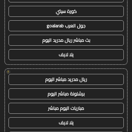
كورة سيتي
جول العرب goalarab
بث مباشر ريال مدريد اليوم
يلا لايف
!
ريال مدريد مباشر اليوم
برشلونة مباشر اليوم
مباريات اليوم مباشر
يلا لايف