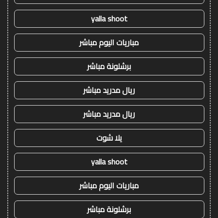
yalla shoot
مباريات اليوم مباشر
برشلونة مباشر
ريال مدريد مباشر
ريال مدريد مباشر
يلا شوت
yalla shoot
مباريات اليوم مباشر
برشلونة مباشر