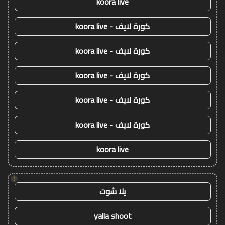
koora live
كورة لايف - koora live
كورة لايف - koora live
كورة لايف - koora live
كورة لايف - koora live
كورة لايف - koora live
koora live
!
يلا شوت
yalla shoot