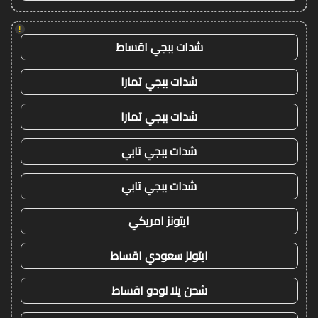
!
شدات ببجي اقساط
شدات ببجي تمارا
شدات ببجي تمارا
شدات ببجي تابي
شدات ببجي تابي
ايتونز امريكي
ايتونز سعودي اقساط
شحن يلا لودو اقساط