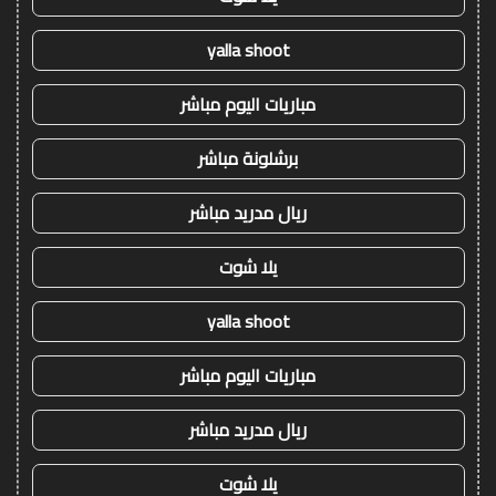
yalla shoot
مباريات اليوم مباشر
برشلونة مباشر
ريال مدريد مباشر
يلا شوت
yalla shoot
مباريات اليوم مباشر
ريال مدريد مباشر
يلا شوت