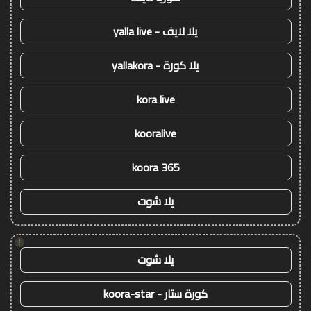
يلا لايف - yalla live
يلا كورة - yallakora
kora live
kooralive
koora 365
يلا شوت
!
يلا شوت
كورة ستار - koora-star