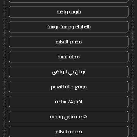
شوف رياضة
باك لينك وجيست بوست
مصادر التعليم
مجلة تقنية
يو ان بي الرياضي
موقع حالة للتعليم
اخبار 24 ساعة
هيدب فنون وترفيه
صحيفة العالم