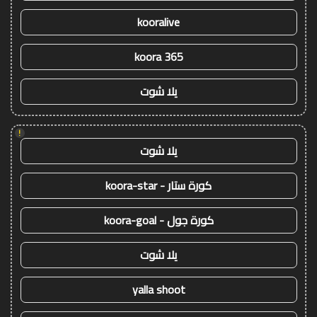
kooralive
koora 365
يلا شوت
!
يلا شوت
كورة ستار - koora-star
كورة جول - koora-goal
يلا شوت
yalla shoot