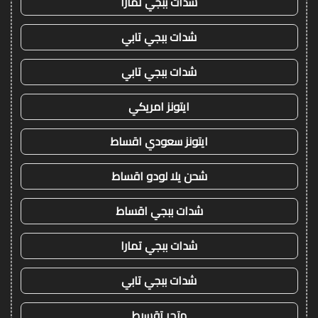
شدات ببجي تمارا
شدات ببجي تابي
شدات ببجي تابي
ايتونز امريكي
ايتونز سعودي اقساط
شحن يلا لودو اقساط
شدات ببجي اقساط
شدات ببجي تمارا
شدات ببجي تابي
متجر تقسيط