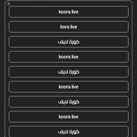
!
koora live
kora live
كورة لايف
koora live
كورة لايف
koora live
كورة لايف
koora live
كورة لايف