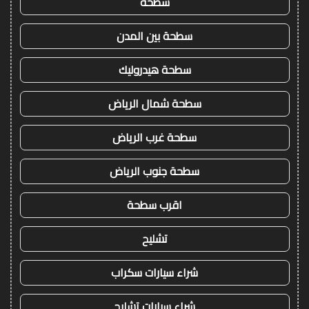
سطحه
سطحة بين المدن
سطحة هيدروليك
سطحة شمال الرياض
سطحة غرب الرياض
سطحة جنوب الرياض
اقرب سطحة
تشليح
شراء سيارات سكراب
شراء سيارات تشليح