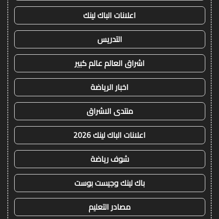
اعلانات الباك لينك
التدريس
اشراق العالم عالم كبير
اخبار الرياضة
منتدى الاشراق
اعلانات الباك لينك 2026
شوف رياضة
باك لينك وجيست بوست
مصادر التعليم