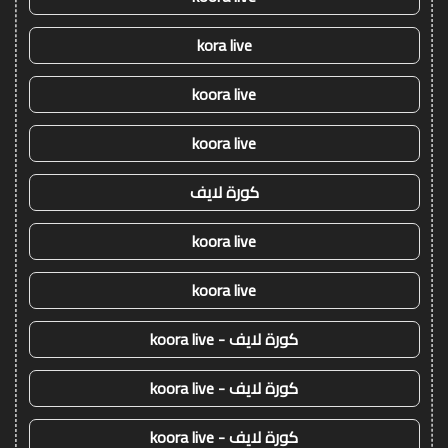
kora live
koora live
koora live
كورة لايف
koora live
koora live
كورة لايف - koora live
كورة لايف - koora live
كورة لايف - koora live