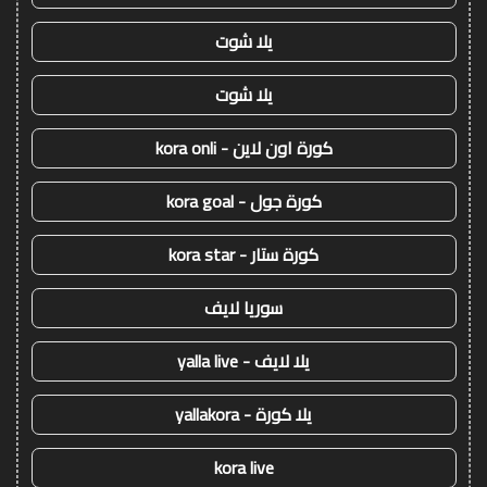
يلا شوت
يلا شوت
كورة اون لاين - kora onli
كورة جول - kora goal
كورة ستار - kora star
سوريا لايف
يلا لايف - yalla live
يلا كورة - yallakora
kora live