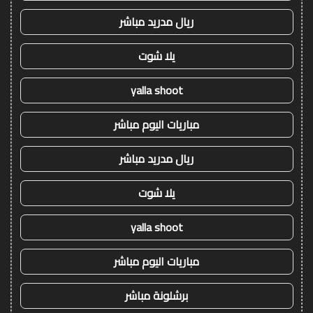
ريال مدريد مباشر
يلا شوت
yalla shoot
مباريات اليوم مباشر
ريال مدريد مباشر
يلا شوت
yalla shoot
مباريات اليوم مباشر
برشلونة مباشر