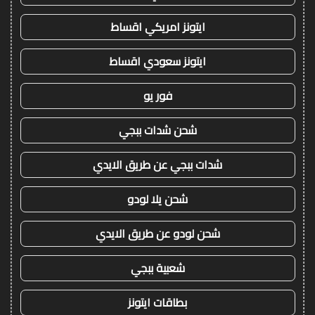
ايتونز امريكي اقساط
ايتونز سعودي اقساط
فور يو
شحن شدات ببجي
شدات ببجي عن طريق الايدي
شحن يلا لودو
شحن لودو عن طريق الايدي
شعبية ببجي
بطاقات ايتونز