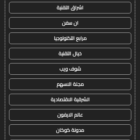
اشراق التقنية
ان سفن
مرابع التكنولوجيا
خيال التقنية
شوف ويب
مجلة الاسهم
الشرقية الاقتصادية
عالم الايفون
مدونة كوكان