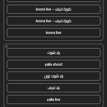
كورة لايف - koora live
كورة لايف - koora live
koora live
!
يلا شوت
yalla shoot
يلا شوت زون
يلا لايف
yalla live