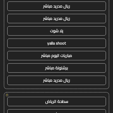
ريال مدريد مباشر
ريال مدريد مباشر
يلا شوت
yalla shoot
مباريات اليوم مباشر
برشلونة مباشر
ريال مدريد مباشر
!
سطحة الرياض