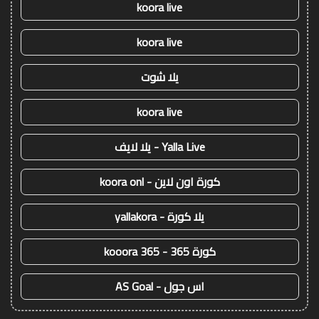
koora live
koora live
يلا شوت
koora live
Yalla Live - يلا لايف
كورة اون لاين - koora onl
يلا كورة - yallakora
كورة 365 - kooora 365
اس جول - AS Goal