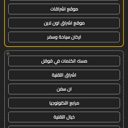
موقع اشراقات
موقع اشراق اون لاين
اركان سياحة وسفر
!
مسك الكلمات في قوقل
اشراق التقنية
ان سفن
مرابع التكنولوجيا
خيال التقنية