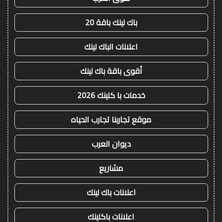
باك لينك باقة 20
اعلانات الباك لينك
أقوى باقة باك لينك
خدمات با كلينك 2026
موقع تجاربنا تجارب الحياه
ديوان العرب
مشاريع
اعلانات باك لينك
اعلانات باكلينك