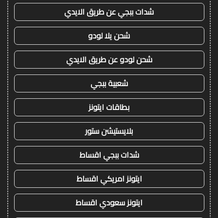
شدات ببجي عن طريق الايدي
شحن يلا لودو
شحن لودو عن طريق الايدي
شعبية ببجي
بطاقات ايتونز
بلايستيشن ستور
شدات ببجي اقساط
ايتونز امريكي اقساط
ايتونز سعودي اقساط