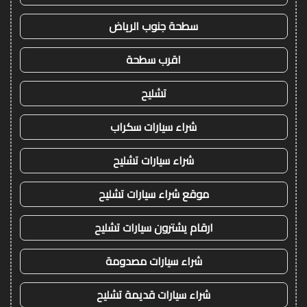
سطحة جنوب الرياض
اقرب سطحة
تشليح
شراء سيارات سكراب
شراء سيارات تشليح
موقع شراء سيارات تشليح
ارقام يشترون سيارات تشليح
شراء سيارات مصدومة
شراء سيارات قديمة تشليح