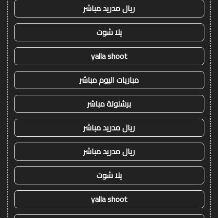
ريال مدريد مباشر
يلا شوت
yalla shoot
مباريات اليوم مباشر
برشلونة مباشر
ريال مدريد مباشر
ريال مدريد مباشر
يلا شوت
yalla shoot