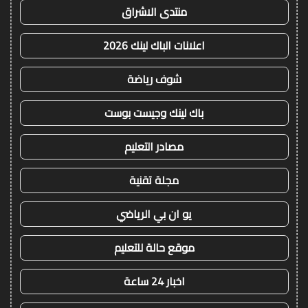
منتدى الاشراق
اعلانات الباك لينك 2026
شوف رياضة
باك لينك وجيست بوست
مصادر التعليم
مجلة تقنية
يو ان بي الرياضي
موقع حالة للتعليم
اخبار 24 ساعة