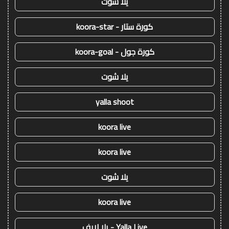
يلا شوت
كورة ستار - koora-star
كورة جول - koora-goal
يلا شوت
yalla shoot
koora live
koora live
يلا شوت
koora live
Yalla Live - يلا لايف