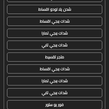
شحن يلا لودو اقساط
شدات ببجي اقساط
شدات ببجي تمارا
شدات ببجي تابي
متجر تقسيط
شدات ببجي اقساط
شدات ببجي تمارا
شدات ببجي تابي
فور يو ستور