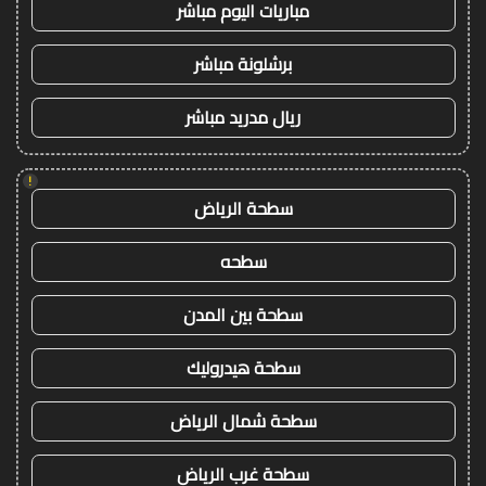
مباريات اليوم مباشر
برشلونة مباشر
ريال مدريد مباشر
!
سطحة الرياض
سطحه
سطحة بين المدن
سطحة هيدروليك
سطحة شمال الرياض
سطحة غرب الرياض