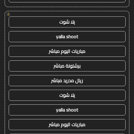
!
يلا شوت
yalla shoot
مباريات اليوم مباشر
برشلونة مباشر
ريال مدريد مباشر
يلا شوت
yalla shoot
مباريات اليوم مباشر