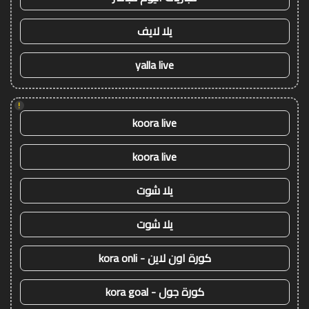
يلا لايف
yalla live
!
koora live
koora live
يلا شوت
يلا شوت
كورة اون لاين - kora onli
كورة جول - kora goal