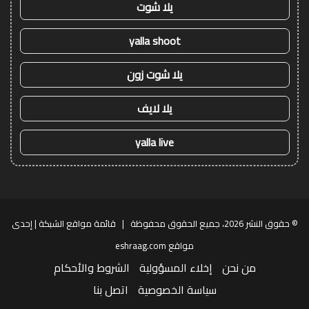
يلا شوت
yalla shoot
يلا شوت زون
يلا لايف
yalla live
© حقوق النشر 2026، جميع الحقوق محفوظة |
قائمة مواقع الشبكة
| إحدى
مواقع
eshraag.com
من نحن
إخلاء المسؤولية
الشروط والأحكام
سياسة الخصوصية
اتصل بنا