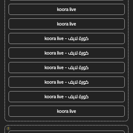
koora live
koora live
كورة لايف - koora live
كورة لايف - koora live
كورة لايف - koora live
كورة لايف - koora live
كورة لايف - koora live
koora live
!