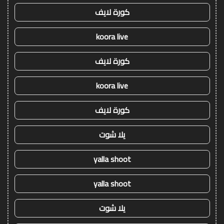
كورة لايف
koora live
كورة لايف
koora live
كورة لايف
يلا شوت
yalla shoot
yalla shoot
يلا شوت