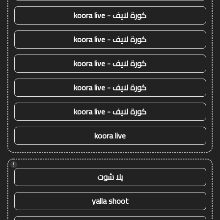
كورة لايف - koora live
كورة لايف - koora live
كورة لايف - koora live
كورة لايف - koora live
كورة لايف - koora live
koora live
!
يلا شوت
yalla shoot