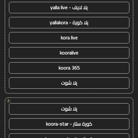
يلا لايف - yalla live
يلا كورة - yallakora
kora live
kooralive
koora 365
يلا شوت
!
يلا شوت
كورة ستار - koora-star