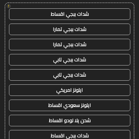
!
شدات ببجي اقساط
شدات ببجي تمارا
شدات ببجي تمارا
شدات ببجي تابي
شدات ببجي تابي
ايتونز امريكي
ايتونز سعودي اقساط
شحن يلا لودو اقساط
شدات ببجي اقساط