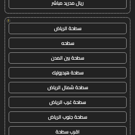
ريال مدريد مباشر
!
سطحة الرياض
سطحه
سطحة بين المدن
سطحة هيدروليك
سطحة شمال الرياض
سطحة غرب الرياض
سطحة جنوب الرياض
اقرب سطحة