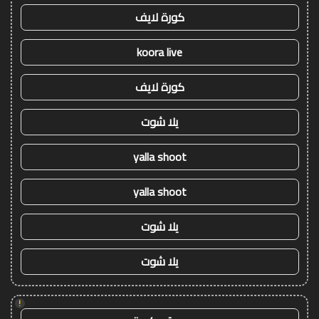
كورة لايف
koora live
كورة لايف
يلا شوت
yalla shoot
yalla shoot
يلا شوت
يلا شوت
!