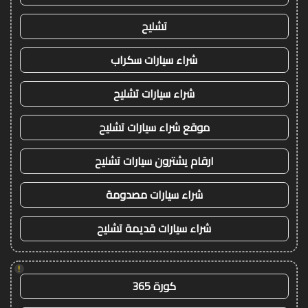
تشليح
شراء سيارات سكراب
شراء سيارات تشليح
موقع شراء سيارات تشليح
ارقام يشترون سيارات تشليح
شراء سيارات مصدومة
شراء سيارات قديمة تشليح
!
كورة 365