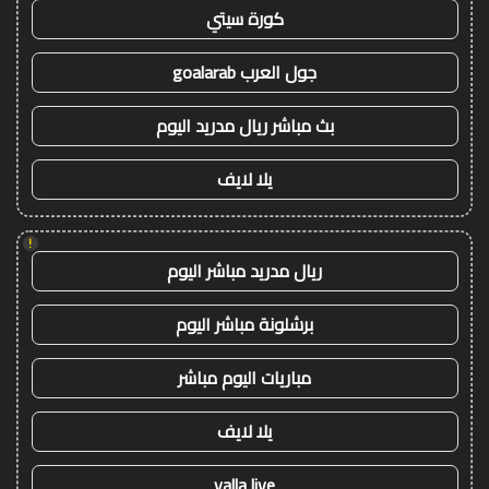
كورة سيتي
جول العرب goalarab
بث مباشر ريال مدريد اليوم
يلا لايف
!
ريال مدريد مباشر اليوم
برشلونة مباشر اليوم
مباريات اليوم مباشر
يلا لايف
yalla live