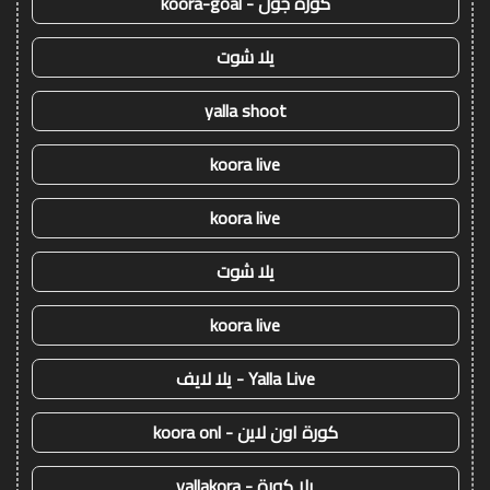
كورة جول - koora-goal
يلا شوت
yalla shoot
koora live
koora live
يلا شوت
koora live
Yalla Live - يلا لايف
كورة اون لاين - koora onl
يلا كورة - yallakora