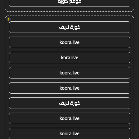
موقع كورة
!
كورة لايف
koora live
kora live
koora live
koora live
كورة لايف
koora live
koora live