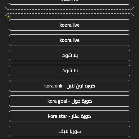
!
koora live
koora live
يلا شوت
يلا شوت
كورة اون لاين - kora onli
كورة جول - kora goal
كورة ستار - kora star
سوريا لايف