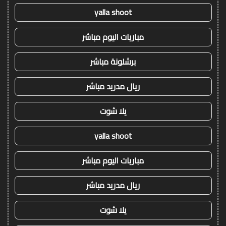
yalla shoot
مباريات اليوم مباشر
برشلونة مباشر
ريال مدريد مباشر
يلا شوت
yalla shoot
مباريات اليوم مباشر
ريال مدريد مباشر
يلا شوت