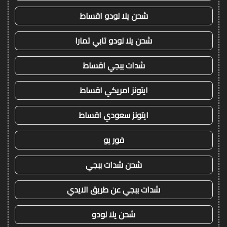
شحن يلا لودو اقساط
شحن يلا لودو تابي تمارا
شدات ببجي اقساط
ايتونز امريكي اقساط
ايتونز سعودي اقساط
فور يو
شحن شدات ببجي
شدات ببجي عن طريق الايدي
شحن يلا لودو