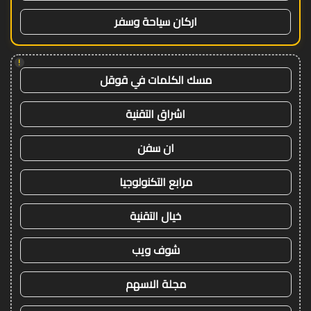
اركان سياحة وسفر
!
مسك الكلمات في قوقل
اشراق التقنية
ان سفن
مرابع التكنولوجيا
خيال التقنية
شوف ويب
مجلة الاسهم