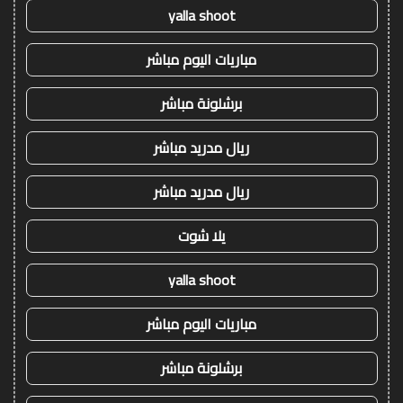
yalla shoot
مباريات اليوم مباشر
برشلونة مباشر
ريال مدريد مباشر
ريال مدريد مباشر
يلا شوت
yalla shoot
مباريات اليوم مباشر
برشلونة مباشر