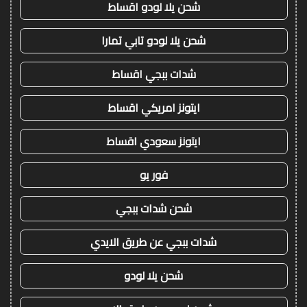
شحن يلا لودو اقساط
شحن يلا لودو تابي تمارا
شدات ببجي اقساط
ايتونز امريكي اقساط
ايتونز سعودي اقساط
فور يو
شحن شدات ببجي
شدات ببجي عن طريق الايدي
شحن يلا لودو