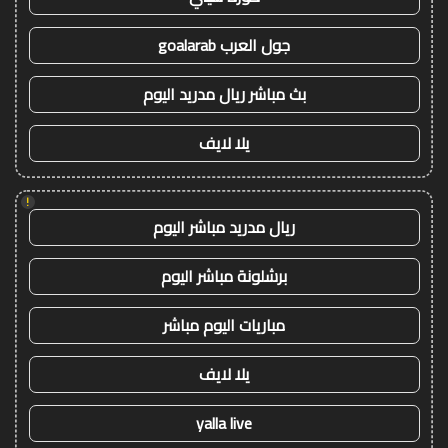
جول العرب goalarab
بث مباشر ريال مدريد اليوم
يلا لايف
!
ريال مدريد مباشر اليوم
برشلونة مباشر اليوم
مباريات اليوم مباشر
يلا لايف
yalla live