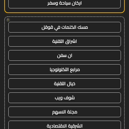
اركان سياحة وسفر
!
مسك الكلمات في قوقل
اشراق التقنية
ان سفن
مرابع التكنولوجيا
خيال التقنية
شوف ويب
مجلة الاسهم
الشرقية الاقتصادية