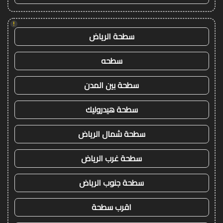
!
سطحة الرياض
سطحه
سطحة بين المدن
سطحة هيدروليك
سطحة شمال الرياض
سطحة غرب الرياض
سطحة جنوب الرياض
اقرب سطحة