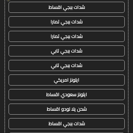
شدات ببجي اقساط
شدات ببجي تمارا
شدات ببجي تمارا
شدات ببجي تابي
شدات ببجي تابي
ايتونز امريكي
ايتونز سعودي اقساط
شحن يلا لودو اقساط
شدات ببجي اقساط