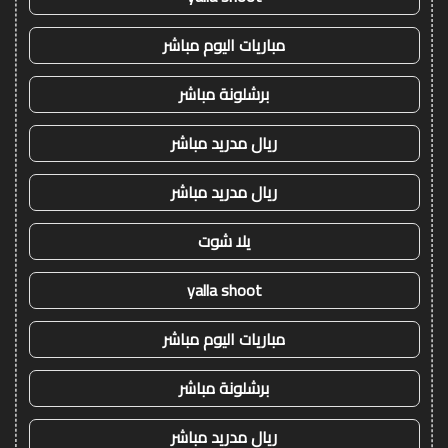
مباريات اليوم مباشر
برشلونة مباشر
ريال مدريد مباشر
ريال مدريد مباشر
يلا شوت
yalla shoot
مباريات اليوم مباشر
برشلونة مباشر
ريال مدريد مباشر