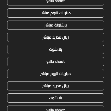
yalla shoot
مباريات اليوم مباشر
برشلونة مباشر
ريال مدريد مباشر
يلا شوت
yalla shoot
مباريات اليوم مباشر
ريال مدريد مباشر
يلا شوت
yalla shoot