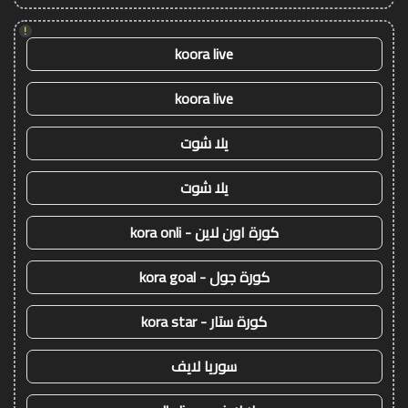
!
koora live
koora live
يلا شوت
يلا شوت
كورة اون لاين - kora onli
كورة جول - kora goal
كورة ستار - kora star
سوريا لايف