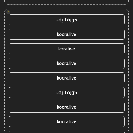
!
كورة لايف
koora live
kora live
koora live
koora live
كورة لايف
koora live
koora live