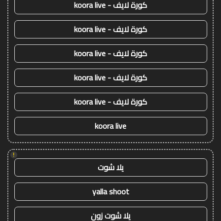
كورة لايف - koora live
كورة لايف - koora live
كورة لايف - koora live
كورة لايف - koora live
كورة لايف - koora live
koora live
!
يلا شوت
yalla shoot
يلا شوت زون