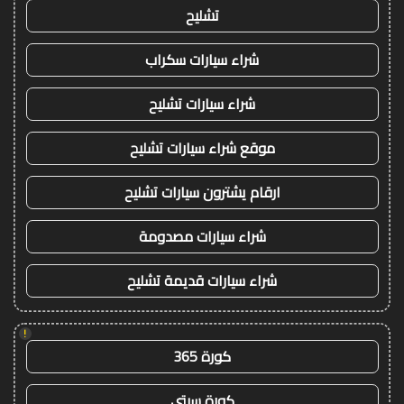
تشليح
شراء سيارات سكراب
شراء سيارات تشليح
موقع شراء سيارات تشليح
ارقام يشترون سيارات تشليح
شراء سيارات مصدومة
شراء سيارات قديمة تشليح
!
كورة 365
كورة سيتي