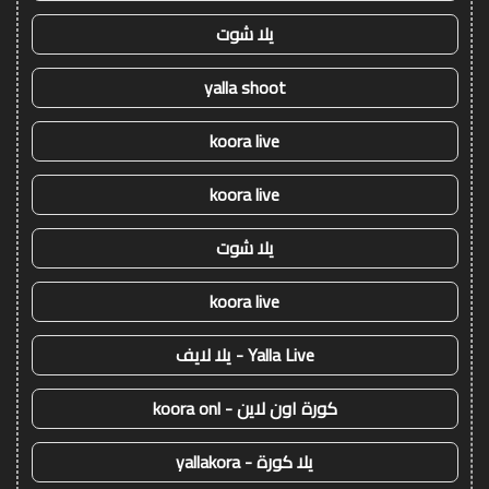
يلا شوت
yalla shoot
koora live
koora live
يلا شوت
koora live
Yalla Live - يلا لايف
كورة اون لاين - koora onl
يلا كورة - yallakora