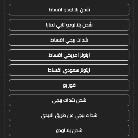
شحن يلا لودو اقساط
شحن يلا لودو تابي تمارا
شدات ببجي اقساط
ايتونز امريكي اقساط
ايتونز سعودي اقساط
فور يو
شحن شدات ببجي
شدات ببجي عن طريق الايدي
شحن يلا لودو