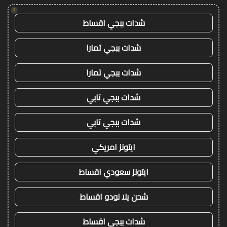
!
شدات ببجي اقساط
شدات ببجي تمارا
شدات ببجي تمارا
شدات ببجي تابي
شدات ببجي تابي
ايتونز امريكي
ايتونز سعودي اقساط
شحن يلا لودو اقساط
شدات ببجي اقساط