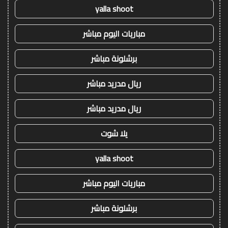
yalla shoot
مباريات اليوم مباشر
برشلونة مباشر
ريال مدريد مباشر
ريال مدريد مباشر
يلا شوت
yalla shoot
مباريات اليوم مباشر
برشلونة مباشر