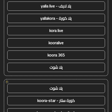
يلا لايف - yalla live
يلا كورة - yallakora
kora live
kooralive
koora 365
يلا شوت
!
يلا شوت
كورة ستار - koora-star