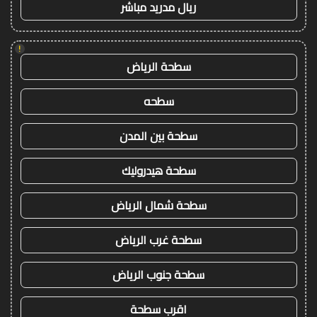
ريال مدريد مباشر
!
سطحة الرياض
سطحه
سطحة بين المدن
سطحة هيدروليك
سطحة شمال الرياض
سطحة غرب الرياض
سطحة جنوب الرياض
اقرب سطحة