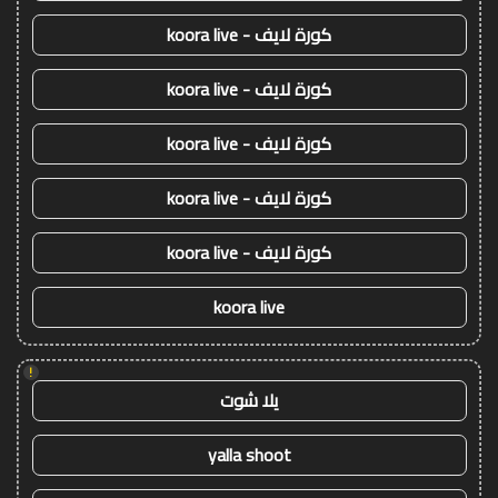
كورة لايف - koora live
كورة لايف - koora live
كورة لايف - koora live
كورة لايف - koora live
كورة لايف - koora live
koora live
!
يلا شوت
yalla shoot