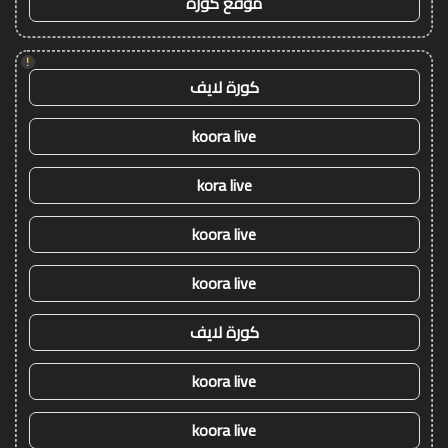
موقع كورة
!
كورة لايف
koora live
kora live
koora live
koora live
كورة لايف
koora live
koora live