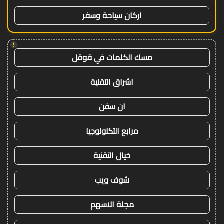
اركان سياحة وسفر
!
مسك الكلمات في قوقل
اشراق التقنية
ان سفن
مرابع التكنولوجيا
خيال التقنية
شوف ويب
مجلة الاسهم