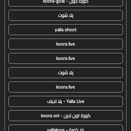
كورة جول - koora-goal
يلا شوت
yalla shoot
koora live
koora live
يلا شوت
koora live
Yalla Live - يلا لايف
كورة اون لاين - koora onl
يلا كورة - yallakora