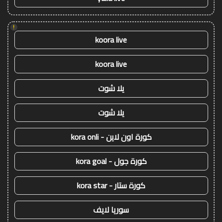
!
koora live
koora live
يلا شوت
يلا شوت
كورة اون لاين - kora onli
كورة جول - kora goal
كورة ستار - kora star
سوريا لايف