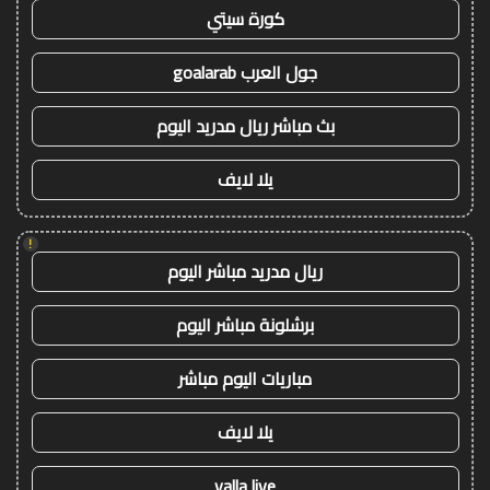
كورة سيتي
جول العرب goalarab
بث مباشر ريال مدريد اليوم
يلا لايف
!
ريال مدريد مباشر اليوم
برشلونة مباشر اليوم
مباريات اليوم مباشر
يلا لايف
yalla live