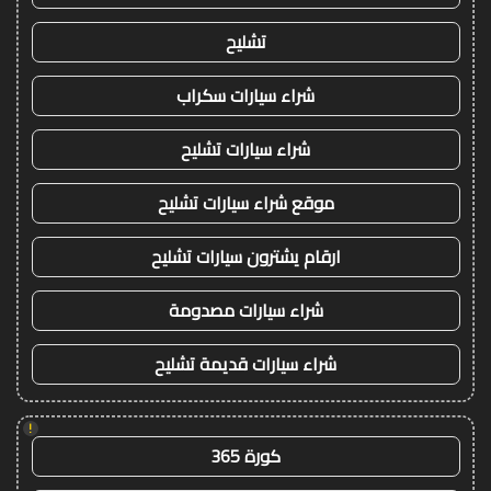
تشليح
شراء سيارات سكراب
شراء سيارات تشليح
موقع شراء سيارات تشليح
ارقام يشترون سيارات تشليح
شراء سيارات مصدومة
شراء سيارات قديمة تشليح
!
كورة 365