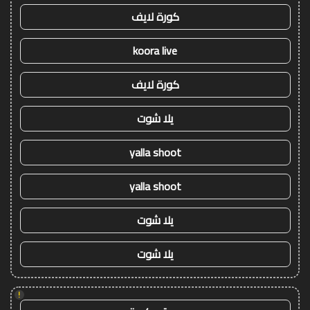
كورة لايف
koora live
كورة لايف
يلا شوت
yalla shoot
yalla shoot
يلا شوت
يلا شوت
!