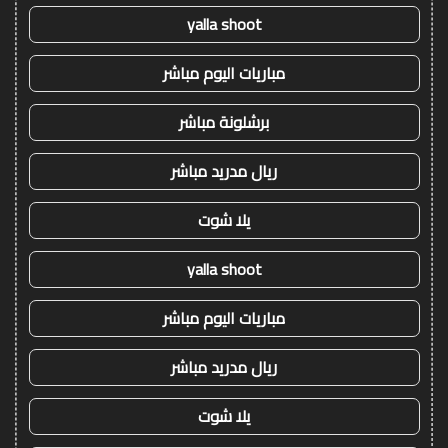
yalla shoot
مباريات اليوم مباشر
برشلونة مباشر
ريال مدريد مباشر
يلا شوت
yalla shoot
مباريات اليوم مباشر
ريال مدريد مباشر
يلا شوت