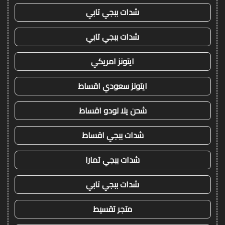
شدات ببجي تابي
شدات ببجي تابي
ايتونز امريكي
ايتونز سعودي اقساط
شحن يلا لودو اقساط
شدات ببجي اقساط
شدات ببجي تمارا
شدات ببجي تابي
متجر تقسيط