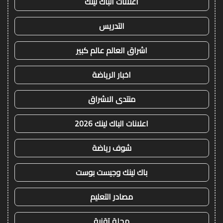
اعلانات الباك لينك
التدريس
اشراق العالم عالم كبير
اخبار الرياضة
منتدى الاشراق
اعلانات الباك لينك 2026
شوف رياضة
باك لينك وجيست بوست
مصادر التعليم
مجلة تقنية