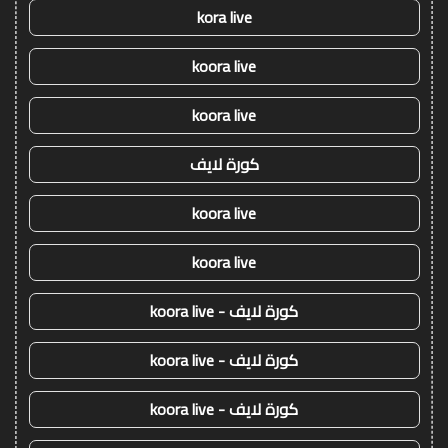
kora live
koora live
koora live
كورة لايف
koora live
koora live
كورة لايف - koora live
كورة لايف - koora live
كورة لايف - koora live