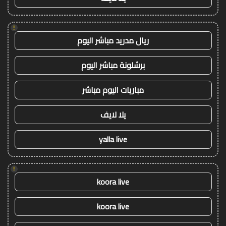
!
ريال مدريد مباشر اليوم
برشلونة مباشر اليوم
مباريات اليوم مباشر
يلا لايف
yalla live
!
koora live
koora live