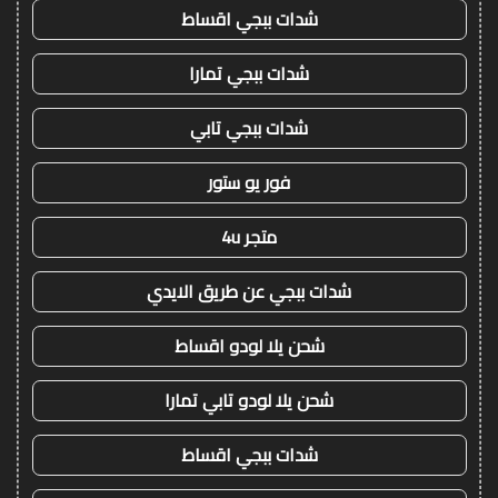
شدات ببجي اقساط
شدات ببجي تمارا
شدات ببجي تابي
فور يو ستور
متجر 4u
شدات ببجي عن طريق الايدي
شحن يلا لودو اقساط
شحن يلا لودو تابي تمارا
شدات ببجي اقساط