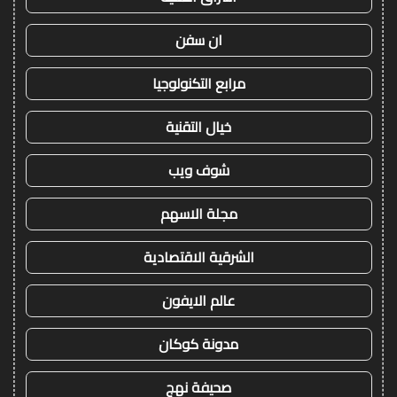
ان سفن
مرابع التكنولوجيا
خيال التقنية
شوف ويب
مجلة الاسهم
الشرقية الاقتصادية
عالم الايفون
مدونة كوكان
صحيفة نهج