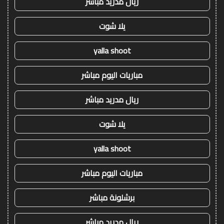
ريال مدريد مباشر
يلا شوت
yalla shoot
مباريات اليوم مباشر
ريال مدريد مباشر
يلا شوت
yalla shoot
مباريات اليوم مباشر
برشلونة مباشر
ريال مدريد مباشر