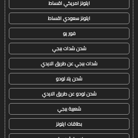
ايتونز امريكي اقساط
ايتونز سعودي اقساط
فور يو
شحن شدات ببجي
شدات ببجي عن طريق الايدي
شحن يلا لودو
شحن لودو عن طريق الايدي
شعبية ببجي
بطاقات ايتونز