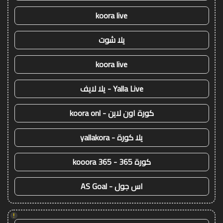
koora live
يلا شوت
koora live
Yalla Live - يلا لايف
كورة اون لاين - koora onl
يلا كورة - yallakora
كورة 365 - kooora 365
اس جول - AS Goal
!