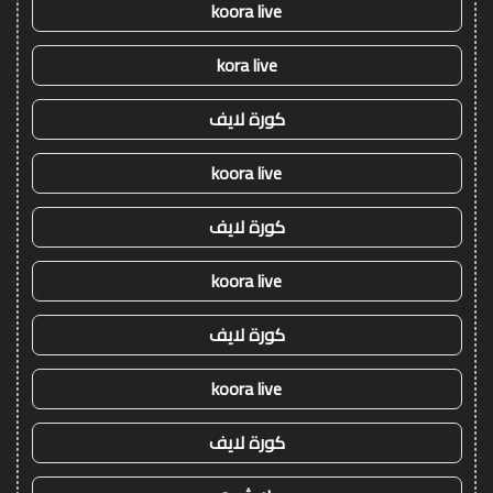
koora live
kora live
كورة لايف
koora live
كورة لايف
koora live
كورة لايف
koora live
كورة لايف