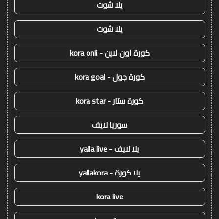
يلا شوت
يلا شوت
كورة اون لاين - kora onli
كورة جول - kora goal
كورة ستار - kora star
سوريا لايف
يلا لايف - yalla live
يلا كورة - yallakora
kora live