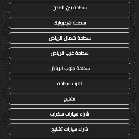
سطحة بين المدن
سطحة هيدروليك
سطحة شمال الرياض
سطحة غرب الرياض
سطحة جنوب الرياض
اقرب سطحة
تشليح
شراء سيارات سكراب
شراء سيارات تشليح