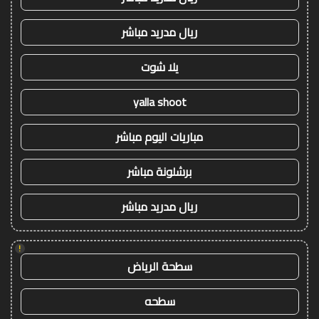
ريال مدريد مباشر
يلا شوت
yalla shoot
مباريات اليوم مباشر
برشلونة مباشر
ريال مدريد مباشر
!
سطحة الرياض
سطحه