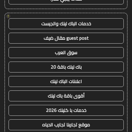
!
خدمات الباك لينك والجيست
guest post مقال ضيف
سوق العرب
باك لينك باقة 20
اعلانات الباك لينك
أقوى باقة باك لينك
خدمات با كلينك 2026
موقع تجاربنا تجارب الحياه