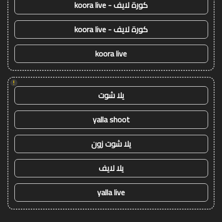
كورة لايف - koora live
كورة لايف - koora live
koora live
!
يلا شوت
yalla shoot
يلا شوت زون
يلا لايف
yalla live