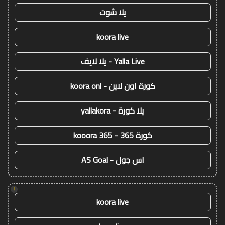
يلا شوت
koora live
Yalla Live - يلا لايف
كورة اون لاين - koora onl
يلا كورة - yallakora
كورة 365 - kooora 365
اس جول - AS Goal
!
koora live