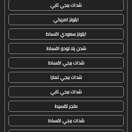
شدات ببجي تابي
ايتونز امريكي
ايتونز سعودي اقساط
شحن يلا لودو اقساط
شدات ببجي اقساط
شدات ببجي تمارا
شدات ببجي تابي
متجر تقسيط
شدات ببجي اقساط