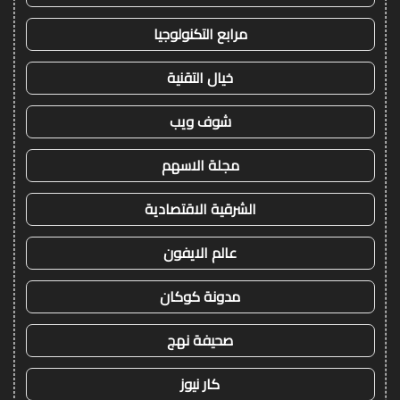
مرابع التكنولوجيا
خيال التقنية
شوف ويب
مجلة الاسهم
الشرقية الاقتصادية
عالم الايفون
مدونة كوكان
صحيفة نهج
كار نيوز