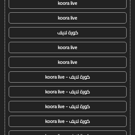
koora live
koora live
كورة لايف
koora live
koora live
كورة لايف - koora live
كورة لايف - koora live
كورة لايف - koora live
كورة لايف - koora live