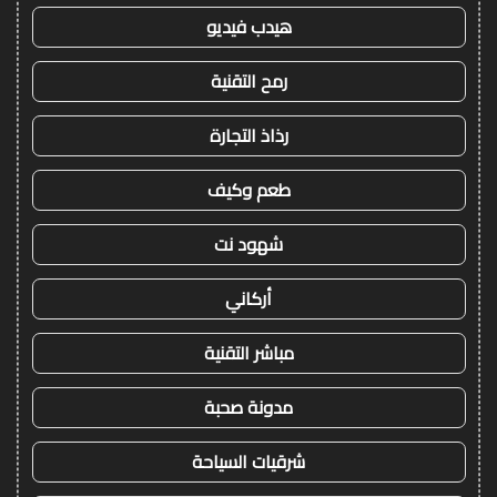
هيدب فيديو
رمح التقنية
رذاذ التجارة
طعم وكيف
شهود نت
أركاني
مباشر التقنية
مدونة صحبة
شرقيات السياحة