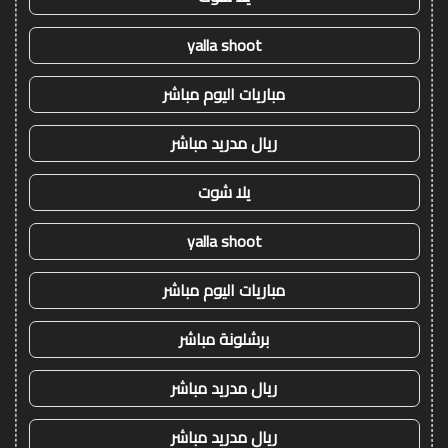
yalla shoot
مباريات اليوم مباشر
ريال مدريد مباشر
يلا شوت
yalla shoot
مباريات اليوم مباشر
برشلونة مباشر
ريال مدريد مباشر
ريال مدريد مباشر