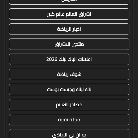
اشراق العالم عالم كبير
اخبار الرياضة
منتدى الاشراق
اعلانات الباك لينك 2026
شوف رياضة
باك لينك وجيست بوست
مصادر التعليم
مجلة تقنية
يو ان بي الرياضي