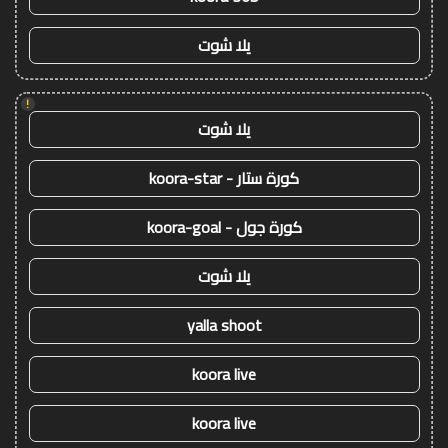
يلا شوت
!
يلا شوت
كورة ستار - koora-star
كورة جول - koora-goal
يلا شوت
yalla shoot
koora live
koora live