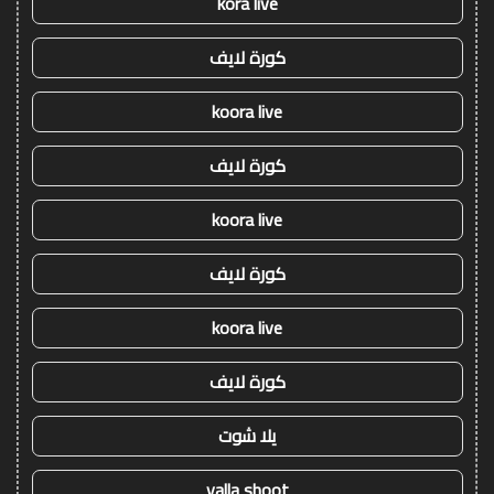
kora live
كورة لايف
koora live
كورة لايف
koora live
كورة لايف
koora live
كورة لايف
يلا شوت
yalla shoot