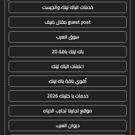
خدمات الباك لينك والجيست
guest post مقال ضيف
سوق العرب
باك لينك باقة 20
اعلانات الباك لينك
أقوى باقة باك لينك
خدمات با كلينك 2026
موقع تجاربنا تجارب الحياه
ديوان العرب