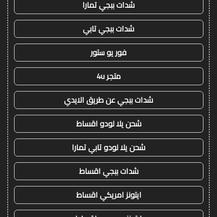
شدات ببجي تمارا
شدات ببجي تابي
فور يو ستور
متجر 4u
شدات ببجي عن طريق الايدي
شحن يلا لودو اقساط
شحن يلا لودو تابي تمارا
شدات ببجي اقساط
ايتونز امريكي اقساط