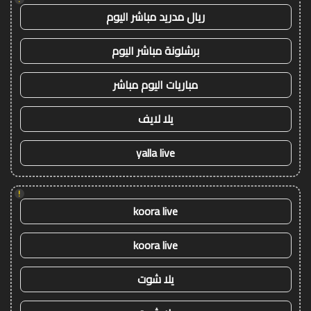
ريال مدريد مباشر اليوم
برشلونة مباشر اليوم
مباريات اليوم مباشر
يلا لايف
yalla live
!
koora live
koora live
يلا شوت