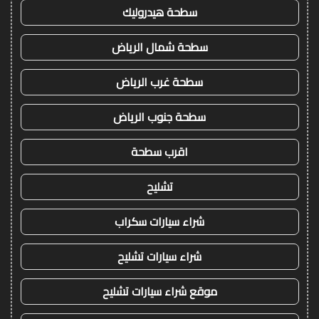
سطحة هيدروليك
سطحة شمال الرياض
سطحة غرب الرياض
سطحة جنوب الرياض
اقرب سطحة
تشليح
شراء سيارات سكراب
شراء سيارات تشليح
موقع شراء سيارات تشليح