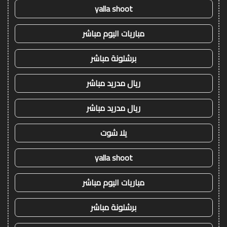
yalla shoot
مباريات اليوم مباشر
برشلونة مباشر
ريال مدريد مباشر
ريال مدريد مباشر
يلا شوت
yalla shoot
مباريات اليوم مباشر
برشلونة مباشر