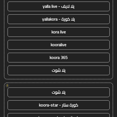
يلا لايف - yalla live
يلا كورة - yallakora
kora live
kooralive
koora 365
يلا شوت
!
يلا شوت
كورة ستار - koora-star