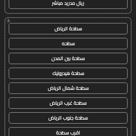
ريال مدريد مباشر
!
سطحة الرياض
سطحه
سطحة بين المدن
سطحة هيدروليك
سطحة شمال الرياض
سطحة غرب الرياض
سطحة جنوب الرياض
اقرب سطحة