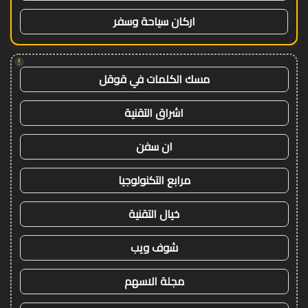
اركان سياحة وسفر
!
مسك الكلمات في قوقل
اشراق التقنية
ان سفن
مرابع التكنولوجيا
خيال التقنية
شوف ويب
مجلة الاسهم