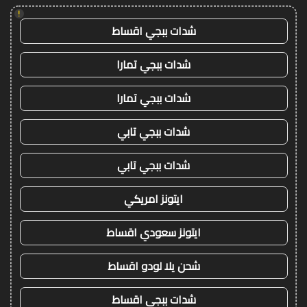
!
شدات ببجي اقساط
شدات ببجي تمارا
شدات ببجي تمارا
شدات ببجي تابي
شدات ببجي تابي
ايتونز امريكي
ايتونز سعودي اقساط
شحن يلا لودو اقساط
شدات ببجي اقساط