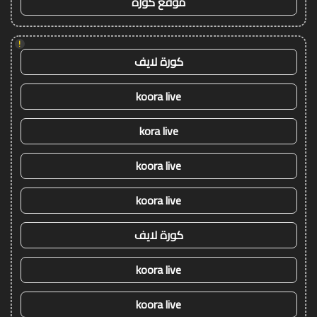
موقع كورة
!
كورة لايف
koora live
kora live
koora live
koora live
كورة لايف
koora live
koora live