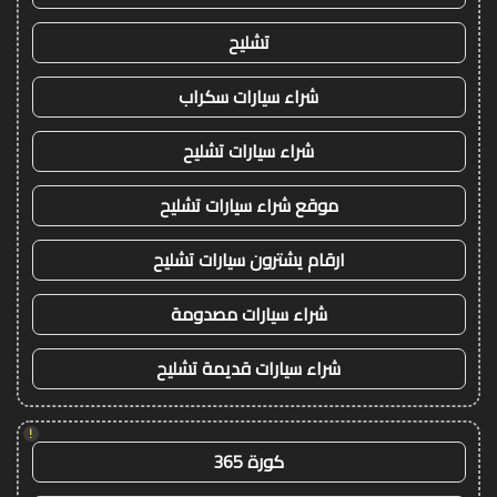
تشليح
شراء سيارات سكراب
شراء سيارات تشليح
موقع شراء سيارات تشليح
ارقام يشترون سيارات تشليح
شراء سيارات مصدومة
شراء سيارات قديمة تشليح
!
كورة 365