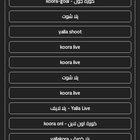
كورة جول - koora-goal
يلا شوت
yalla shoot
koora live
koora live
يلا شوت
koora live
Yalla Live - يلا لايف
كورة اون لاين - koora onl
يلا كورة - yallakora