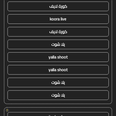
كورة لايف
koora live
كورة لايف
يلا شوت
yalla shoot
yalla shoot
يلا شوت
يلا شوت
!