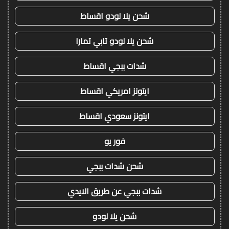
شحن يلا لودو اقساط
شحن يلا لودو تابي تمارا
شدات ببجي اقساط
ايتونز امريكي اقساط
ايتونز سعودي اقساط
فور يو
شحن شدات ببجي
شدات ببجي عن طريق الايدي
شحن يلا لودو