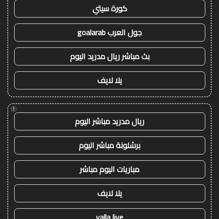
كورة سيتي
جول العرب goalarab
بث مباشر ريال مدريد اليوم
يلا لايف
!
ريال مدريد مباشر اليوم
برشلونة مباشر اليوم
مباريات اليوم مباشر
يلا لايف
yalla live