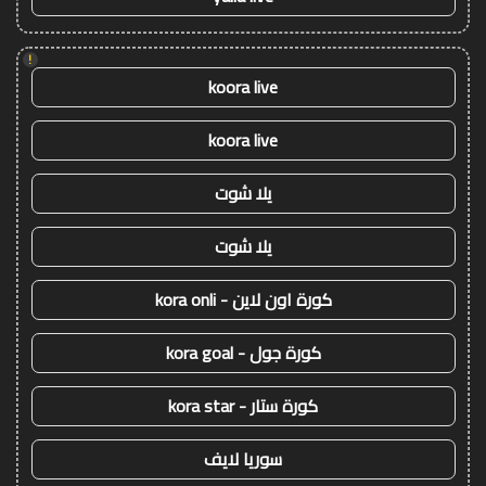
!
koora live
koora live
يلا شوت
يلا شوت
كورة اون لاين - kora onli
كورة جول - kora goal
كورة ستار - kora star
سوريا لايف