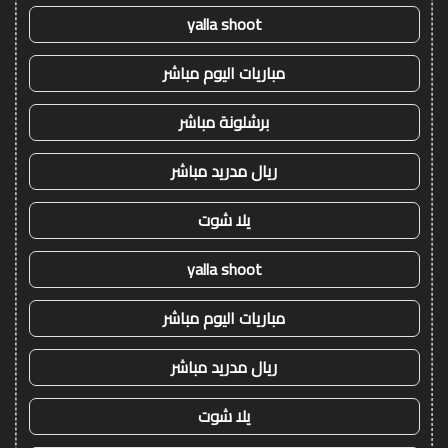
yalla shoot
مباريات اليوم مباشر
برشلونة مباشر
ريال مدريد مباشر
يلا شوت
yalla shoot
مباريات اليوم مباشر
ريال مدريد مباشر
يلا شوت