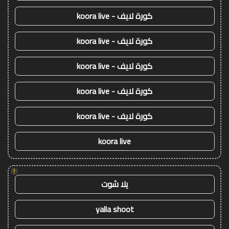
كورة لايف - koora live
كورة لايف - koora live
كورة لايف - koora live
كورة لايف - koora live
كورة لايف - koora live
koora live
!
يلا شوت
yalla shoot