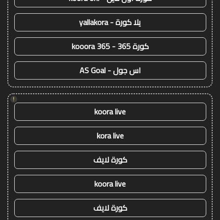
يلا كورة - yallakora
كورة 365 - kooora 365
اس جول - AS Goal
!
koora live
kora live
كورة لايف
koora live
كورة لايف