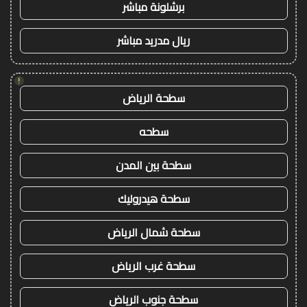
برشلونة مباشر
ريال مدريد مباشر
!
سطحة الرياض
سطحه
سطحة بين المدن
سطحة هيدروليك
سطحة شمال الرياض
سطحة غرب الرياض
سطحة جنوب الرياض