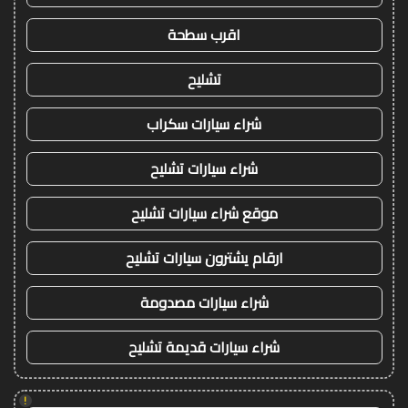
اقرب سطحة
تشليح
شراء سيارات سكراب
شراء سيارات تشليح
موقع شراء سيارات تشليح
ارقام يشترون سيارات تشليح
شراء سيارات مصدومة
شراء سيارات قديمة تشليح
!