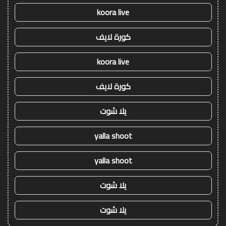
koora live
كورة لايف
koora live
كورة لايف
يلا شوت
yalla shoot
yalla shoot
يلا شوت
يلا شوت