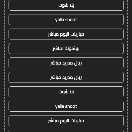
يلا شوت
yalla shoot
مباريات اليوم مباشر
برشلونة مباشر
ريال مدريد مباشر
ريال مدريد مباشر
يلا شوت
yalla shoot
مباريات اليوم مباشر