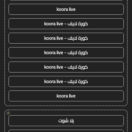
koora live
كورة لايف - koora live
كورة لايف - koora live
كورة لايف - koora live
كورة لايف - koora live
كورة لايف - koora live
koora live
!
يلا شوت