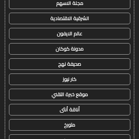
مجلة الاسهم
الشرقية الاقتصادية
عالم الايفون
مدونة كوكان
صحيفة نهج
كار نيوز
موقع خبرة التقني
أناقة أنثى
متورخ