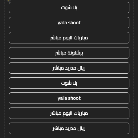
يلا شوت
yalla shoot
مباريات اليوم مباشر
برشلونة مباشر
ريال مدريد مباشر
يلا شوت
yalla shoot
مباريات اليوم مباشر
ريال مدريد مباشر