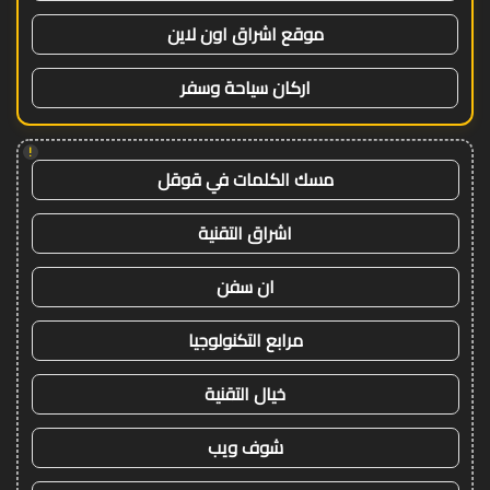
موقع اشراق اون لاين
اركان سياحة وسفر
!
مسك الكلمات في قوقل
اشراق التقنية
ان سفن
مرابع التكنولوجيا
خيال التقنية
شوف ويب