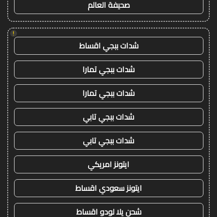
صحيفة العالم
!
شدات ببجي اقساط
شدات ببجي تمارا
شدات ببجي تمارا
شدات ببجي تابي
شدات ببجي تابي
ايتونز امريكي
ايتونز سعودي اقساط
شحن يلا لودو اقساط