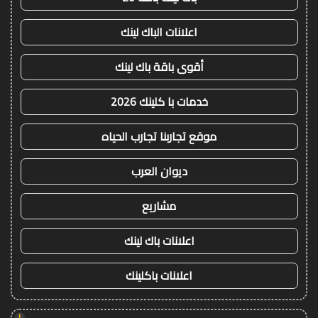
اعلانات الباك لينك
أقوى باقة باك لينك
خدمات با كلينك 2026
موقع تجاربنا تجارب الحياه
ديوان العرب
مشاريع
اعلانات باك لينك
اعلانات باكلينك
!