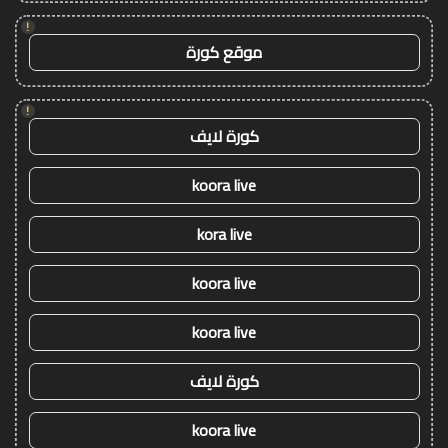
!
موقع كورة
!
كورة لايف
koora live
kora live
koora live
koora live
كورة لايف
koora live