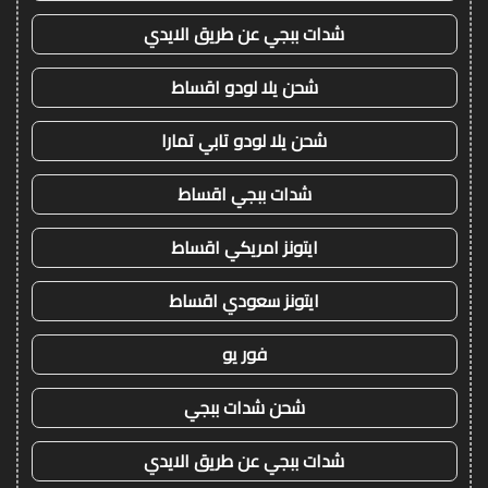
شدات ببجي عن طريق الايدي
شحن يلا لودو اقساط
شحن يلا لودو تابي تمارا
شدات ببجي اقساط
ايتونز امريكي اقساط
ايتونز سعودي اقساط
فور يو
شحن شدات ببجي
شدات ببجي عن طريق الايدي