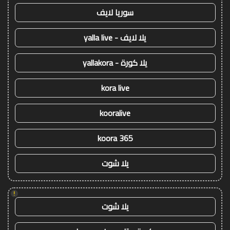
سوريا لايف
يلا لايف - yalla live
يلا كورة - yallakora
kora live
kooralive
koora 365
يلا شوت
!
يلا شوت