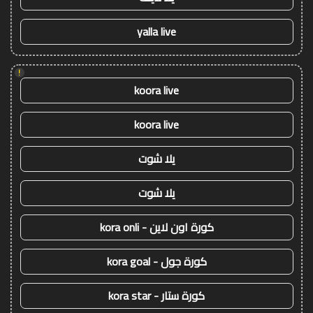
yalla live
!
koora live
koora live
يلا شوت
يلا شوت
كورة اون لاين - kora onli
كورة جول - kora goal
كورة ستار - kora star