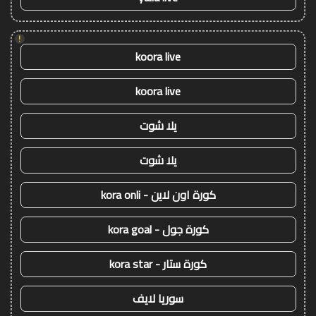
!
koora live
koora live
يلا شوت
يلا شوت
كورة اون لاين - kora onli
كورة جول - kora goal
كورة ستار - kora star
سوريا لايف