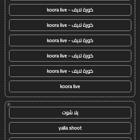
كورة لايف - koora live
كورة لايف - koora live
كورة لايف - koora live
كورة لايف - koora live
كورة لايف - koora live
koora live
!
يلا شوت
yalla shoot