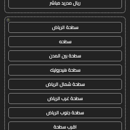
ريال مدريد مباشر
!
سطحة الرياض
سطحه
سطحة بين المدن
سطحة هيدروليك
سطحة شمال الرياض
سطحة غرب الرياض
سطحة جنوب الرياض
اقرب سطحة