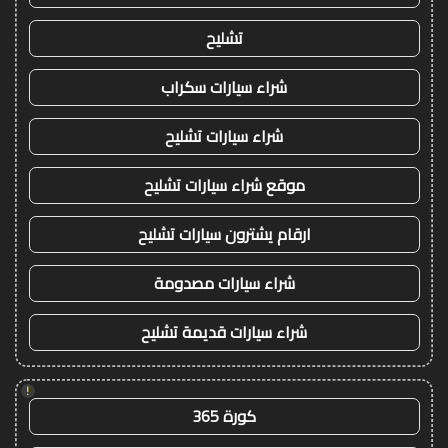
تشليح
شراء سيارات سكراب
شراء سيارات تشليح
موقع شراء سيارات تشليح
ارقام يشترون سيارات تشليح
شراء سيارات مصدومة
شراء سيارات قديمة تشليح
!
كورة 365