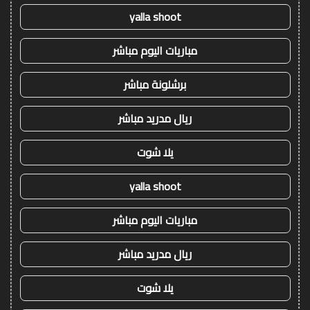
yalla shoot
مباريات اليوم مباشر
برشلونة مباشر
ريال مدريد مباشر
يلا شوت
yalla shoot
مباريات اليوم مباشر
ريال مدريد مباشر
يلا شوت