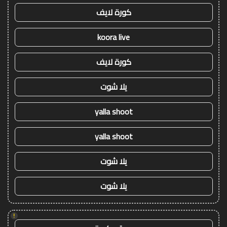
كورة لايف
koora live
كورة لايف
يلا شوت
yalla shoot
yalla shoot
يلا شوت
يلا شوت
!