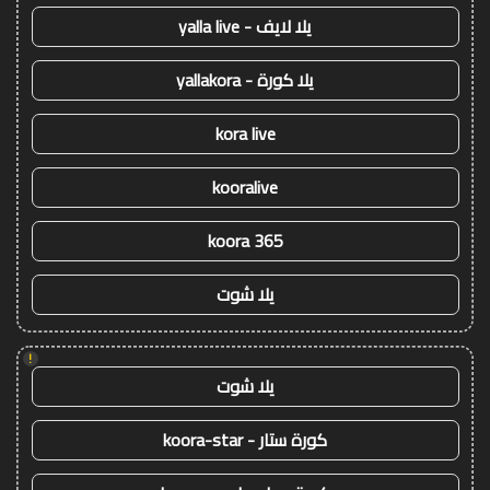
يلا لايف - yalla live
يلا كورة - yallakora
kora live
kooralive
koora 365
يلا شوت
!
يلا شوت
كورة ستار - koora-star