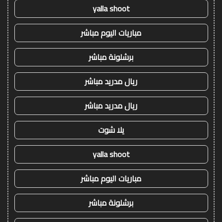
yalla shoot
مباريات اليوم مباشر
برشلونة مباشر
ريال مدريد مباشر
ريال مدريد مباشر
يلا شوت
yalla shoot
مباريات اليوم مباشر
برشلونة مباشر