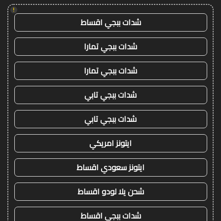
!
شدات ببجي اقساط
شدات ببجي تمارا
شدات ببجي تمارا
شدات ببجي تابي
شدات ببجي تابي
ايتونز امريكي
ايتونز سعودي اقساط
شحن يلا لودو اقساط
شدات ببجي اقساط