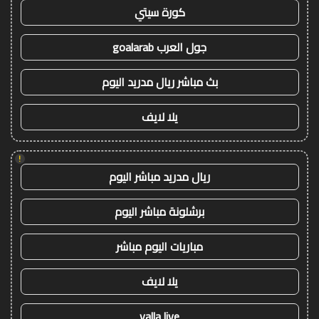
كورة سيتي
جول العرب goalarab
بث مباشر ريال مدريد اليوم
يلا لايف
!
ريال مدريد مباشر اليوم
برشلونة مباشر اليوم
مباريات اليوم مباشر
يلا لايف
yalla live