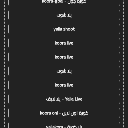
كورة جول - koora-goal
يلا شوت
yalla shoot
koora live
koora live
يلا شوت
koora live
Yalla Live - يلا لايف
كورة اون لاين - koora onl
يلا كورة - yallakora