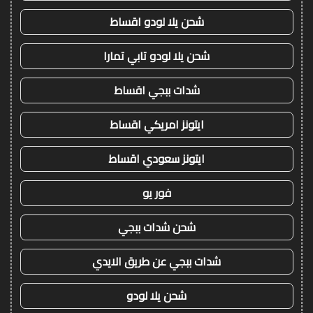
شحن يلا لودو اقساط
شحن يلا لودو تابي تمارا
شدات ببجي اقساط
ايتونز امريكي اقساط
ايتونز سعودي اقساط
فور يو
شحن شدات ببجي
شدات ببجي عن طريق الايدي
شحن يلا لودو