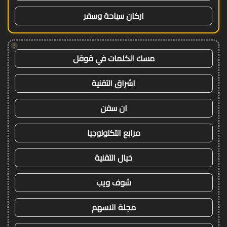
اركان سياحة وسفر
!
مسك الكلمات في قوقل
اشراق التقنية
ان سفن
مرابع التكنولوجيا
خيال التقنية
شوف ويب
مجلة الاسهم