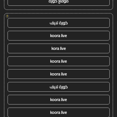
موقع كورة
!
كورة لايف
koora live
kora live
koora live
koora live
كورة لايف
koora live
koora live