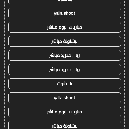
yalla shoot
مباريات اليوم مباشر
برشلونة مباشر
ريال مدريد مباشر
ريال مدريد مباشر
يلا شوت
yalla shoot
مباريات اليوم مباشر
برشلونة مباشر