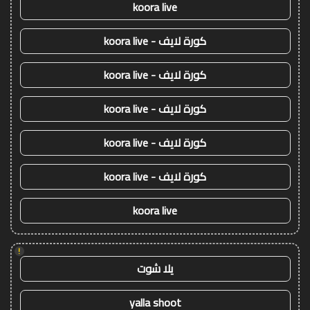
koora live
كورة لايف - koora live
كورة لايف - koora live
كورة لايف - koora live
كورة لايف - koora live
كورة لايف - koora live
koora live
!
يلا شوت
yalla shoot