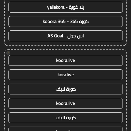
يلا كورة - yallakora
كورة 365 - kooora 365
اس جول - AS Goal
!
koora live
kora live
كورة لايف
koora live
كورة لايف