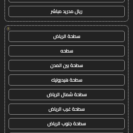
ريال مدريد مباشر
!
سطحة الرياض
سطحه
سطحة بين المدن
سطحة هيدروليك
سطحة شمال الرياض
سطحة غرب الرياض
سطحة جنوب الرياض