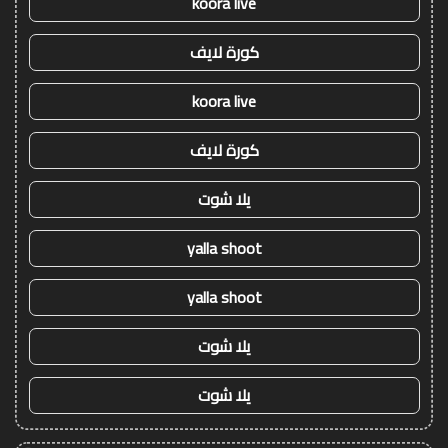
koora live
كورة لايف
koora live
كورة لايف
يلا شوت
yalla shoot
yalla shoot
يلا شوت
يلا شوت