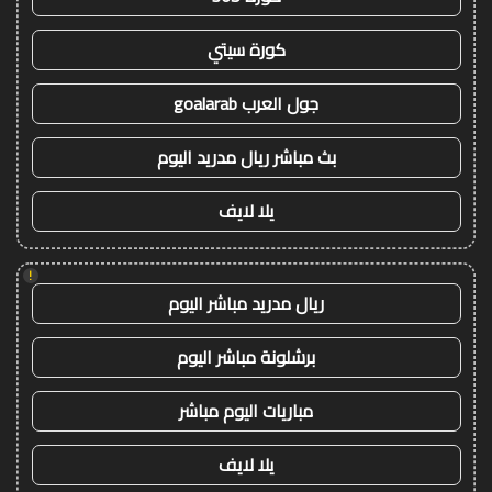
كورة سيتي
جول العرب goalarab
بث مباشر ريال مدريد اليوم
يلا لايف
!
ريال مدريد مباشر اليوم
برشلونة مباشر اليوم
مباريات اليوم مباشر
يلا لايف