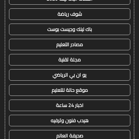
شوف رياضة
باك لينك وجيست بوست
مصادر التعليم
مجلة تقنية
يو ان بي الرياضي
موقع حالة للتعليم
اخبار 24 ساعة
هيدب فنون وترفيه
صحيفة العالم