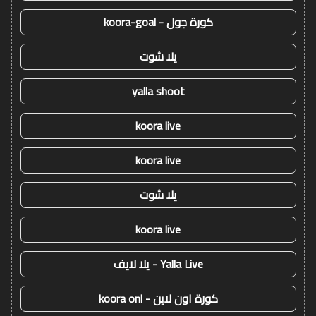
كورة جول - koora-goal
يلا شوت
yalla shoot
koora live
koora live
يلا شوت
koora live
Yalla Live - يلا لايف
كورة اون لاين - koora onl