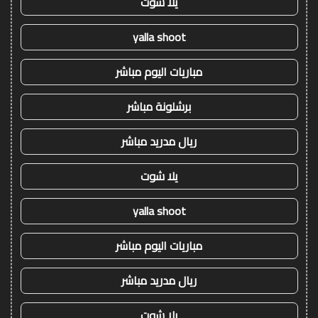
يلا شوت
yalla shoot
مباريات اليوم مباشر
برشلونة مباشر
ريال مدريد مباشر
يلا شوت
yalla shoot
مباريات اليوم مباشر
ريال مدريد مباشر
يلا شوت