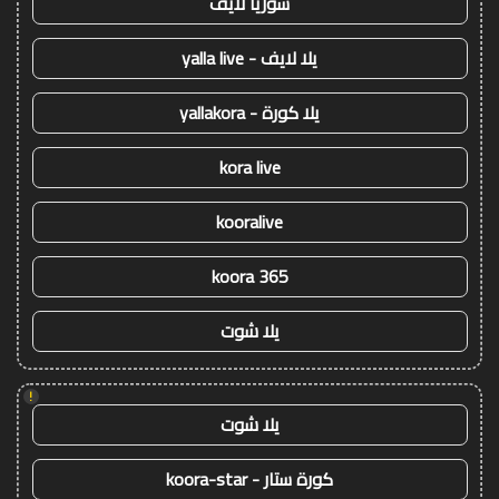
سوريا لايف
يلا لايف - yalla live
يلا كورة - yallakora
kora live
kooralive
koora 365
يلا شوت
!
يلا شوت
كورة ستار - koora-star