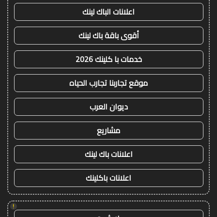
اعلانات الباك لينك
أقوى باقة باك لينك
خدمات با كلينك 2026
موقع تجاربنا تجارب الحياه
ديوان العرب
مشاريع
اعلانات باك لينك
اعلانات باكلينك
!