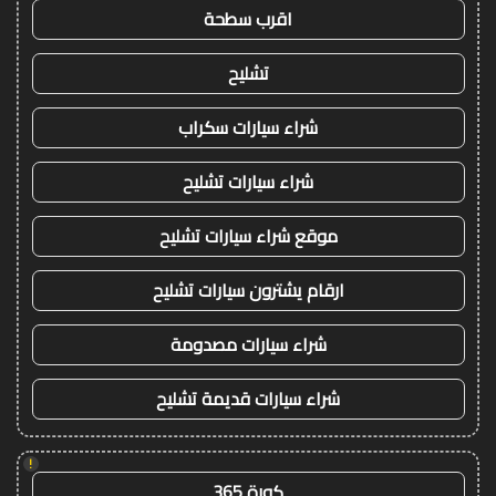
اقرب سطحة
تشليح
شراء سيارات سكراب
شراء سيارات تشليح
موقع شراء سيارات تشليح
ارقام يشترون سيارات تشليح
شراء سيارات مصدومة
شراء سيارات قديمة تشليح
!
كورة 365