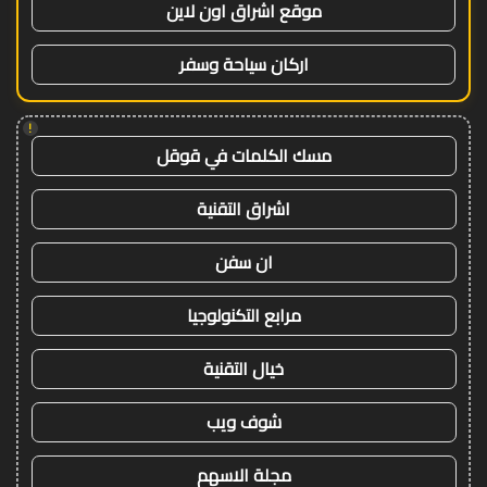
موقع اشراق اون لاين
اركان سياحة وسفر
!
مسك الكلمات في قوقل
اشراق التقنية
ان سفن
مرابع التكنولوجيا
خيال التقنية
شوف ويب
مجلة الاسهم