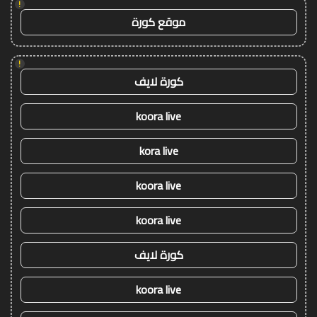
!
موقع كورة
!
كورة لايف
koora live
kora live
koora live
koora live
كورة لايف
koora live