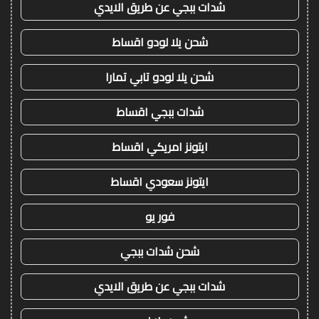
شدات ببجي عن طريق الايدي
شحن يلا لودو اقساط
شحن يلا لودو تابي تمارا
شدات ببجي اقساط
ايتونز امريكي اقساط
ايتونز سعودي اقساط
فور يو
شحن شدات ببجي
شدات ببجي عن طريق الايدي