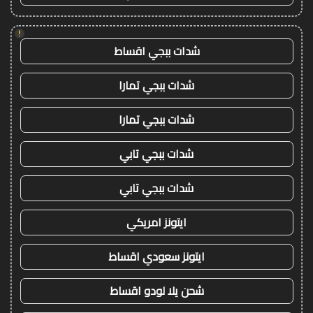
!
شدات ببجي اقساط
شدات ببجي تمارا
شدات ببجي تمارا
شدات ببجي تابي
شدات ببجي تابي
ايتونز امريكي
ايتونز سعودي اقساط
شحن يلا لودو اقساط