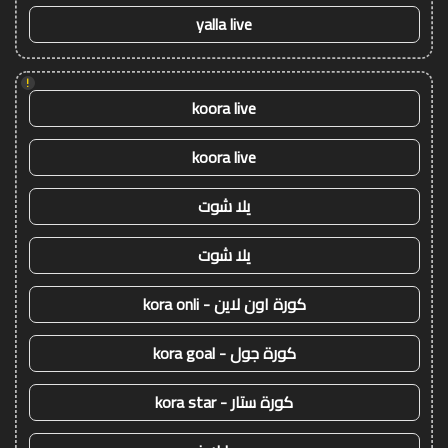
yalla live
!
koora live
koora live
يلا شوت
يلا شوت
كورة اون لاين - kora onli
كورة جول - kora goal
كورة ستار - kora star