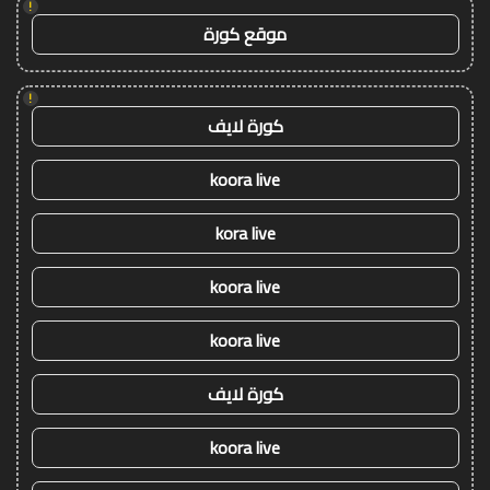
!
موقع كورة
!
كورة لايف
koora live
kora live
koora live
koora live
كورة لايف
koora live