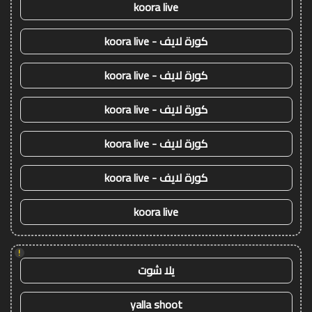
koora live
كورة لايف - koora live
كورة لايف - koora live
كورة لايف - koora live
كورة لايف - koora live
كورة لايف - koora live
koora live
!
يلا شوت
yalla shoot