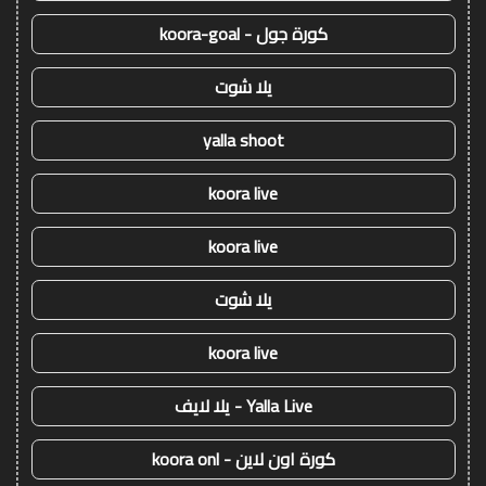
كورة جول - koora-goal
يلا شوت
yalla shoot
koora live
koora live
يلا شوت
koora live
Yalla Live - يلا لايف
كورة اون لاين - koora onl