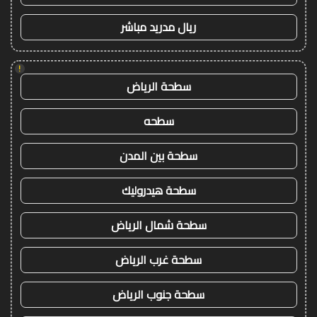
ريال مدريد مباشر
!
سطحة الرياض
سطحه
سطحة بين المدن
سطحة هيدروليك
سطحة شمال الرياض
سطحة غرب الرياض
سطحة جنوب الرياض