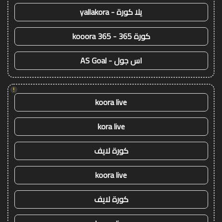
يلا كورة - yallakora
كورة 365 - kooora 365
اس جول - AS Goal
!
koora live
kora live
كورة لايف
koora live
كورة لايف