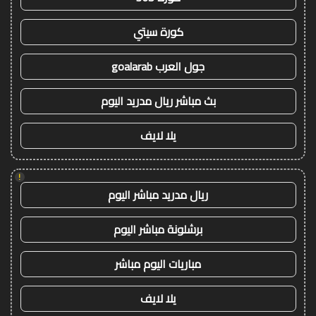
كورة سيتي
جول العرب goalarab
بث مباشر ريال مدريد اليوم
يلا لايف
!
ريال مدريد مباشر اليوم
برشلونة مباشر اليوم
مباريات اليوم مباشر
يلا لايف