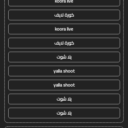
koora live
كورة لايف
koora live
كورة لايف
يلا شوت
yalla shoot
yalla shoot
يلا شوت
يلا شوت