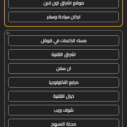
موقع اشراق اون لاين
اركان سياحة وسفر
!
مسك الكلمات في قوقل
اشراق التقنية
ان سفن
مرابع التكنولوجيا
خيال التقنية
شوف ويب
مجلة الاسهم