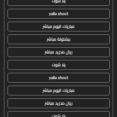
يلا شوت
yalla shoot
مباريات اليوم مباشر
برشلونة مباشر
ريال مدريد مباشر
يلا شوت
yalla shoot
مباريات اليوم مباشر
ريال مدريد مباشر
يلا شوت