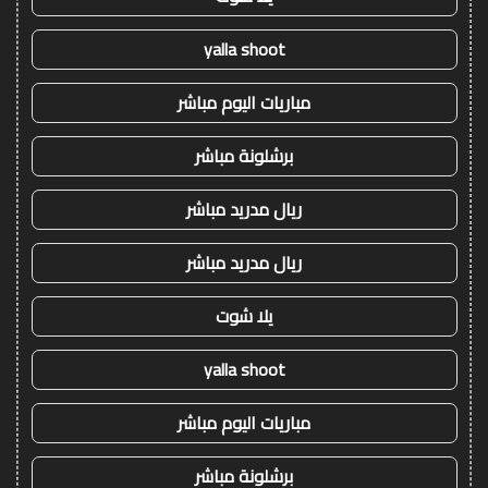
yalla shoot
مباريات اليوم مباشر
برشلونة مباشر
ريال مدريد مباشر
ريال مدريد مباشر
يلا شوت
yalla shoot
مباريات اليوم مباشر
برشلونة مباشر