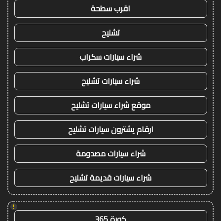
اقرب سطحة
تشليح
شراء سيارات سكراب
شراء سيارات تشليح
موقع شراء سيارات تشليح
ارقام يشترون سيارات تشليح
شراء سيارات مصدومة
شراء سيارات قديمة تشليح
!
كورة 365