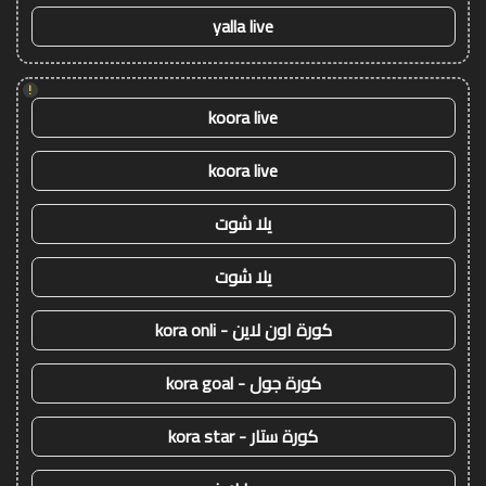
yalla live
!
koora live
koora live
يلا شوت
يلا شوت
كورة اون لاين - kora onli
كورة جول - kora goal
كورة ستار - kora star