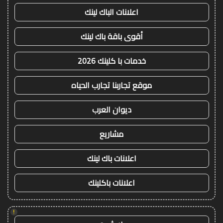
اعلانات الباك لينك
أقوى باقة باك لينك
خدمات با كلينك 2026
موقع تجاربنا تجارب الحياه
ديوان العرب
مشاريع
اعلانات باك لينك
اعلانات باكلينك
!