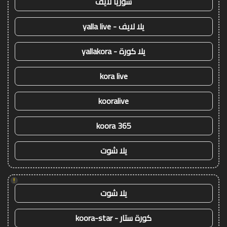
سوريا لايف
يلا لايف - yalla live
يلا كورة - yallakora
kora live
kooralive
koora 365
يلا شوت
!
يلا شوت
كورة ستار - koora-star