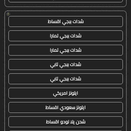
!
شدات ببجي اقساط
شدات ببجي تمارا
شدات ببجي تمارا
شدات ببجي تابي
شدات ببجي تابي
ايتونز امريكي
ايتونز سعودي اقساط
شحن يلا لودو اقساط