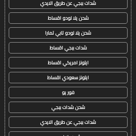
شدات ببجي عن طريق الايدي
شحن يلا لودو اقساط
شحن يلا لودو تابي تمارا
شدات ببجي اقساط
ايتونز امريكي اقساط
ايتونز سعودي اقساط
فور يو
شحن شدات ببجي
شدات ببجي عن طريق الايدي