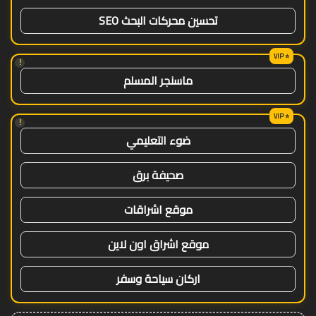
تحسين محركات البحث SEO
!
ماسنجر المسلم
!
ضوء التعليمي
صحيفة برق
موقع اشراقات
موقع اشراق اون لاين
اركان سياحة وسفر