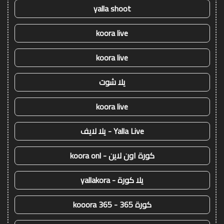
yalla shoot
koora live
koora live
يلا شوت
koora live
Yalla Live - يلا لايف
كورة اون لاين - koora onl
يلا كورة - yallakora
كورة 365 - kooora 365