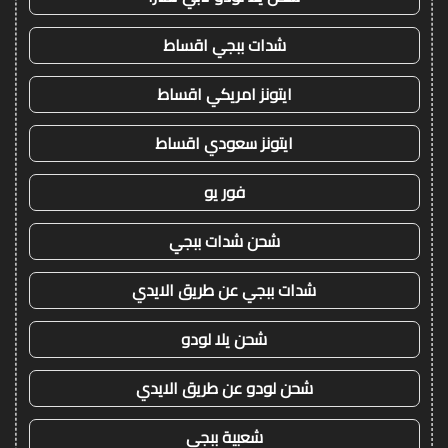
شدات ببجي اقساط
ايتونز امريكي اقساط
ايتونز سعودي اقساط
فور يو
شحن شدات ببجي
شدات ببجي عن طريق الايدي
شحن يلا لودو
شحن لودو عن طريق الايدي
شعبية ببجي