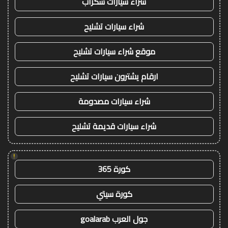
شراء سيارات سكراب
شراء سيارات تشليح
موقع شراء سيارات تشليح
ارقام يشترون سيارات تشليح
شراء سيارات مصدومة
شراء سيارات قديمة تشليح
!
كورة 365
كورة سيتي
جول العرب goalarab