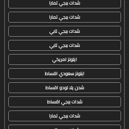
شدات ببجي تمارا
شدات ببجي تمارا
شدات ببجي تابي
شدات ببجي تابي
ايتونز امريكي
ايتونز سعودي اقساط
شحن يلا لودو اقساط
شدات ببجي اقساط
شدات ببجي تمارا