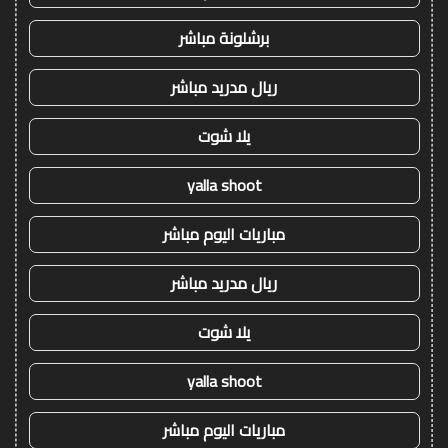
برشلونة مباشر
ريال مدريد مباشر
يلا شوت
yalla shoot
مباريات اليوم مباشر
ريال مدريد مباشر
يلا شوت
yalla shoot
مباريات اليوم مباشر