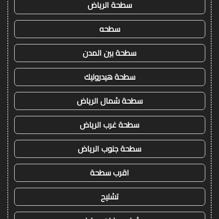
سطحة الرياض
سطحه
سطحة بين المدن
سطحة هيدروليك
سطحة شمال الرياض
سطحة غرب الرياض
سطحة جنوب الرياض
اقرب سطحة
تشليح