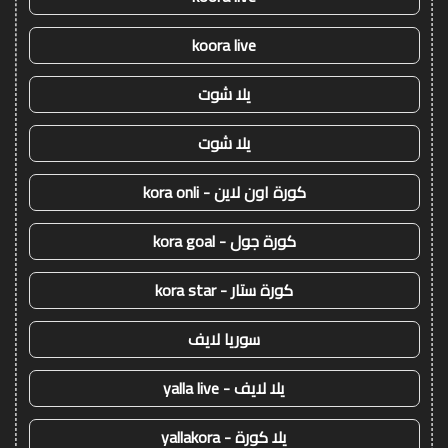
koora live
يلا شوت
يلا شوت
كورة اون لاين - kora onli
كورة جول - kora goal
كورة ستار - kora star
سوريا لايف
يلا لايف - yalla live
يلا كورة - yallakora