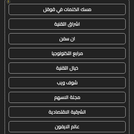
!
مسك الكلمات في قوقل
اشراق التقنية
ان سفن
مرابع التكنولوجيا
خيال التقنية
شوف ويب
مجلة الاسهم
الشرقية الاقتصادية
عالم الايفون