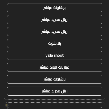
برشلونة مباشر
ريال مدريد مباشر
ريال مدريد مباشر
يلا شوت
yalla shoot
مباريات اليوم مباشر
برشلونة مباشر
ريال مدريد مباشر
!