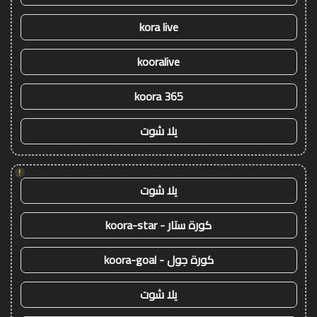
kora live
kooralive
koora 365
يلا شوت
!
يلا شوت
كورة ستار - koora-star
كورة جول - koora-goal
يلا شوت