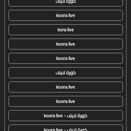
كورة لايف
koora live
kora live
koora live
koora live
كورة لايف
koora live
koora live
كورة لايف - koora live
كورة لايف - koora live