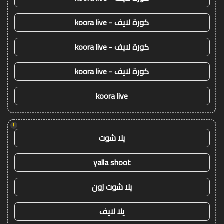
كورة لايف - koora live
كورة لايف - koora live
كورة لايف - koora live
koora live
!
يلا شوت
yalla shoot
يلا شوت زون
يلا لايف