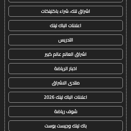
اشراق لنك، شراء باكلينكات
اعلانات الباك لينك
التدريس
اشراق العالم عالم كبير
اخبار الرياضة
منتدى الاشراق
اعلانات الباك لينك 2026
شوف رياضة
باك لينك وجيست بوست