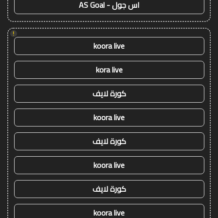
اس جول - AS Goal
!
koora live
kora live
كورة لايف
koora live
كورة لايف
koora live
كورة لايف
koora live