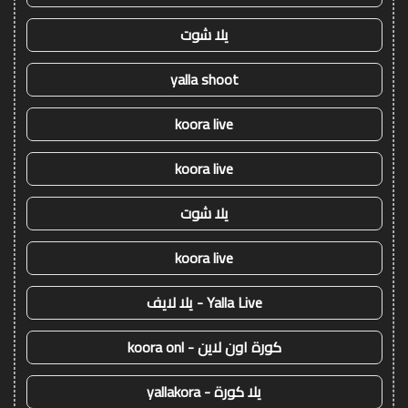
يلا شوت
yalla shoot
koora live
koora live
يلا شوت
koora live
Yalla Live - يلا لايف
كورة اون لاين - koora onl
يلا كورة - yallakora