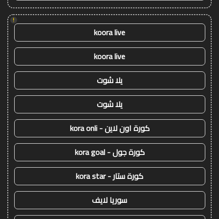
!
koora live
koora live
يلا شوت
يلا شوت
كورة اون لاين - kora onli
كورة جول - kora goal
كورة ستار - kora star
سوريا لايف