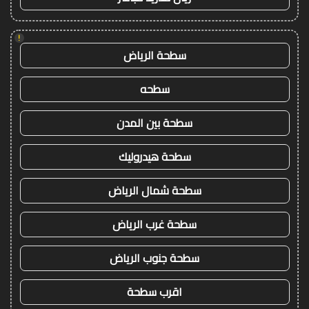
!
سطحة الرياض
سطحه
سطحة بين المدن
سطحة هيدروليك
سطحة شمال الرياض
سطحة غرب الرياض
سطحة جنوب الرياض
اقرب سطحة