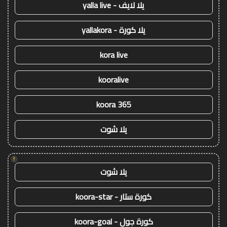
يلا لايف - yalla live
يلا كورة - yallakora
kora live
kooralive
koora 365
يلا شوت
!
يلا شوت
كورة ستار - koora-star
كورة جول - koora-goal