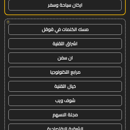
اركان سياحة وسفر
!
مسك الكلمات في قوقل
اشراق التقنية
ان سفن
مرابع التكنولوجيا
خيال التقنية
شوف ويب
مجلة الاسهم
الشرقية الاقتصادية