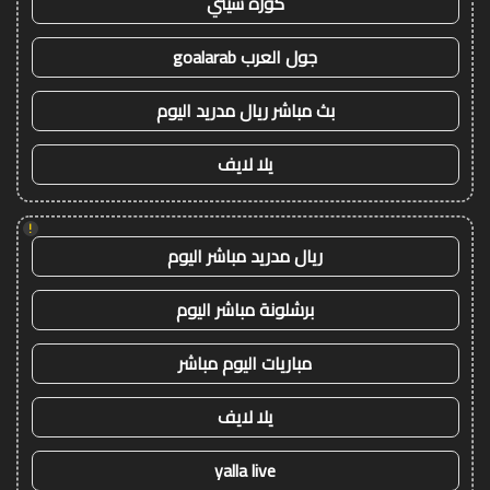
كورة سيتي
جول العرب goalarab
بث مباشر ريال مدريد اليوم
يلا لايف
!
ريال مدريد مباشر اليوم
برشلونة مباشر اليوم
مباريات اليوم مباشر
يلا لايف
yalla live