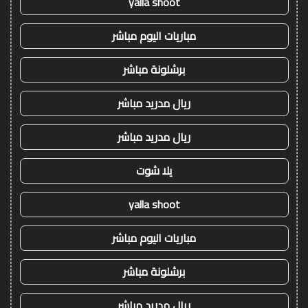
yalla shoot
مباريات اليوم مباشر
برشلونة مباشر
ريال مدريد مباشر
ريال مدريد مباشر
يلا شوت
yalla shoot
مباريات اليوم مباشر
برشلونة مباشر
ريال مدريد مباشر