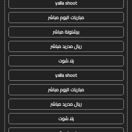
yalla shoot
مباريات اليوم مباشر
برشلونة مباشر
ريال مدريد مباشر
يلا شوت
yalla shoot
مباريات اليوم مباشر
ريال مدريد مباشر
يلا شوت