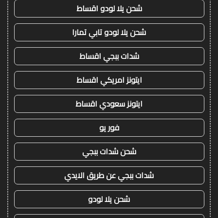
شحن يلا لودو اقساط
شحن يلا لودو تابي تمارا
شدات ببجي اقساط
ايتونز امريكي اقساط
ايتونز سعودي اقساط
فور يو
شحن شدات ببجي
شدات ببجي عن طريق الايدي
شحن يلا لودو