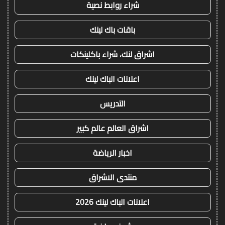
شراء روابط نصية
باقات باك لينك
اشراق لنك، شراء باكلينكات
اعلانات الباك لينك
التدريس
اشراق العالم عالم كبير
اخبار الرياضة
منتدى الاشراق
اعلانات الباك لينك 2026