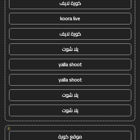
كورة لايف
koora live
كورة لايف
يلا شوت
yalla shoot
yalla shoot
يلا شوت
يلا شوت
!
موقع كورة