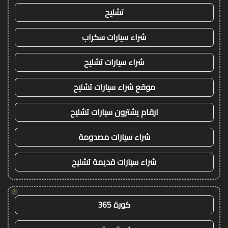
تشليح
شراء سيارات سكراب
شراء سيارات تشليح
موقع شراء سيارات تشليح
ارقام يشترون سيارات تشليح
شراء سيارات مصدومة
شراء سيارات قديمة تشليح
!
كورة 365