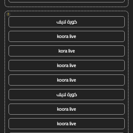
!
كورة لايف
koora live
kora live
koora live
koora live
كورة لايف
koora live
koora live