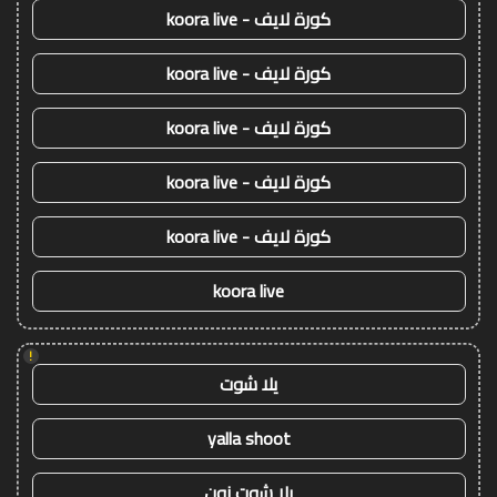
كورة لايف - koora live
كورة لايف - koora live
كورة لايف - koora live
كورة لايف - koora live
كورة لايف - koora live
koora live
!
يلا شوت
yalla shoot
يلا شوت زون