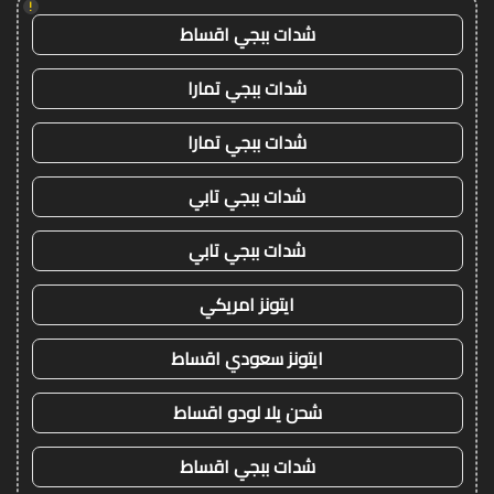
!
شدات ببجي اقساط
شدات ببجي تمارا
شدات ببجي تمارا
شدات ببجي تابي
شدات ببجي تابي
ايتونز امريكي
ايتونز سعودي اقساط
شحن يلا لودو اقساط
شدات ببجي اقساط