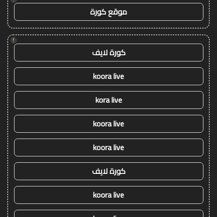
موقع كورة
!
كورة لايف
koora live
kora live
koora live
koora live
كورة لايف
koora live