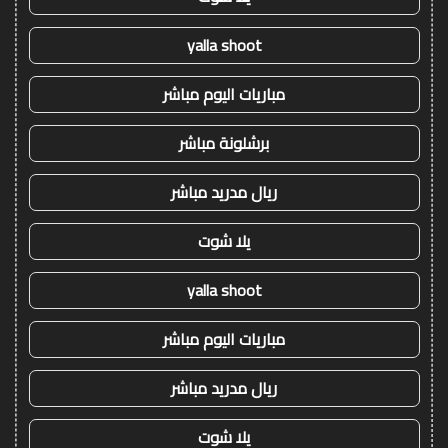
yalla shoot
مباريات اليوم مباشر
برشلونة مباشر
ريال مدريد مباشر
يلا شوت
yalla shoot
مباريات اليوم مباشر
ريال مدريد مباشر
يلا شوت