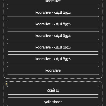
koora live
كورة لايف - koora live
كورة لايف - koora live
كورة لايف - koora live
كورة لايف - koora live
كورة لايف - koora live
koora live
!
يلا شوت
yalla shoot