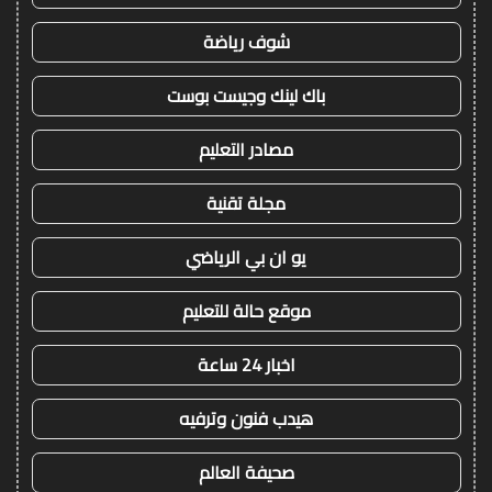
شوف رياضة
باك لينك وجيست بوست
مصادر التعليم
مجلة تقنية
يو ان بي الرياضي
موقع حالة للتعليم
اخبار 24 ساعة
هيدب فنون وترفيه
صحيفة العالم