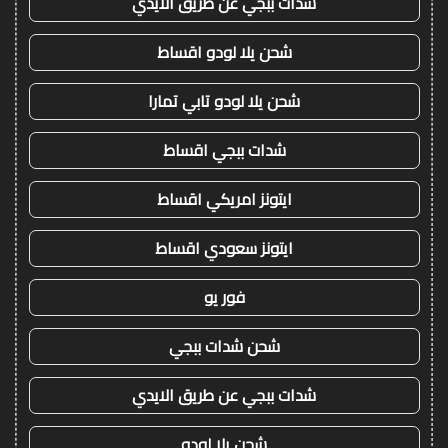
شدات ببجي عن طريق الايدي
شحن يلا لودو اقساط
شحن يلا لودو تابي تمارا
شدات ببجي اقساط
ايتونز امريكي اقساط
ايتونز سعودي اقساط
فور يو
شحن شدات ببجي
شدات ببجي عن طريق الايدي
شحن يلا لودو