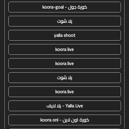
كورة جول - koora-goal
يلا شوت
yalla shoot
koora live
koora live
يلا شوت
koora live
Yalla Live - يلا لايف
كورة اون لاين - koora onl