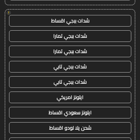
!
شدات ببجي اقساط
شدات ببجي تمارا
شدات ببجي تمارا
شدات ببجي تابي
شدات ببجي تابي
ايتونز امريكي
ايتونز سعودي اقساط
شحن يلا لودو اقساط