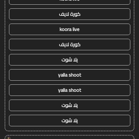
كورة لايف
koora live
كورة لايف
يلا شوت
yalla shoot
yalla shoot
يلا شوت
يلا شوت
!