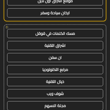
موقع اشراق اون لاين
اركان سياحة وسفر
!
مسك الكلمات في قوقل
اشراق التقنية
ان سفن
مرابع التكنولوجيا
خيال التقنية
شوف ويب
مجلة الاسهم