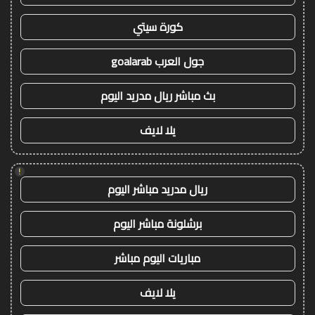
كورة سيتي
جول العرب goalarab
بث مباشر ريال مدريد اليوم
يلا لايف
!
ريال مدريد مباشر اليوم
برشلونة مباشر اليوم
مباريات اليوم مباشر
يلا لايف