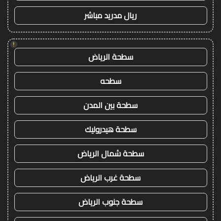
ريال مدريد مباشر
!
سطحة الرياض
سطحه
سطحة بين المدن
سطحة هيدروليك
سطحة شمال الرياض
سطحة غرب الرياض
سطحة جنوب الرياض