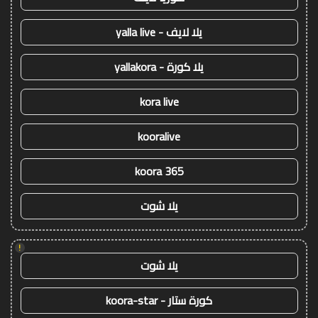
يلا لايف - yalla live
يلا كورة - yallakora
kora live
kooralive
koora 365
يلا شوت
!
يلا شوت
كورة ستار - koora-star