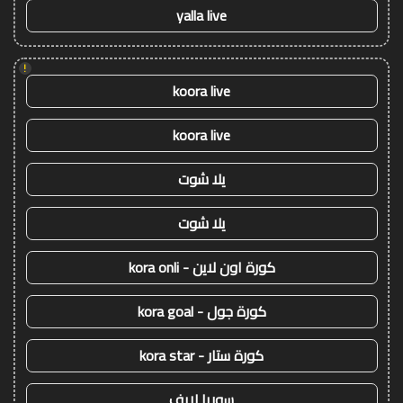
yalla live
!
koora live
koora live
يلا شوت
يلا شوت
كورة اون لاين - kora onli
كورة جول - kora goal
كورة ستار - kora star
سوريا لايف