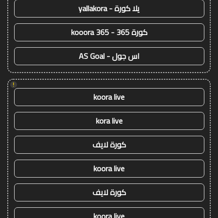
يلا كورة - yallakora
كورة 365 - kooora 365
اس جول - AS Goal
!
koora live
kora live
كورة لايف
koora live
كورة لايف
koora live