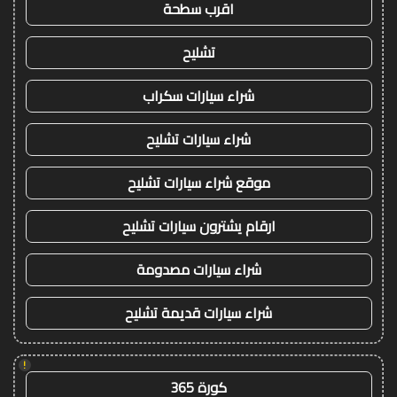
اقرب سطحة
تشليح
شراء سيارات سكراب
شراء سيارات تشليح
موقع شراء سيارات تشليح
ارقام يشترون سيارات تشليح
شراء سيارات مصدومة
شراء سيارات قديمة تشليح
!
كورة 365