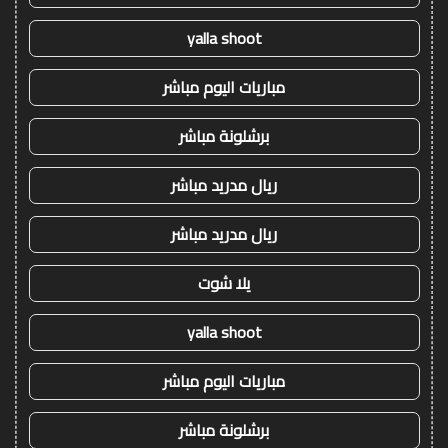
yalla shoot
مباريات اليوم مباشر
برشلونة مباشر
ريال مدريد مباشر
ريال مدريد مباشر
يلا شوت
yalla shoot
مباريات اليوم مباشر
برشلونة مباشر