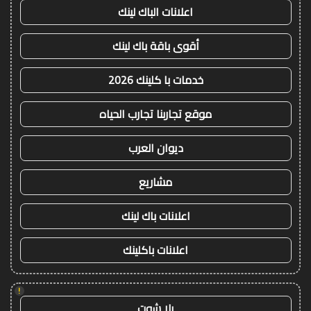
اعلانات الباك لينك
أقوى باقة باك لينك
خدمات با كلينك 2026
موقع تجاربنا تجارب الحياه
ديوان العرب
مشاريع
اعلانات باك لينك
اعلانات باكلينك
!
يلا شوت