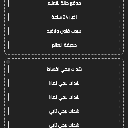
موقع حالة للتعليم
اخبار 24 ساعة
هيدب فنون وترفيه
صحيفة العالم
!
شدات ببجي اقساط
شدات ببجي تمارا
شدات ببجي تمارا
شدات ببجي تابي
شدات ببجي تابي