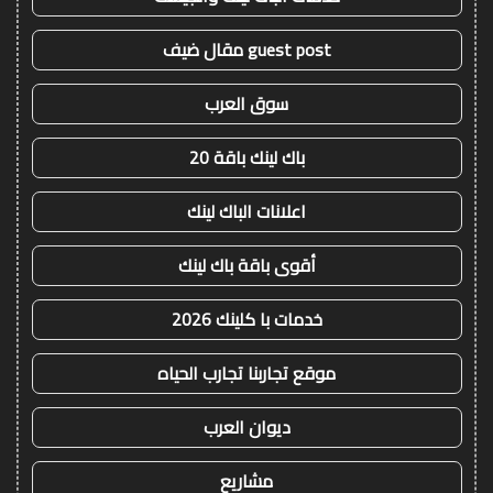
guest post مقال ضيف
سوق العرب
باك لينك باقة 20
اعلانات الباك لينك
أقوى باقة باك لينك
خدمات با كلينك 2026
موقع تجاربنا تجارب الحياه
ديوان العرب
مشاريع