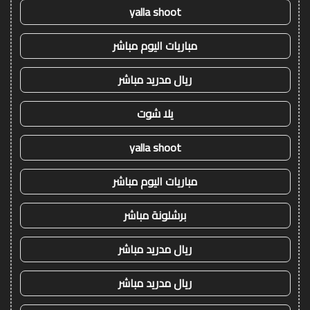
yalla shoot
مباريات اليوم مباشر
ريال مدريد مباشر
يلا شوت
yalla shoot
مباريات اليوم مباشر
برشلونة مباشر
ريال مدريد مباشر
ريال مدريد مباشر