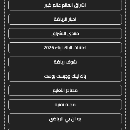
اشراق العالم عالم كبير
اخبار الرياضة
منتدى الاشراق
اعلانات الباك لينك 2026
شوف رياضة
باك لينك وجيست بوست
مصادر التعليم
مجلة تقنية
يو ان بي الرياضي