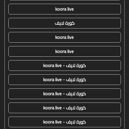
koora live
كورة لايف
koora live
koora live
كورة لايف - koora live
كورة لايف - koora live
كورة لايف - koora live
كورة لايف - koora live
كورة لايف - koora live