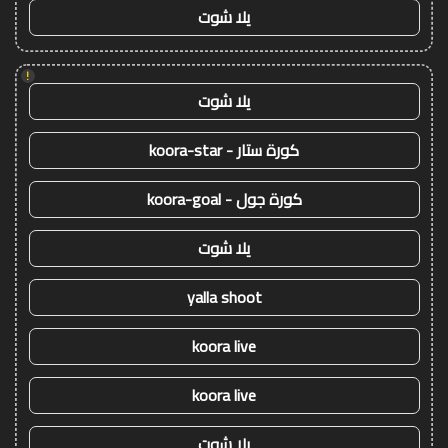
يلا شوت
!
يلا شوت
كورة ستار - koora-star
كورة جول - koora-goal
يلا شوت
yalla shoot
koora live
koora live
يلا شوت