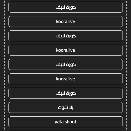
كورة لايف
koora live
كورة لايف
koora live
كورة لايف
koora live
كورة لايف
يلا شوت
yalla shoot