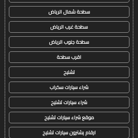
سطحة شمال الرياض
سطحة غرب الرياض
سطحة جنوب الرياض
اقرب سطحة
تشليح
شراء سيارات سكراب
شراء سيارات تشليح
موقع شراء سيارات تشليح
ارقام يشترون سيارات تشليح