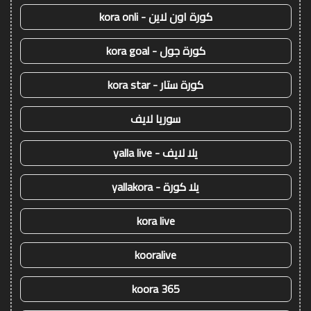
كورة اون لاين - kora onli
كورة جول - kora goal
كورة ستار - kora star
سوريا لايف
يلا لايف - yalla live
يلا كورة - yallakora
kora live
kooralive
koora 365