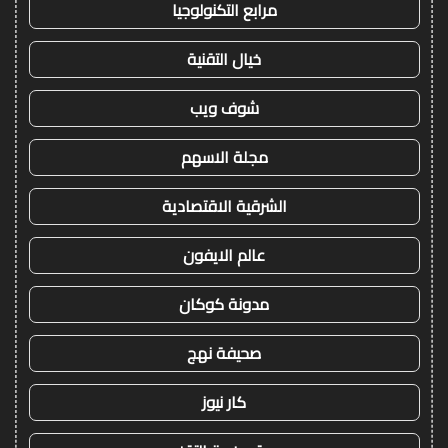
مرابع التكنولوجيا
خيال التقنية
شوف ويب
مجلة الاسهم
الشرقية الاقتصادية
عالم الايفون
مدونة كوكان
صحيفة نهج
كار نيوز