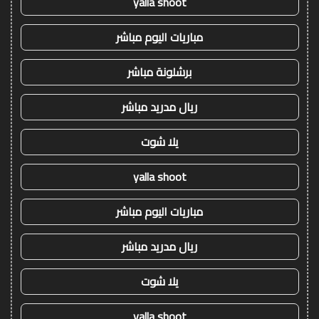
yalla shoot
مباريات اليوم مباشر
برشلونة مباشر
ريال مدريد مباشر
يلا شوت
yalla shoot
مباريات اليوم مباشر
ريال مدريد مباشر
يلا شوت
yalla shoot