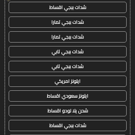
شدات ببجي اقساط
شدات ببجي تمارا
شدات ببجي تمارا
شدات ببجي تابي
شدات ببجي تابي
ايتونز امريكي
ايتونز سعودي اقساط
شحن يلا لودو اقساط
شدات ببجي اقساط