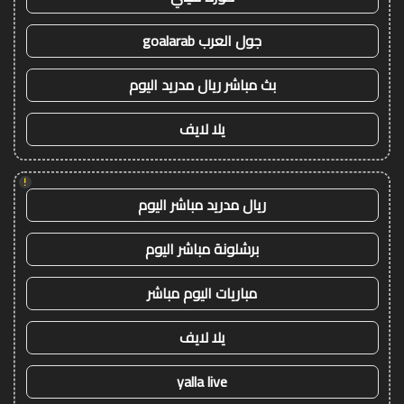
جول العرب goalarab
بث مباشر ريال مدريد اليوم
يلا لايف
!
ريال مدريد مباشر اليوم
برشلونة مباشر اليوم
مباريات اليوم مباشر
يلا لايف
yalla live