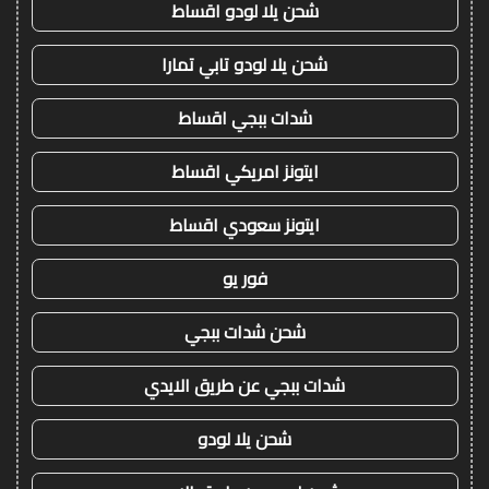
شحن يلا لودو اقساط
شحن يلا لودو تابي تمارا
شدات ببجي اقساط
ايتونز امريكي اقساط
ايتونز سعودي اقساط
فور يو
شحن شدات ببجي
شدات ببجي عن طريق الايدي
شحن يلا لودو