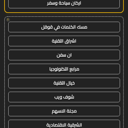
اركان سياحة وسفر
!
مسك الكلمات في قوقل
اشراق التقنية
ان سفن
مرابع التكنولوجيا
خيال التقنية
شوف ويب
مجلة الاسهم
الشرقية الاقتصادية