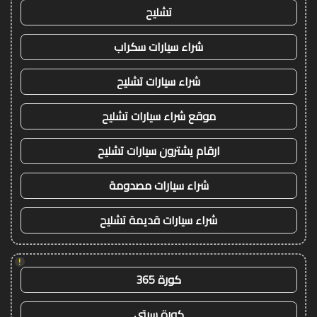
تشليح
شراء سيارات سكراب
شراء سيارات تشليح
موقع شراء سيارات تشليح
ارقام يشترون سيارات تشليح
شراء سيارات مصدومة
شراء سيارات قديمة تشليح
!
كورة 365
كورة سيتي