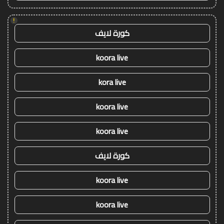
!
كورة لايف
koora live
kora live
koora live
koora live
كورة لايف
koora live
koora live