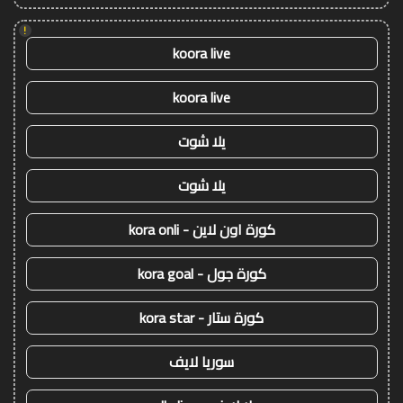
!
koora live
koora live
يلا شوت
يلا شوت
كورة اون لاين - kora onli
كورة جول - kora goal
كورة ستار - kora star
سوريا لايف