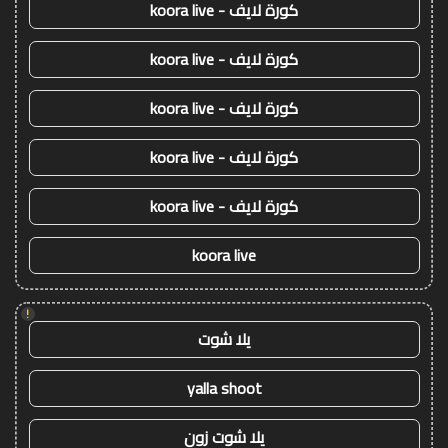
كورة لايف - koora live
كورة لايف - koora live
كورة لايف - koora live
كورة لايف - koora live
كورة لايف - koora live
koora live
!
يلا شوت
yalla shoot
يلا شوت زون