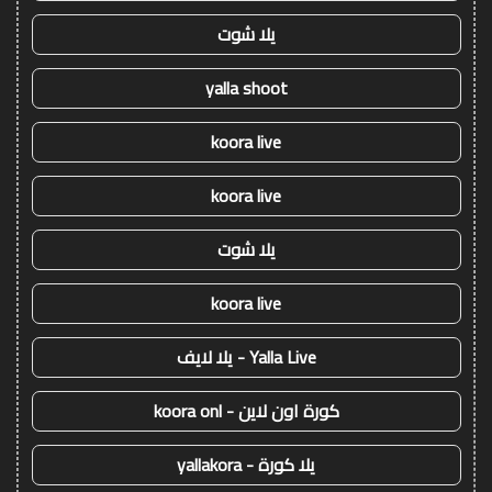
يلا شوت
yalla shoot
koora live
koora live
يلا شوت
koora live
Yalla Live - يلا لايف
كورة اون لاين - koora onl
يلا كورة - yallakora