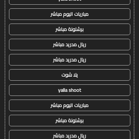
مباريات اليوم مباشر
برشلونة مباشر
ريال مدريد مباشر
ريال مدريد مباشر
يلا شوت
yalla shoot
مباريات اليوم مباشر
برشلونة مباشر
ريال مدريد مباشر