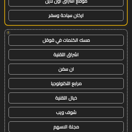
موقع اشراق اون لاين
اركان سياحة وسفر
!
مسك الكلمات في قوقل
اشراق التقنية
ان سفن
مرابع التكنولوجيا
خيال التقنية
شوف ويب
مجلة الاسهم