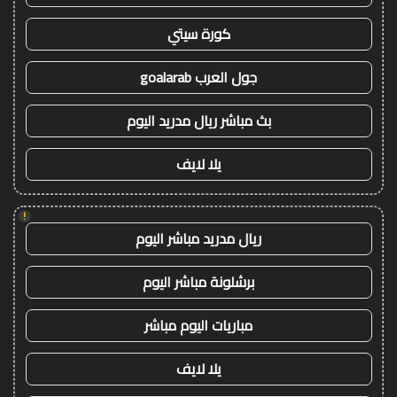
كورة سيتي
جول العرب goalarab
بث مباشر ريال مدريد اليوم
يلا لايف
!
ريال مدريد مباشر اليوم
برشلونة مباشر اليوم
مباريات اليوم مباشر
يلا لايف