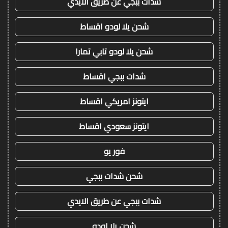
شدات ببجي عن طريق الايدي
شحن يلا لودو اقساط
شحن يلا لودو تابي تمارا
شدات ببجي اقساط
ايتونز امريكي اقساط
ايتونز سعودي اقساط
فور يو
شحن شدات ببجي
شدات ببجي عن طريق الايدي
شحن يلا لودو