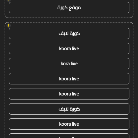
موقع كورة
!
كورة لايف
koora live
kora live
koora live
koora live
كورة لايف
koora live