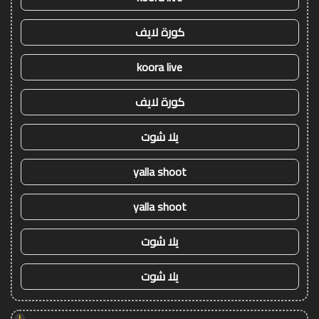
كورة لايف
koora live
كورة لايف
يلا شوت
yalla shoot
yalla shoot
يلا شوت
يلا شوت
!