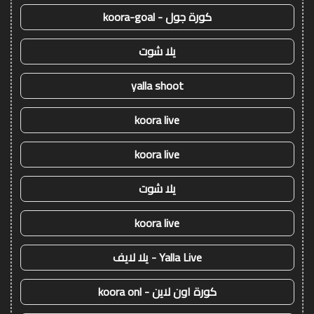
كورة جول - koora-goal
يلا شوت
yalla shoot
koora live
koora live
يلا شوت
koora live
Yalla Live - يلا لايف
كورة اون لاين - koora onl