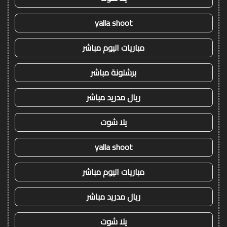
yalla shoot
مباريات اليوم مباشر
برشلونة مباشر
ريال مدريد مباشر
يلا شوت
yalla shoot
مباريات اليوم مباشر
ريال مدريد مباشر
يلا شوت