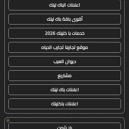
اعلانات الباك لينك
أقوى باقة باك لينك
خدمات با كلينك 2026
موقع تجاربنا تجارب الحياه
ديوان العرب
مشاريع
اعلانات باك لينك
اعلانات باكلينك
!
يلا شوت