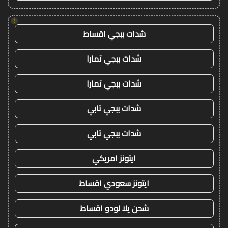
!
شدات ببجي اقساط
شدات ببجي تمارا
شدات ببجي تمارا
شدات ببجي تابي
شدات ببجي تابي
ايتونز امريكي
ايتونز سعودي اقساط
شحن يلا لودو اقساط