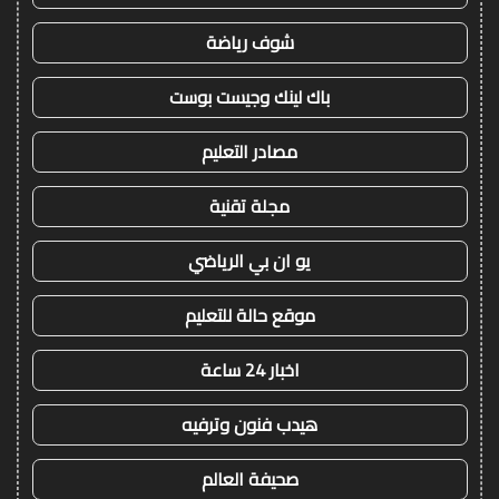
شوف رياضة
باك لينك وجيست بوست
مصادر التعليم
مجلة تقنية
يو ان بي الرياضي
موقع حالة للتعليم
اخبار 24 ساعة
هيدب فنون وترفيه
صحيفة العالم