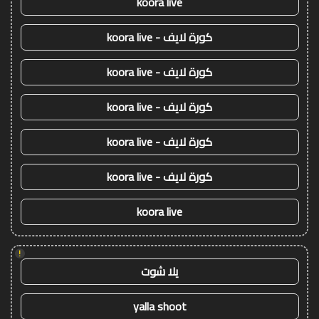
koora live
كورة لايف - koora live
كورة لايف - koora live
كورة لايف - koora live
كورة لايف - koora live
كورة لايف - koora live
koora live
!
يلا شوت
yalla shoot