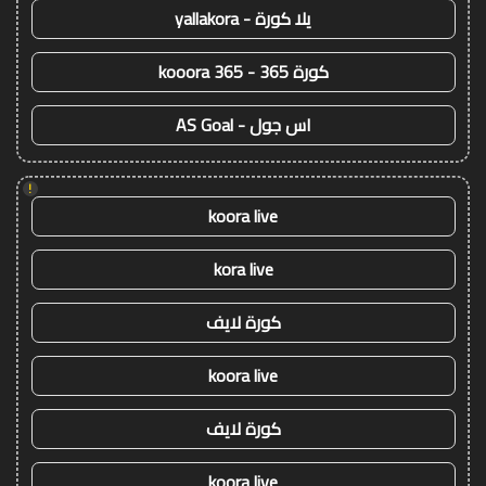
يلا كورة - yallakora
كورة 365 - kooora 365
اس جول - AS Goal
!
koora live
kora live
كورة لايف
koora live
كورة لايف
koora live