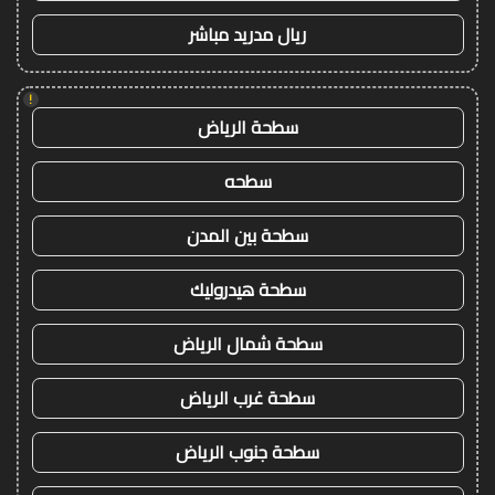
ريال مدريد مباشر
!
سطحة الرياض
سطحه
سطحة بين المدن
سطحة هيدروليك
سطحة شمال الرياض
سطحة غرب الرياض
سطحة جنوب الرياض