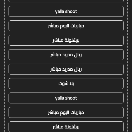
yalla shoot
مباريات اليوم مباشر
برشلونة مباشر
ريال مدريد مباشر
ريال مدريد مباشر
يلا شوت
yalla shoot
مباريات اليوم مباشر
برشلونة مباشر