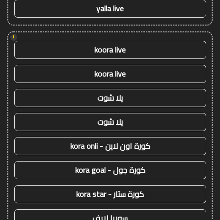
yalla live
!
koora live
koora live
يلا شوت
يلا شوت
كورة اون لاين - kora onli
كورة جول - kora goal
كورة ستار - kora star
سوريا لايف