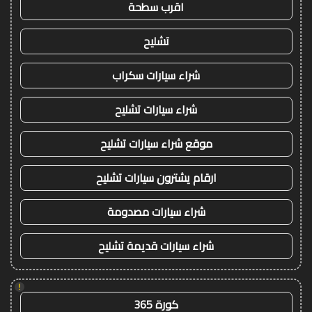
اقرب سطحة
تشليح
شراء سيارات سكراب
شراء سيارات تشليح
موقع شراء سيارات تشليح
ارقام يشترون سيارات تشليح
شراء سيارات مصدومة
شراء سيارات قديمة تشليح
!
كورة 365