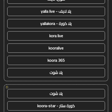
يلا لايف - yalla live
يلا كورة - yallakora
kora live
kooralive
koora 365
يلا شوت
!
يلا شوت
كورة ستار - koora-star