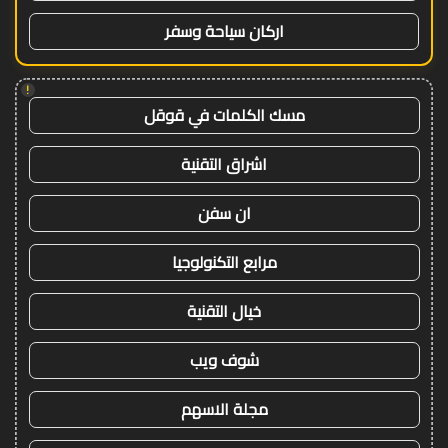
اركان سياحة وسفر
!
مسك الكلمات في قوقل
اشراق التقنية
ان سفن
مرابع التكنولوجيا
خيال التقنية
شوف ويب
مجلة الاسهم