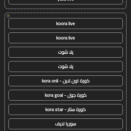
!
koora live
koora live
يلا شوت
يلا شوت
كورة اون لاين - kora onli
كورة جول - kora goal
كورة ستار - kora star
سوريا لايف