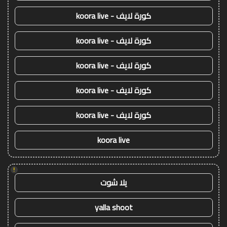
كورة لايف - koora live
كورة لايف - koora live
كورة لايف - koora live
كورة لايف - koora live
كورة لايف - koora live
koora live
!
يلا شوت
yalla shoot