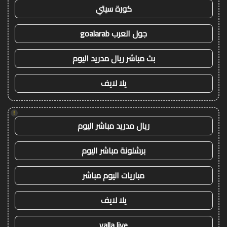
كورة سيتي
جول العرب goalarab
بث مباشر ريال مدريد اليوم
يلا لايف
!
ريال مدريد مباشر اليوم
برشلونة مباشر اليوم
مباريات اليوم مباشر
يلا لايف
yalla live