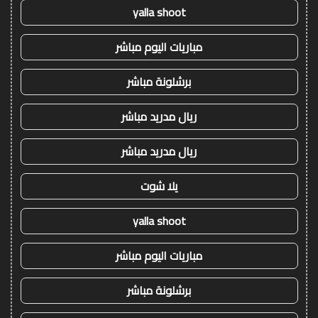
yalla shoot
مباريات اليوم مباشر
برشلونة مباشر
ريال مدريد مباشر
ريال مدريد مباشر
يلا شوت
yalla shoot
مباريات اليوم مباشر
برشلونة مباشر