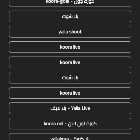
كورة جول - koora-goal
يلا شوت
yalla shoot
koora live
koora live
يلا شوت
koora live
Yalla Live - يلا لايف
كورة اون لاين - koora onl
يلا كورة - yallakora