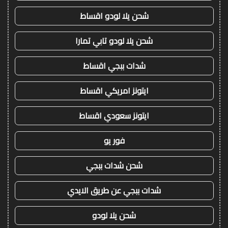
شحن يلا لودو اقساط
شحن يلا لودو تابي تمارا
شدات ببجي اقساط
ايتونز امريكي اقساط
ايتونز سعودي اقساط
فور يو
شحن شدات ببجي
شدات ببجي عن طريق الايدي
شحن يلا لودو