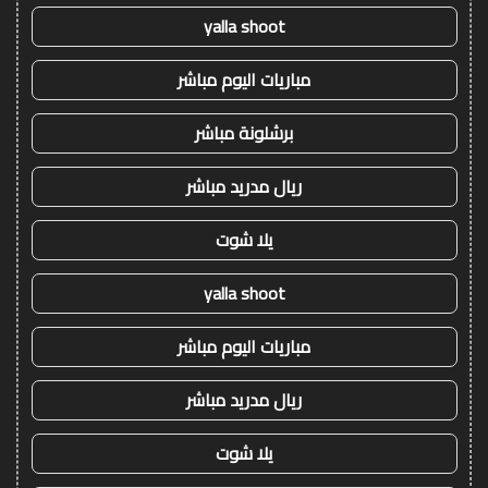
yalla shoot
مباريات اليوم مباشر
برشلونة مباشر
ريال مدريد مباشر
يلا شوت
yalla shoot
مباريات اليوم مباشر
ريال مدريد مباشر
يلا شوت