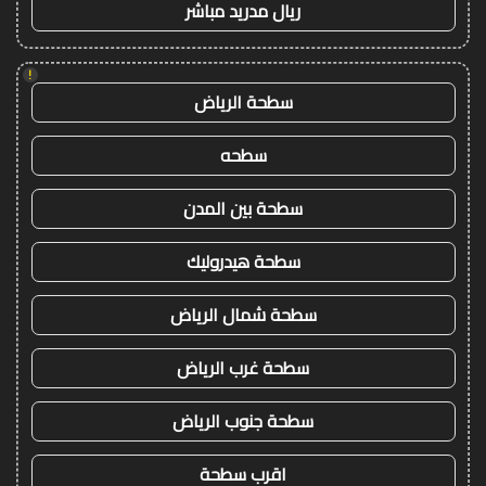
ريال مدريد مباشر
!
سطحة الرياض
سطحه
سطحة بين المدن
سطحة هيدروليك
سطحة شمال الرياض
سطحة غرب الرياض
سطحة جنوب الرياض
اقرب سطحة