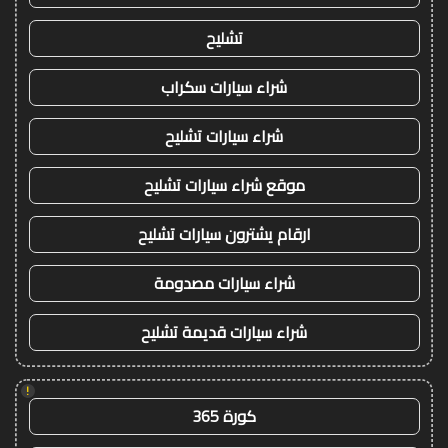
تشليح
شراء سيارات سكراب
شراء سيارات تشليح
موقع شراء سيارات تشليح
ارقام يشترون سيارات تشليح
شراء سيارات مصدومة
شراء سيارات قديمة تشليح
!
كورة 365