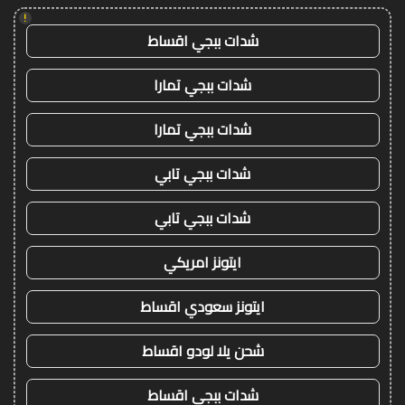
!
شدات ببجي اقساط
شدات ببجي تمارا
شدات ببجي تمارا
شدات ببجي تابي
شدات ببجي تابي
ايتونز امريكي
ايتونز سعودي اقساط
شحن يلا لودو اقساط
شدات ببجي اقساط