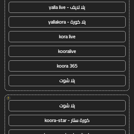
يلا لايف - yalla live
يلا كورة - yallakora
kora live
kooralive
koora 365
يلا شوت
!
يلا شوت
كورة ستار - koora-star