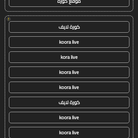
موقع كورة
!
كورة لايف
koora live
kora live
koora live
koora live
كورة لايف
koora live
koora live