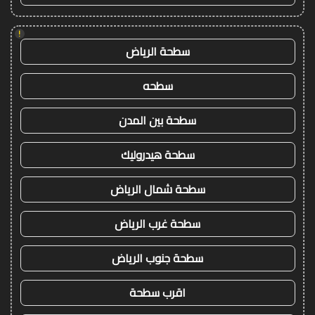
!
سطحة الرياض
سطحه
سطحة بين المدن
سطحة هيدروليك
سطحة شمال الرياض
سطحة غرب الرياض
سطحة جنوب الرياض
اقرب سطحة