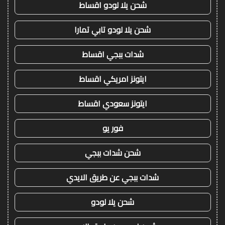
شحن يلا لودو اقساط
شحن يلا لودو تابي تمارا
شدات ببجي اقساط
ايتونز امريكي اقساط
ايتونز سعودي اقساط
فور يو
شحن شدات ببجي
شدات ببجي عن طريق الايدي
شحن يلا لودو