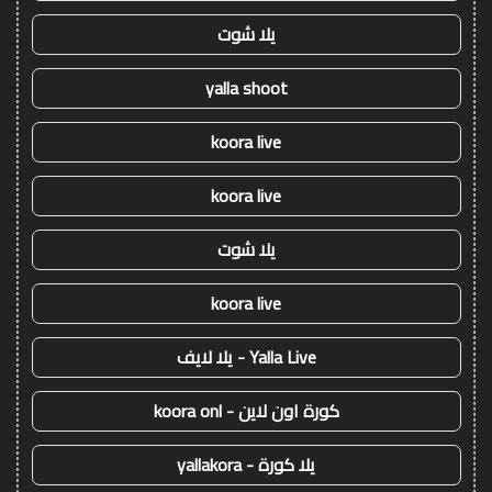
يلا شوت
yalla shoot
koora live
koora live
يلا شوت
koora live
Yalla Live - يلا لايف
كورة اون لاين - koora onl
يلا كورة - yallakora