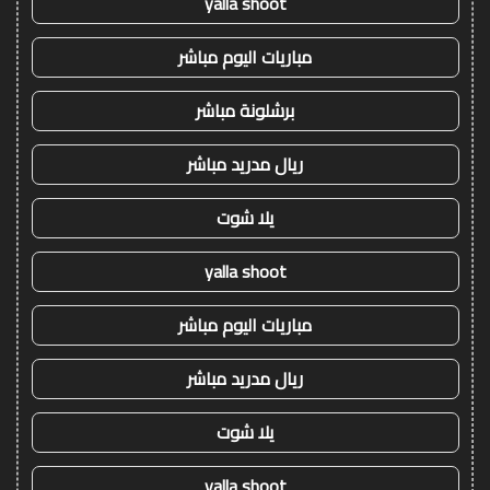
yalla shoot
مباريات اليوم مباشر
برشلونة مباشر
ريال مدريد مباشر
يلا شوت
yalla shoot
مباريات اليوم مباشر
ريال مدريد مباشر
يلا شوت
yalla shoot