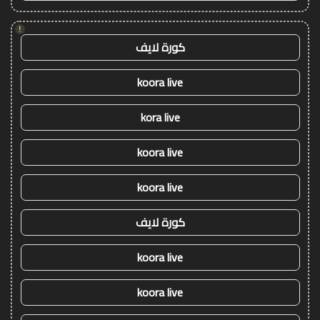
!
كورة لايف
koora live
kora live
koora live
koora live
كورة لايف
koora live
koora live