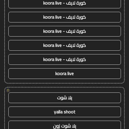
كورة لايف - koora live
كورة لايف - koora live
كورة لايف - koora live
كورة لايف - koora live
كورة لايف - koora live
koora live
!
يلا شوت
yalla shoot
يلا شوت زون