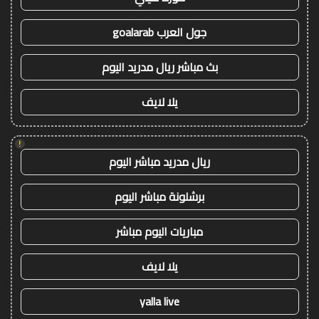
جول العرب goalarab
بث مباشر ريال مدريد اليوم
يلا لايف
!
ريال مدريد مباشر اليوم
برشلونة مباشر اليوم
مباريات اليوم مباشر
يلا لايف
yalla live