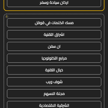
اركان سياحة وسفر
!
مسك الكلمات في قوقل
اشراق التقنية
ان سفن
مرابع التكنولوجيا
خيال التقنية
شوف ويب
مجلة الاسهم
الشرقية الاقتصادية