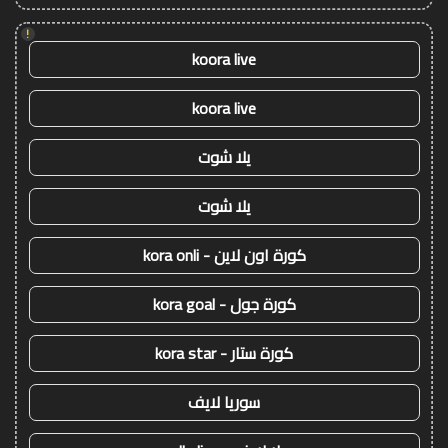
!
koora live
koora live
يلا شوت
يلا شوت
كورة اون لاين - kora onli
كورة جول - kora goal
كورة ستار - kora star
سوريا لايف