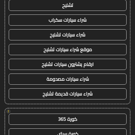
تشليح
شراء سيارات سكراب
شراء سيارات تشليح
موقع شراء سيارات تشليح
ارقام يشترون سيارات تشليح
شراء سيارات مصدومة
شراء سيارات قديمة تشليح
!
كورة 365
كورة سيتي