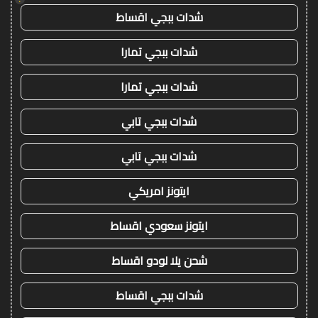
شدات ببجي اقساط
شدات ببجي تمارا
شدات ببجي تمارا
شدات ببجي تابي
شدات ببجي تابي
ايتونز امريكي
ايتونز سعودي اقساط
شحن يلا لودو اقساط
شدات ببجي اقساط