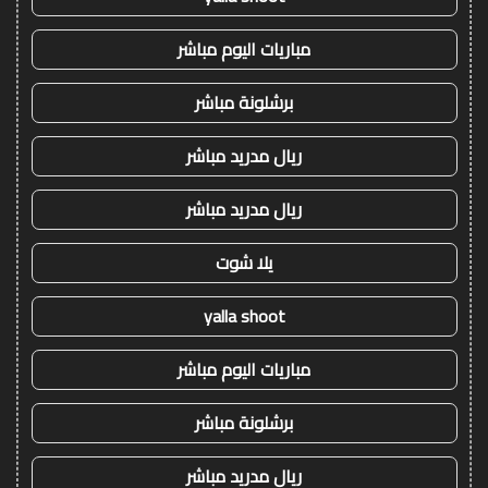
مباريات اليوم مباشر
برشلونة مباشر
ريال مدريد مباشر
ريال مدريد مباشر
يلا شوت
yalla shoot
مباريات اليوم مباشر
برشلونة مباشر
ريال مدريد مباشر