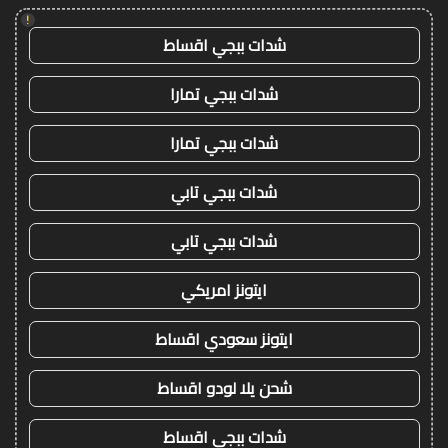
!
شدات ببجي اقساط
شدات ببجي تمارا
شدات ببجي تمارا
شدات ببجي تابي
شدات ببجي تابي
ايتونز امريكي
ايتونز سعودي اقساط
شحن يلا لودو اقساط
شدات ببجي اقساط