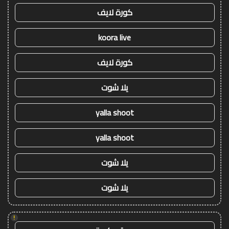
كورة لايف
koora live
كورة لايف
يلا شوت
yalla shoot
yalla shoot
يلا شوت
يلا شوت
!