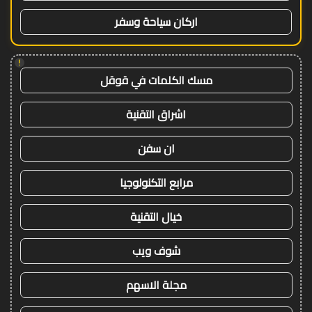
اركان سياحة وسفر
!
مسك الكلمات في قوقل
اشراق التقنية
ان سفن
مرابع التكنولوجيا
خيال التقنية
شوف ويب
مجلة الاسهم