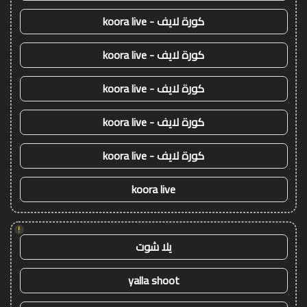
كورة لايف - koora live
كورة لايف - koora live
كورة لايف - koora live
كورة لايف - koora live
كورة لايف - koora live
koora live
!
يلا شوت
yalla shoot