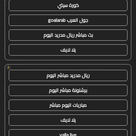
كورة سيتي
جول العرب goalarab
بث مباشر ريال مدريد اليوم
يلا لايف
!
ريال مدريد مباشر اليوم
برشلونة مباشر اليوم
مباريات اليوم مباشر
يلا لايف
yalla live