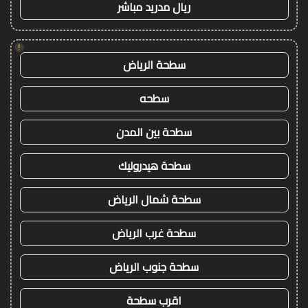
ريال مدريد مباشر
!
سطحة الرياض
سطحه
سطحة بين المدن
سطحة هيدروليك
سطحة شمال الرياض
سطحة غرب الرياض
سطحة جنوب الرياض
اقرب سطحة