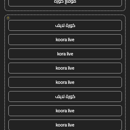
موقع كورة
!
كورة لايف
koora live
kora live
koora live
koora live
كورة لايف
koora live
koora live