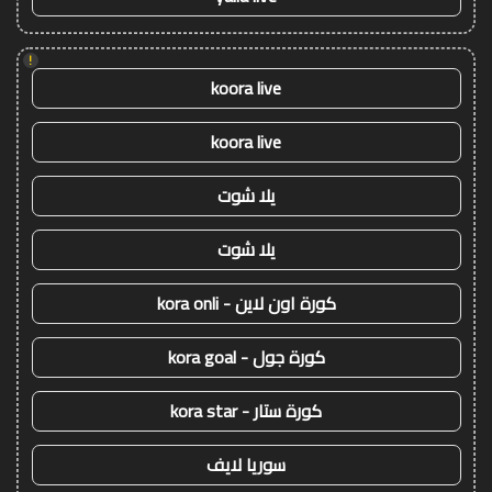
!
koora live
koora live
يلا شوت
يلا شوت
كورة اون لاين - kora onli
كورة جول - kora goal
كورة ستار - kora star
سوريا لايف