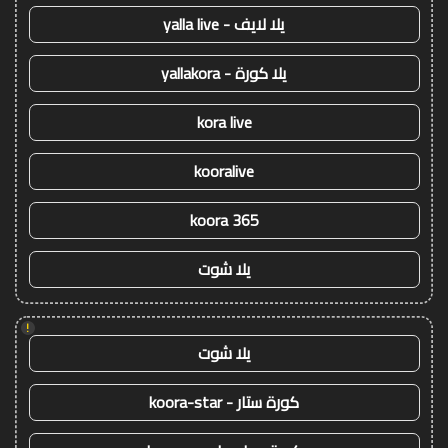
يلا لايف - yalla live
يلا كورة - yallakora
kora live
kooralive
koora 365
يلا شوت
!
يلا شوت
كورة ستار - koora-star