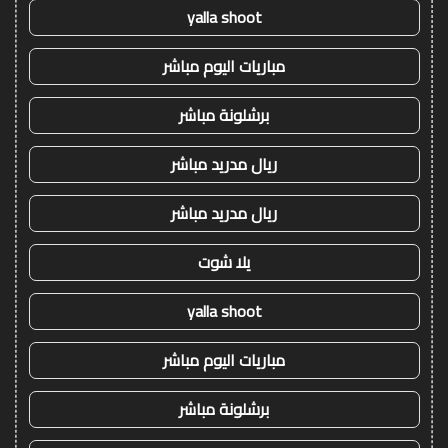
yalla shoot
مباريات اليوم مباشر
برشلونة مباشر
ريال مدريد مباشر
ريال مدريد مباشر
يلا شوت
yalla shoot
مباريات اليوم مباشر
برشلونة مباشر