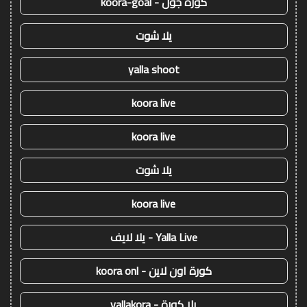
كورة جول - koora-goal
يلا شوت
yalla shoot
koora live
koora live
يلا شوت
koora live
Yalla Live - يلا لايف
كورة اون لاين - koora onl
يلا كورة - yallakora