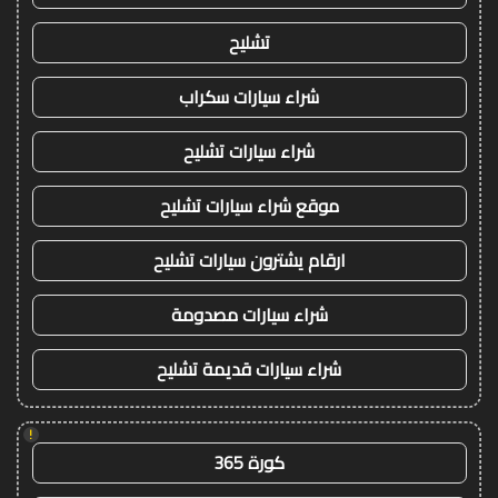
تشليح
شراء سيارات سكراب
شراء سيارات تشليح
موقع شراء سيارات تشليح
ارقام يشترون سيارات تشليح
شراء سيارات مصدومة
شراء سيارات قديمة تشليح
!
كورة 365