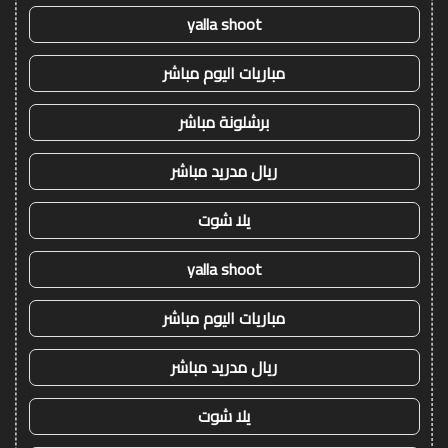
yalla shoot
مباريات اليوم مباشر
برشلونة مباشر
ريال مدريد مباشر
يلا شوت
yalla shoot
مباريات اليوم مباشر
ريال مدريد مباشر
يلا شوت