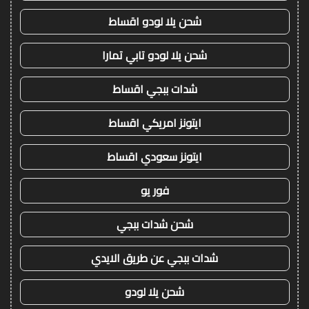
شحن يلا لودو اقساط
شحن يلا لودو تابي تمارا
شدات ببجي اقساط
ايتونز امريكي اقساط
ايتونز سعودي اقساط
فور يو
شحن شدات ببجي
شدات ببجي عن طريق الايدي
شحن يلا لودو