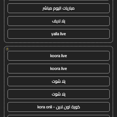
مباريات اليوم مباشر
يلا لايف
yalla live
!
koora live
koora live
يلا شوت
يلا شوت
كورة اون لاين - kora onli