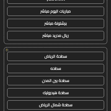
مباريات اليوم مباشر
برشلونة مباشر
ريال مدريد مباشر
!
سطحة الرياض
سطحه
سطحة بين المدن
سطحة هيدروليك
سطحة شمال الرياض