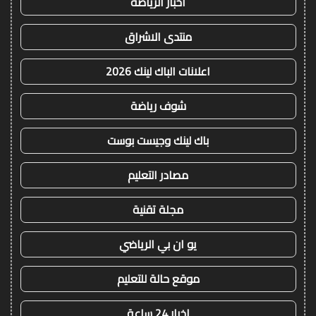
اخبار الرياضة
منتدى الاشراق
اعلانات الباك لينك 2026
شوف رياضة
باك لينك وجيست بوست
مصادر التعليم
مجلة تقنية
يو ان بي الرياضي
موقع حالة للتعليم
اخبار 24 ساعة