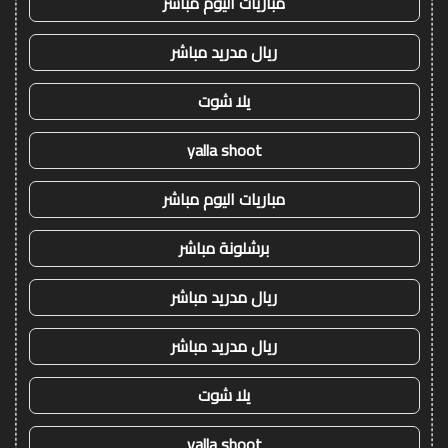
مباريات اليوم مباشر
ريال مدريد مباشر
يلا شوت
yalla shoot
مباريات اليوم مباشر
برشلونة مباشر
ريال مدريد مباشر
ريال مدريد مباشر
يلا شوت
yalla shoot