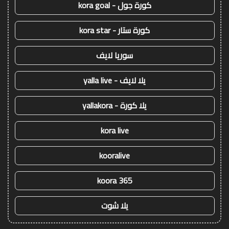
كورة جول - kora goal
كورة ستار - kora star
سوريا لايف
يلا لايف - yalla live
يلا كورة - yallakora
kora live
kooralive
koora 365
يلا شوت