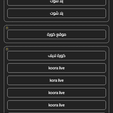
يلا شوت
يلا شوت
!
موقع كورة
!
كورة لايف
koora live
kora live
koora live
koora live