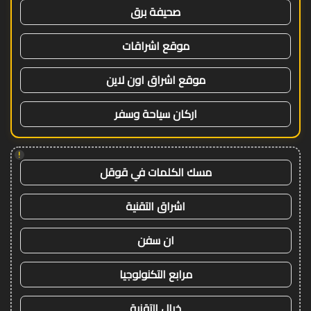
صحيفة برق
موقع اشراقات
موقع اشراق اون لاين
اركان سياحة وسفر
!
مسك الكلمات في قوقل
اشراق التقنية
ان سفن
مرابع التكنولوجيا
خيال التقنية