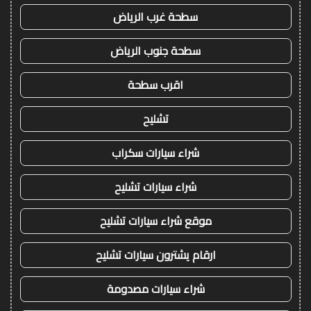
سطحة غرب الرياض
سطحة جنوب الرياض
اقرب سطحة
تشليح
شراء سيارات سكراب
شراء سيارات تشليح
موقع شراء سيارات تشليح
ارقام يشترون سيارات تشليح
شراء سيارات مصدومة