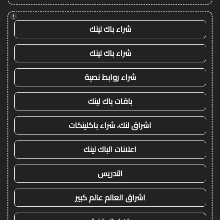
!
شراء باك لينك
شراء باك لينك
شراء روابط نصية
باقات باك لينك
اشراق لنك، شراء باكلينكات
اعلانات الباك لينك
التدريس
اشراق العالم عالم كبير