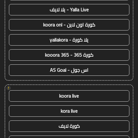
Yalla Live - يلا لايف
كورة اون لاين - koora onl
يلا كورة - yallakora
كورة 365 - kooora 365
اس جول - AS Goal
!
koora live
kora live
كورة لايف