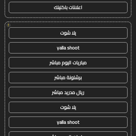
اعلانات باكلينك
!
يلا شوت
yalla shoot
مباريات اليوم مباشر
برشلونة مباشر
ريال مدريد مباشر
يلا شوت
yalla shoot