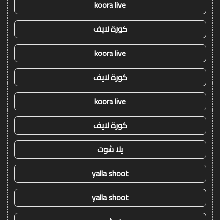
koora live
كورة لايف
koora live
كورة لايف
koora live
كورة لايف
يلا شوت
yalla shoot
yalla shoot