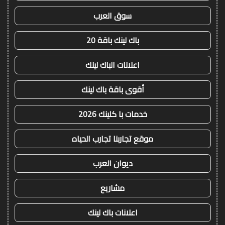
سوق العرب
باك لينك باقة 20
اعلانات الباك لينك
أقوى باقة باك لينك
خدمات با كلينك 2026
موقع تجاربنا تجارب الحياه
ديوان العرب
مشاريع
اعلانات باك لينك