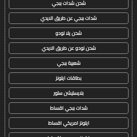
شحن شدات ببجي
شدات ببجي عن طريق الايدي
شحن يلا لودو
شحن لودو عن طريق الايدي
شعبية ببجي
بطاقات ايتونز
بلايستيشن ستور
شدات ببجي اقساط
ايتونز امريكي اقساط