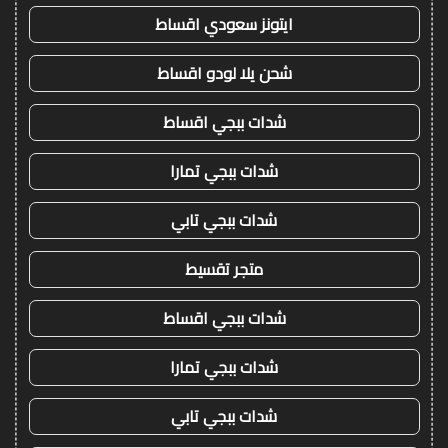
ايتونز سعودي اقساط
شحن يلا لودو اقساط
شدات ببجي اقساط
شدات ببجي تمارا
شدات ببجي تابي
متجر تقسيط
شدات ببجي اقساط
شدات ببجي تمارا
شدات ببجي تابي