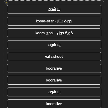
!
يلا شوت
كورة ستار - koora-star
كورة جول - koora-goal
يلا شوت
yalla shoot
koora live
koora live
يلا شوت
koora live