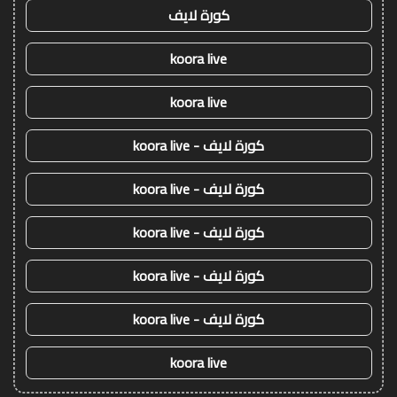
كورة لايف
koora live
koora live
كورة لايف - koora live
كورة لايف - koora live
كورة لايف - koora live
كورة لايف - koora live
كورة لايف - koora live
koora live