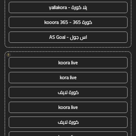
يلا كورة - yallakora
كورة 365 - kooora 365
اس جول - AS Goal
!
koora live
kora live
كورة لايف
koora live
كورة لايف