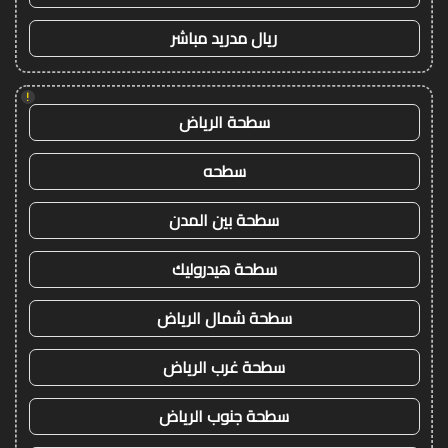
ريال مدريد مباشر
!
سطحة الرياض
سطحه
سطحة بين المدن
سطحة هيدروليك
سطحة شمال الرياض
سطحة غرب الرياض
سطحة جنوب الرياض