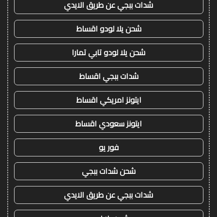
شدات ببجي عن طريق الايدي
شحن يلا لودو اقساط
شحن يلا لودو تابي تمارا
شدات ببجي اقساط
ايتونز امريكي اقساط
ايتونز سعودي اقساط
فور يو
شحن شدات ببجي
شدات ببجي عن طريق الايدي