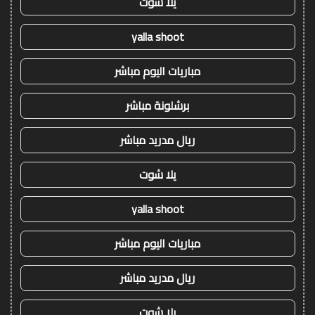
يلا شوت
yalla shoot
مباريات اليوم مباشر
برشلونة مباشر
ريال مدريد مباشر
يلا شوت
yalla shoot
مباريات اليوم مباشر
ريال مدريد مباشر
يلا شوت