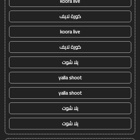
koora live
كورة لايف
koora live
كورة لايف
يلا شوت
yalla shoot
yalla shoot
يلا شوت
يلا شوت