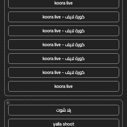
koora live
كورة لايف - koora live
كورة لايف - koora live
كورة لايف - koora live
كورة لايف - koora live
كورة لايف - koora live
koora live
!
يلا شوت
yalla shoot