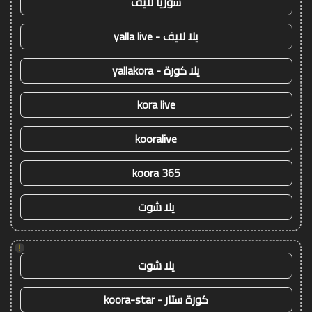
سوريا لايف
يلا لايف - yalla live
يلا كورة - yallakora
kora live
kooralive
koora 365
يلا شوت
!
يلا شوت
كورة ستار - koora-star