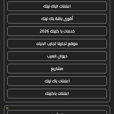
اعلانات الباك لينك
أقوى باقة باك لينك
خدمات با كلينك 2026
موقع تجاربنا تجارب الحياه
ديوان العرب
مشاريع
اعلانات باك لينك
اعلانات باكلينك
!