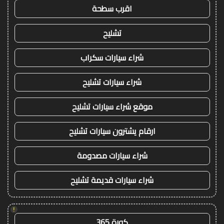
اقرب سطحة
تشليح
شراء سيارات سكراب
شراء سيارات تشليح
موقع شراء سيارات تشليح
ارقام يشترون سيارات تشليح
شراء سيارات مصدومة
شراء سيارات قديمة تشليح
!
كورة 365