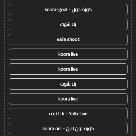
كورة جول - koora-goal
يلا شوت
yalla shoot
koora live
koora live
يلا شوت
koora live
Yalla Live - يلا لايف
كورة اون لاين - koora onl