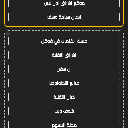
موقع اشراق اون لاين
اركان سياحة وسفر
!
مسك الكلمات في قوقل
اشراق التقنية
ان سفن
مرابع التكنولوجيا
خيال التقنية
شوف ويب
مجلة الاسهم