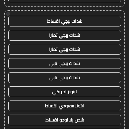
!
شدات ببجي اقساط
شدات ببجي تمارا
شدات ببجي تمارا
شدات ببجي تابي
شدات ببجي تابي
ايتونز امريكي
ايتونز سعودي اقساط
شحن يلا لودو اقساط