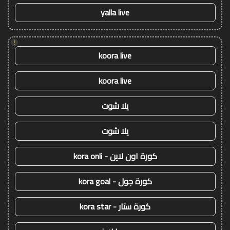
yalla live
!
koora live
koora live
يلا شوت
يلا شوت
كورة اون لاين - kora onli
كورة جول - kora goal
كورة ستار - kora star