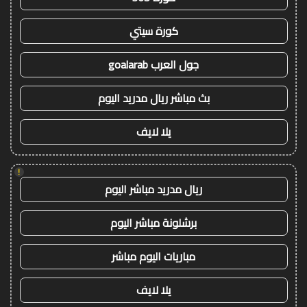
كورة سيتي
جول العرب goalarab
بث مباشر ريال مدريد اليوم
يلا لايف
!
ريال مدريد مباشر اليوم
برشلونة مباشر اليوم
مباريات اليوم مباشر
يلا لايف