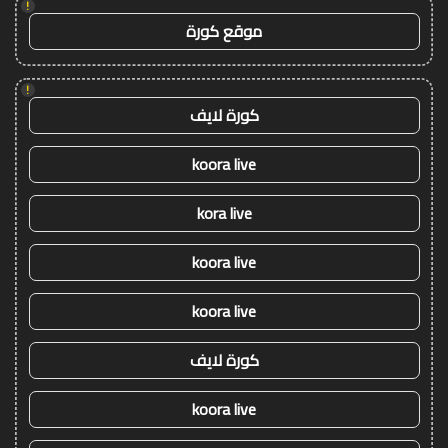
!
موقع كورة
!
كورة لايف
koora live
kora live
koora live
koora live
كورة لايف
koora live