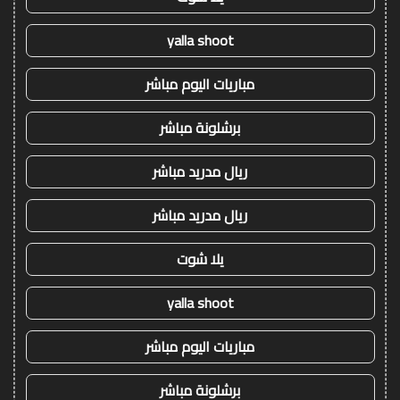
yalla shoot
مباريات اليوم مباشر
برشلونة مباشر
ريال مدريد مباشر
ريال مدريد مباشر
يلا شوت
yalla shoot
مباريات اليوم مباشر
برشلونة مباشر