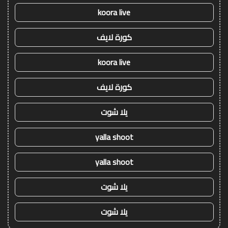
koora live
كورة لايف
koora live
كورة لايف
يلا شوت
yalla shoot
yalla shoot
يلا شوت
يلا شوت