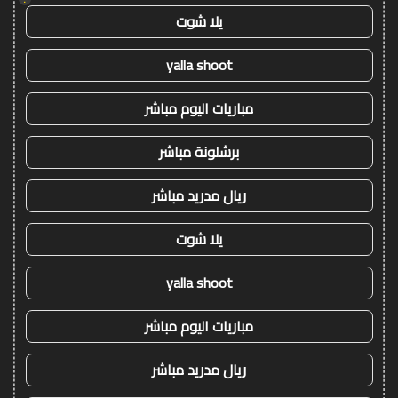
يلا شوت
yalla shoot
مباريات اليوم مباشر
برشلونة مباشر
ريال مدريد مباشر
يلا شوت
yalla shoot
مباريات اليوم مباشر
ريال مدريد مباشر