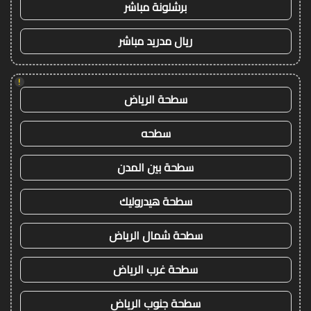
برشلونة مباشر
ريال مدريد مباشر
!
سطحة الرياض
سطحه
سطحة بين المدن
سطحة هيدروليك
سطحة شمال الرياض
سطحة غرب الرياض
سطحة جنوب الرياض