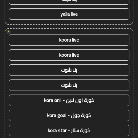
yalla live
!
koora live
koora live
يلا شوت
يلا شوت
كورة اون لاين - kora onli
كورة جول - kora goal
كورة ستار - kora star