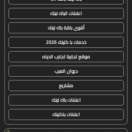
اعلانات الباك لينك
أقوى باقة باك لينك
خدمات با كلينك 2026
موقع تجاربنا تجارب الحياه
ديوان العرب
مشاريع
اعلانات باك لينك
اعلانات باكلينك
!