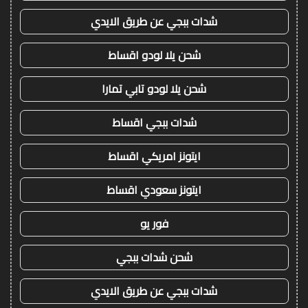
شدات ببجي عن طريق الايدي
شحن يلا لودو اقساط
شحن يلا لودو تابي تمارا
شدات ببجي اقساط
ايتونز امريكي اقساط
ايتونز سعودي اقساط
فور يو
شحن شدات ببجي
شدات ببجي عن طريق الايدي