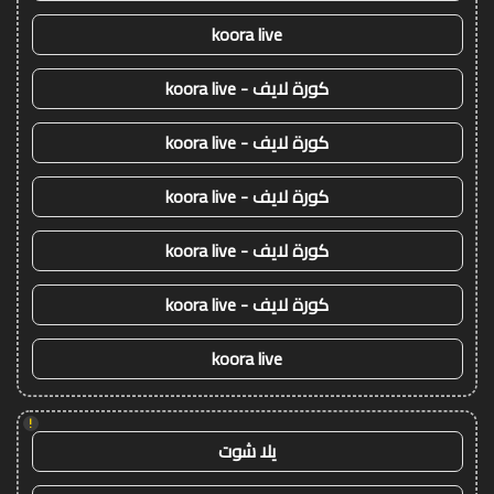
koora live
كورة لايف - koora live
كورة لايف - koora live
كورة لايف - koora live
كورة لايف - koora live
كورة لايف - koora live
koora live
!
يلا شوت