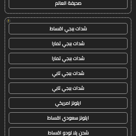
صحيفة العالم
!
شدات ببجي اقساط
شدات ببجي تمارا
شدات ببجي تمارا
شدات ببجي تابي
شدات ببجي تابي
ايتونز امريكي
ايتونز سعودي اقساط
شحن يلا لودو اقساط