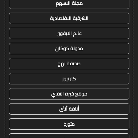
مجلة الاسهم
الشرقية الاقتصادية
عالم الايفون
مدونة كوكان
صحيفة نهج
كار نيوز
موقع خبرة التقني
أناقة أنثى
متورخ