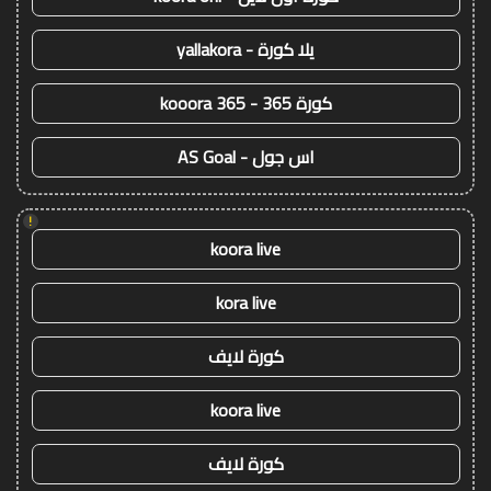
يلا كورة - yallakora
كورة 365 - kooora 365
اس جول - AS Goal
!
koora live
kora live
كورة لايف
koora live
كورة لايف