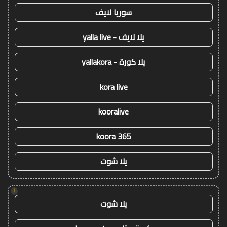
سوريا لايف
يلا لايف - yalla live
يلا كورة - yallakora
kora live
kooralive
koora 365
يلا شوت
!
يلا شوت