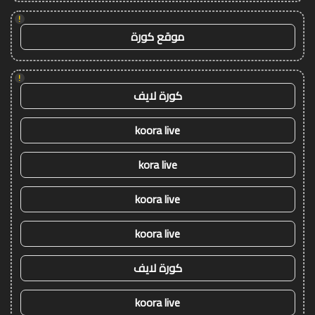
!
موقع كورة
!
كورة لايف
koora live
kora live
koora live
koora live
كورة لايف
koora live