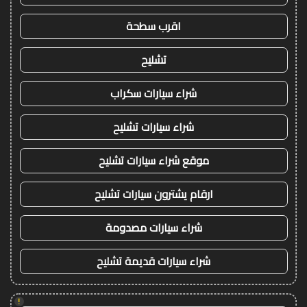
اقرب سطحة
تشليح
شراء سيارات سكراب
شراء سيارات تشليح
موقع شراء سيارات تشليح
ارقام يشترون سيارات تشليح
شراء سيارات مصدومة
شراء سيارات قديمة تشليح
!