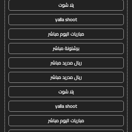
يلا شوت
yalla shoot
مباريات اليوم مباشر
برشلونة مباشر
ريال مدريد مباشر
ريال مدريد مباشر
يلا شوت
yalla shoot
مباريات اليوم مباشر