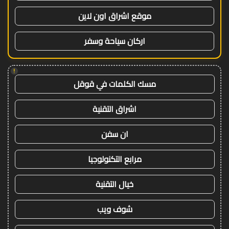
موقع اشراق اون لاين
اركان سياحة وسفر
!
مسك الكلمات في قوقل
اشراق التقنية
ان سفن
مرابع التكنولوجيا
خيال التقنية
شوف ويب