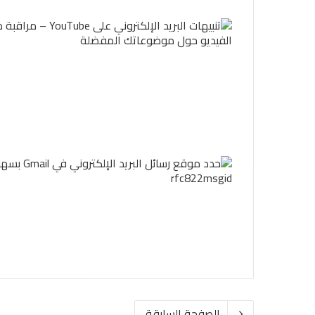
الصفحة السابقة