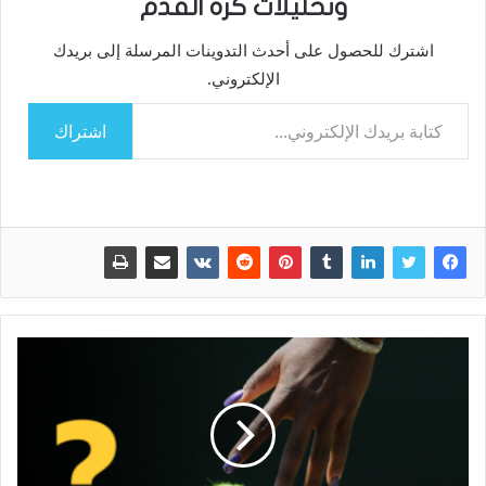
وتحليلات كرة القدم
اشترك للحصول على أحدث التدوينات المرسلة إلى بريدك
الإلكتروني.
كتابة بريدك الإلكتروني...
اشتراك