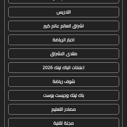
التدريس
اشراق العالم عالم كبير
اخبار الرياضة
منتدى الاشراق
اعلانات الباك لينك 2026
شوف رياضة
باك لينك وجيست بوست
مصادر التعليم
مجلة تقنية