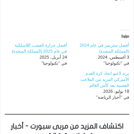
مرتبط
أفضل ستريمر في عام 2024
أفضل جزازة العشب اللاسلكية
(المملكة المتحدة)
في عام 2025 (المملكة المتحدة)
3 أغسطس، 2024
24 أبريل، 2025
في "تكنولوجيا"
في "تكنولوجيا"
يريد لاعبو اتحاد كرة القدم
الأميركي المزيد من الملاعب
العشبية بعد كأس العالم
18 يوليو، 2026
في "أخبار الرياضة"
اكتشاف المزيد من مربى سبورت - أخبار