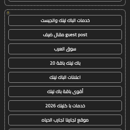
!
خدمات الباك لينك والجيست
guest post مقال ضيف
سوق العرب
باك لينك باقة 20
اعلانات الباك لينك
أقوى باقة باك لينك
خدمات با كلينك 2026
موقع تجاربنا تجارب الحياه