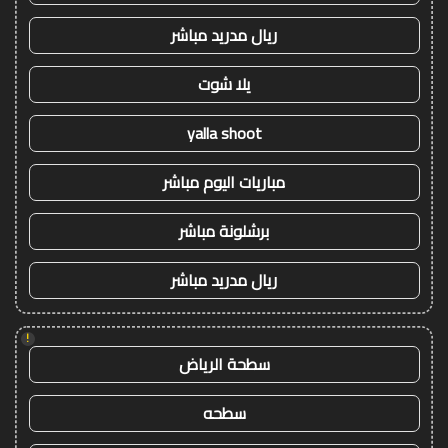
ريال مدريد مباشر
يلا شوت
yalla shoot
مباريات اليوم مباشر
برشلونة مباشر
ريال مدريد مباشر
!
سطحة الرياض
سطحه