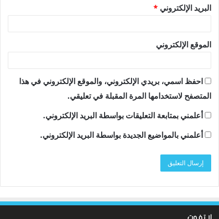
البريد الإلكتروني
*
الموقع الإلكتروني
احفظ اسمي، بريدي الإلكتروني، والموقع الإلكتروني في هذا
المتصفح لاستخدامها المرة المقبلة في تعليقي.
أعلمني بمتابعة التعليقات بواسطة البريد الإلكتروني.
أعلمني بالمواضيع الجديدة بواسطة البريد الإلكتروني.
لا تفوت