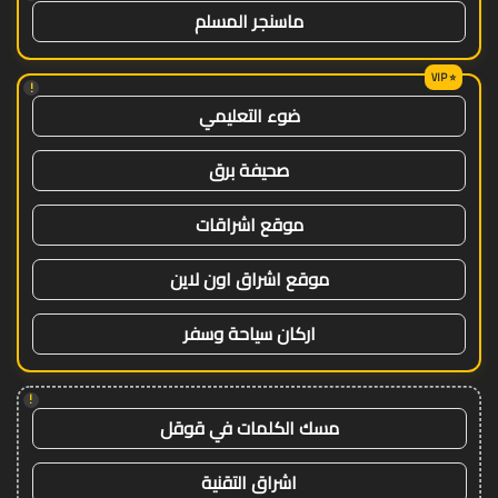
ماسنجر المسلم
!
ضوء التعليمي
صحيفة برق
موقع اشراقات
موقع اشراق اون لاين
اركان سياحة وسفر
!
مسك الكلمات في قوقل
اشراق التقنية