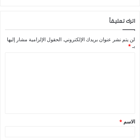
اترك تعليقاً
لن يتم نشر عنوان بريدك الإلكتروني.
الحقول الإلزامية مشار إليها
بـ
*
ا
ل
ت
ع
ل
ي
ق
الاسم
*
*