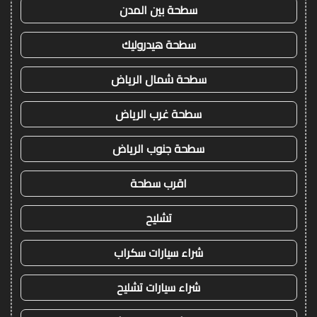
سطحة بين المدن
سطحة هيدروليك
سطحة شمال الرياض
سطحة غرب الرياض
سطحة جنوب الرياض
اقرب سطحة
تشليح
شراء سيارات سكراب
شراء سيارات تشليح