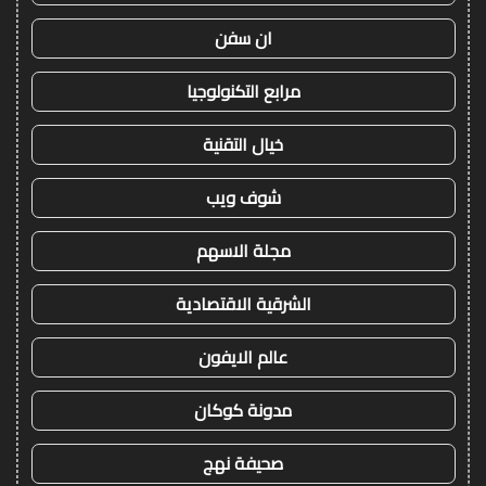
ان سفن
مرابع التكنولوجيا
خيال التقنية
شوف ويب
مجلة الاسهم
الشرقية الاقتصادية
عالم الايفون
مدونة كوكان
صحيفة نهج