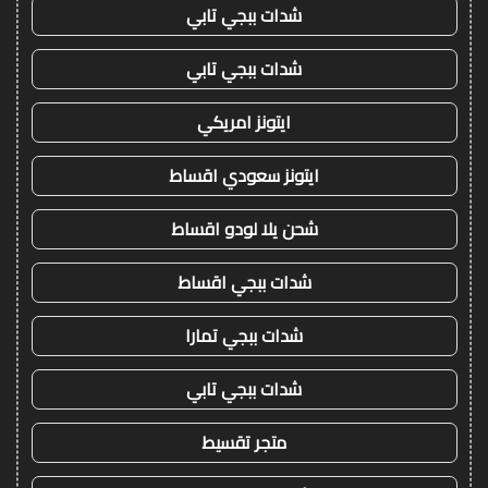
شدات ببجي تابي
شدات ببجي تابي
ايتونز امريكي
ايتونز سعودي اقساط
شحن يلا لودو اقساط
شدات ببجي اقساط
شدات ببجي تمارا
شدات ببجي تابي
متجر تقسيط