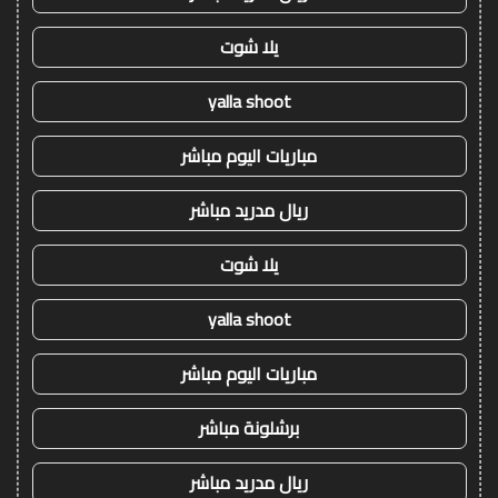
يلا شوت
yalla shoot
مباريات اليوم مباشر
ريال مدريد مباشر
يلا شوت
yalla shoot
مباريات اليوم مباشر
برشلونة مباشر
ريال مدريد مباشر