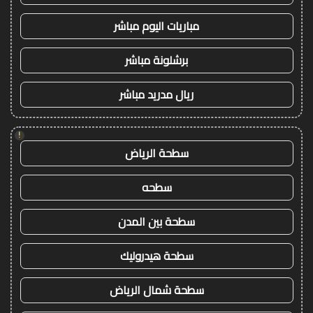
مباريات اليوم مباشر
برشلونة مباشر
ريال مدريد مباشر
!
سطحة الرياض
سطحه
سطحة بين المدن
سطحة هيدروليك
سطحة شمال الرياض