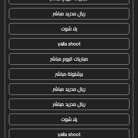
ريال مدريد مباشر
يلا شوت
yalla shoot
مباريات اليوم مباشر
برشلونة مباشر
ريال مدريد مباشر
ريال مدريد مباشر
يلا شوت
yalla shoot