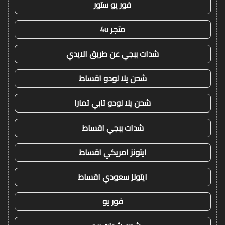
فور يو ستور
متجر 4u
شدات ببجي عن طريق الايدي
شحن يلا لودو اقساط
شحن يلا لودو تابي تمارا
شدات ببجي اقساط
ايتونز امريكي اقساط
ايتونز سعودي اقساط
فور يو