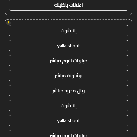
اعلانات باكلينك
!
يلا شوت
yalla shoot
مباريات اليوم مباشر
برشلونة مباشر
ريال مدريد مباشر
يلا شوت
yalla shoot
مباريات اليوم مباشر