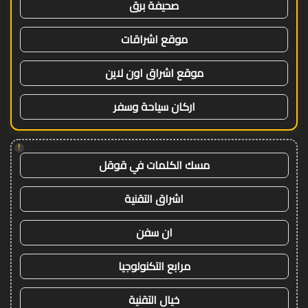
صحيفة برق
موقع اشراقات
موقع اشراق اون لاين
اركان سياحة وسفر
!
مسك الكلمات في قوقل
اشراق التقنية
ان سفن
مرابع التكنولوجيا
خيال التقنية