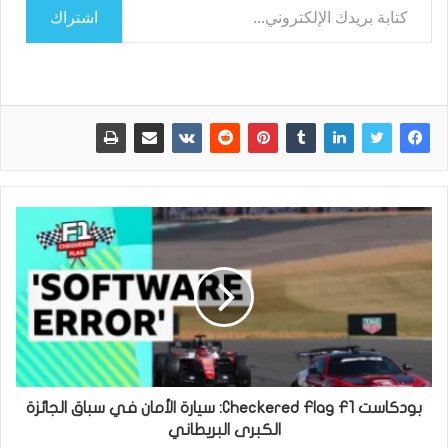
اشتراك
بودكاست Checkered Flag F1: سيارة الأمان في سباق الجائزة
الكبرى البريطاني