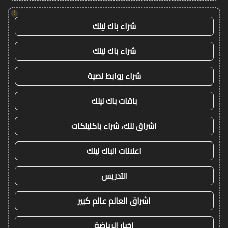
!
شراء باك لينك
شراء باك لينك
شراء روابط نصية
باقات باك لينك
اشراق لنك، شراء باكلينكات
اعلانات الباك لينك
التدريس
اشراق العالم عالم كبير
اخبار الرياضة