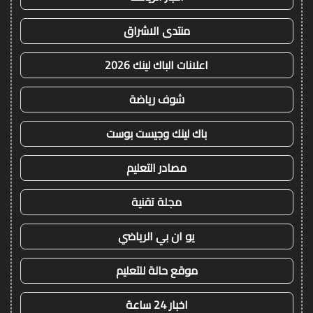
منتدى الاشراق
اعلانات الباك لينك 2026
شوف رياضة
باك لينك وجيست بوست
مصادر التعليم
مجلة تقنية
يو ان بي الرياضي
موقع حالة للتعليم
اخبار 24 ساعة