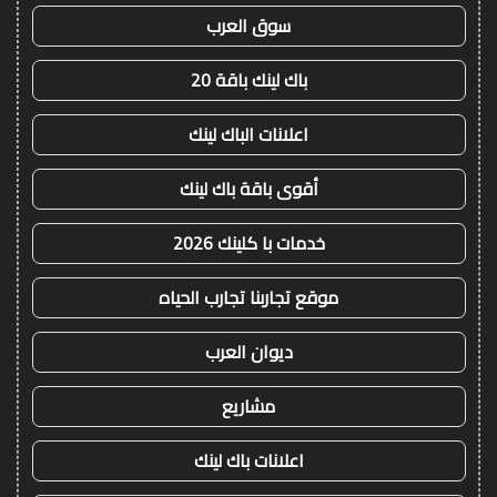
سوق العرب
باك لينك باقة 20
اعلانات الباك لينك
أقوى باقة باك لينك
خدمات با كلينك 2026
موقع تجاربنا تجارب الحياه
ديوان العرب
مشاريع
اعلانات باك لينك