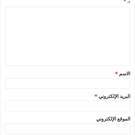
بـ
*
ا
ل
ت
ع
ل
ي
ق
الاسم
*
*
البريد الإلكتروني
*
الموقع الإلكتروني