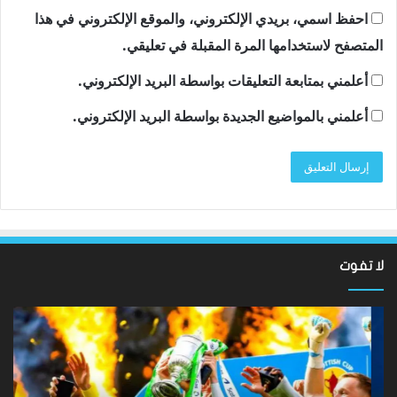
احفظ اسمي، بريدي الإلكتروني، والموقع الإلكتروني في هذا
المتصفح لاستخدامها المرة المقبلة في تعليقي.
أعلمني بمتابعة التعليقات بواسطة البريد الإلكتروني.
أعلمني بالمواضيع الجديدة بواسطة البريد الإلكتروني.
لا تفوت
لقد
ألع
عادت
الك
الدوري
الاسكتلندي
الإ
الممتاز
إيم