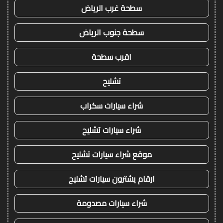
سطحة غرب الرياض
سطحة جنوب الرياض
اقرب سطحة
تشليح
شراء سيارات سكراب
شراء سيارات تشليح
موقع شراء سيارات تشليح
ارقام يشترون سيارات تشليح
شراء سيارات مصدومة