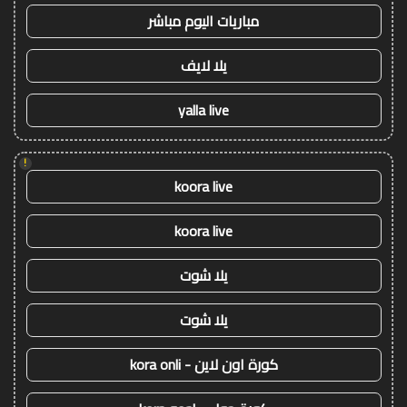
مباريات اليوم مباشر
يلا لايف
yalla live
!
koora live
koora live
يلا شوت
يلا شوت
كورة اون لاين - kora onli