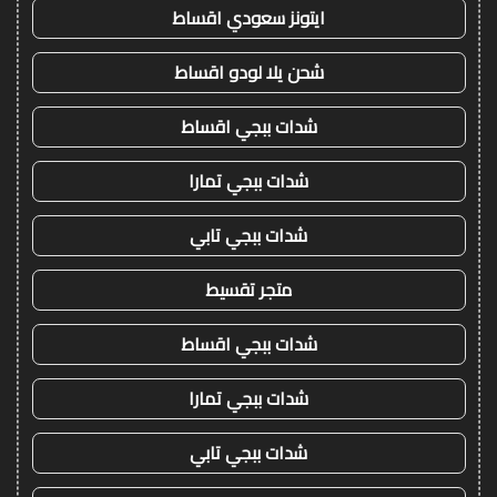
ايتونز سعودي اقساط
شحن يلا لودو اقساط
شدات ببجي اقساط
شدات ببجي تمارا
شدات ببجي تابي
متجر تقسيط
شدات ببجي اقساط
شدات ببجي تمارا
شدات ببجي تابي